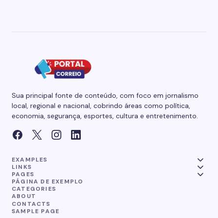
Sua principal fonte de conteúdo, com foco em jornalismo
local, regional e nacional, cobrindo áreas como política,
economia, segurança, esportes, cultura e entretenimento.
EXAMPLES
LINKS
PAGES
PÁGINA DE EXEMPLO
CATEGORIES
ABOUT
CONTACTS
SAMPLE PAGE