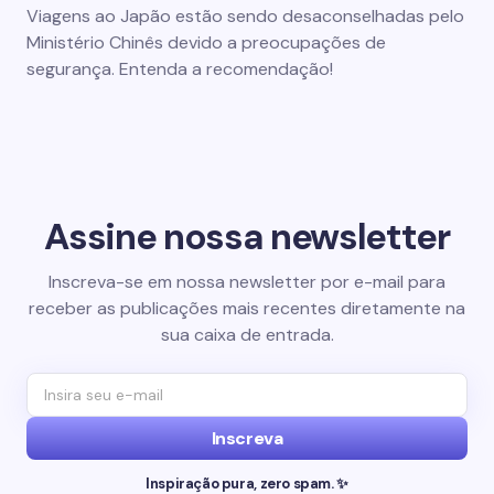
Viagens ao Japão estão sendo desaconselhadas pelo
Ministério Chinês devido a preocupações de
segurança. Entenda a recomendação!
Assine nossa newsletter
Inscreva-se em nossa newsletter por e-mail para
receber as publicações mais recentes diretamente na
sua caixa de entrada.
Inscreva
Inspiração pura, zero spam. ✨