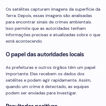
Os satélites capturam imagens da superfície da
Terra. Depois, essas imagens são analisadas
para encontrar sinais de crimes ambientais.
Isso permite que as autoridades tenham
informações precisas e atualizadas sobre o que
está acontecendo.
O papel das autoridades locais
As prefeituras e outros órgãos têm um papel
importante. Eles recebem os dados dos
satélites e podem agir rapidamente. Assim,
quando um crime é detectado, as equipes
podem ser enviadas para investigar.