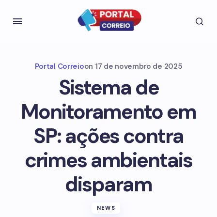
Portal Correio
on
17 de novembro de 2025
Sistema de
Monitoramento em
SP: ações contra
crimes ambientais
disparam
NEWS