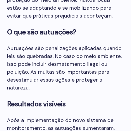
proteção do meio ambiente. Muitos locais
estão se adaptando e se mobilizando para
evitar que práticas prejudiciais aconteçam.
O que são autuações?
Autuações são penalizações aplicadas quando
leis são quebradas. No caso do meio ambiente,
isso pode incluir desmatamento ilegal ou
poluição. As multas são importantes para
desestimular essas ações e proteger a
natureza.
Resultados visíveis
Após a implementação do novo sistema de
monitoramento, as autuações aumentaram.