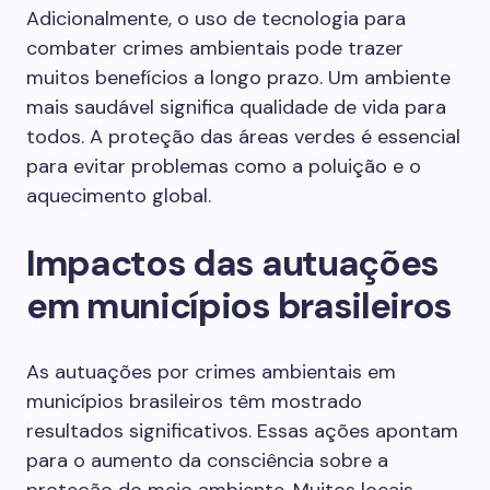
Adicionalmente, o uso de tecnologia para
combater crimes ambientais pode trazer
muitos benefícios a longo prazo. Um ambiente
mais saudável significa qualidade de vida para
todos. A proteção das áreas verdes é essencial
para evitar problemas como a poluição e o
aquecimento global.
Impactos das autuações
em municípios brasileiros
As autuações por crimes ambientais em
municípios brasileiros têm mostrado
resultados significativos. Essas ações apontam
para o aumento da consciência sobre a