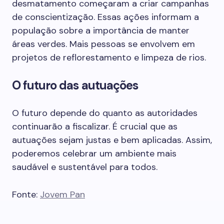
desmatamento começaram a criar campanhas
de conscientização. Essas ações informam a
população sobre a importância de manter
áreas verdes. Mais pessoas se envolvem em
projetos de reflorestamento e limpeza de rios.
O futuro das autuações
O futuro depende do quanto as autoridades
continuarão a fiscalizar. É crucial que as
autuações sejam justas e bem aplicadas. Assim,
poderemos celebrar um ambiente mais
saudável e sustentável para todos.
Fonte:
Jovem Pan