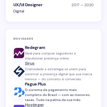
UX/UI Designer
2017 — 2020
Digital
NOVIDADES
Redegram
Ideal para comprar seguidores e
impulsionar presença online.
Sirus
Criatividade e estratégia se unem para
construir a presença digital que sua marca
merece — do conceito à conversão.
Pague Plus
O sistema de pagamento mais
completo do Brasil — com as menores
taxas. Tudo na palma da sua mão.
Hostinger