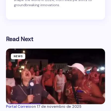
groundbreaking innovations.
Read Next
NEWS
Portal Correio
on
17 de novembro de 2025