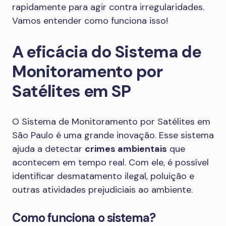
rapidamente para agir contra irregularidades.
Vamos entender como funciona isso!
A eficácia do Sistema de
Monitoramento por
Satélites em SP
O Sistema de Monitoramento por Satélites em
São Paulo é uma grande inovação. Esse sistema
ajuda a detectar
crimes ambientais
que
acontecem em tempo real. Com ele, é possível
identificar desmatamento ilegal, poluição e
outras atividades prejudiciais ao ambiente.
Como funciona o sistema?