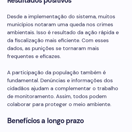
Resultados positivos
Desde a implementação do sistema, muitos
municípios notaram uma queda nos crimes
ambientais. Isso é resultado da ação rápida e
da fiscalização mais eficiente. Com esses
dados, as punições se tornaram mais
frequentes e eficazes.
A participação da população também é
fundamental. Denúncias e informações dos
cidadãos ajudam a complementar o trabalho
de monitoramento. Assim, todos podem
colaborar para proteger o meio ambiente.
Benefícios a longo prazo