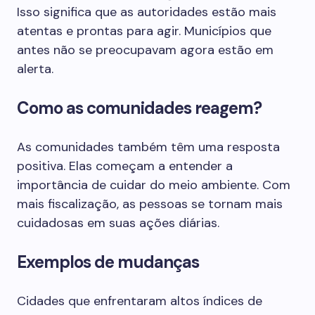
Isso significa que as autoridades estão mais
atentas e prontas para agir. Municípios que
antes não se preocupavam agora estão em
alerta.
Como as comunidades reagem?
As comunidades também têm uma resposta
positiva. Elas começam a entender a
importância de cuidar do meio ambiente. Com
mais fiscalização, as pessoas se tornam mais
cuidadosas em suas ações diárias.
Exemplos de mudanças
Cidades que enfrentaram altos índices de