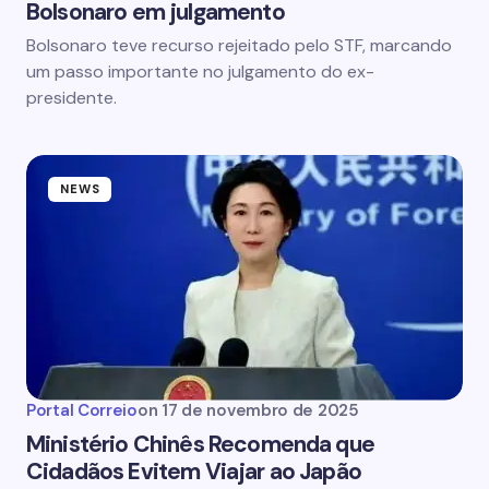
Bolsonaro em julgamento
Bolsonaro teve recurso rejeitado pelo STF, marcando
um passo importante no julgamento do ex-
presidente.
NEWS
Portal Correio
on
17 de novembro de 2025
Ministério Chinês Recomenda que
Cidadãos Evitem Viajar ao Japão