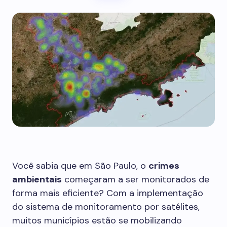
Você sabia que em São Paulo, o
crimes
ambientais
começaram a ser monitorados de
forma mais eficiente? Com a implementação
do sistema de monitoramento por satélites,
muitos municípios estão se mobilizando