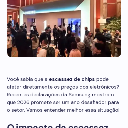
Você sabia que a
escassez de chips
pode
afetar diretamente os preços dos eletrônicos?
Recentes declarações da Samsung mostram
que 2026 promete ser um ano desafiador para
o setor. Vamos entender melhor essa situação!
O impacto da escassez