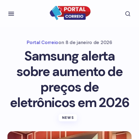
Portal Correio
on
8 de janeiro de 2026
Samsung alerta
sobre aumento de
preços de
eletrônicos em 2026
NEWS