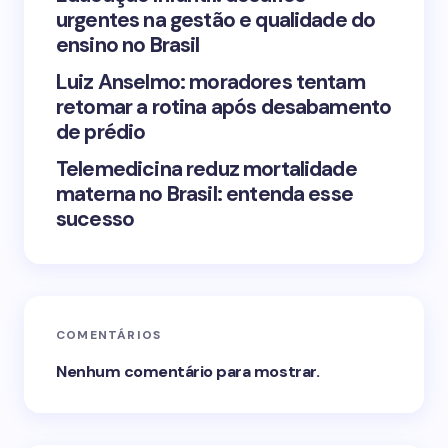
urgentes na gestão e qualidade do
Submit Comment
ensino no Brasil
Luiz Anselmo: moradores tentam
retomar a rotina após desabamento
de prédio
Telemedicina reduz mortalidade
materna no Brasil: entenda esse
sucesso
COMENTÁRIOS
Nenhum comentário para mostrar.