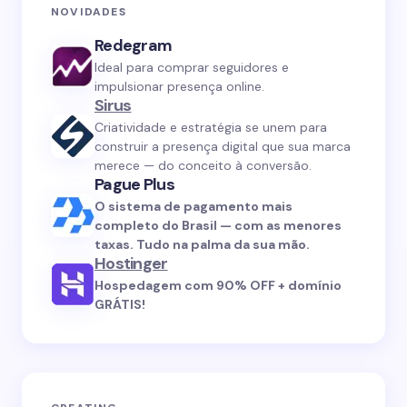
NOVIDADES
Redegram
Ideal para comprar seguidores e
impulsionar presença online.
Sirus
Criatividade e estratégia se unem para
construir a presença digital que sua marca
merece — do conceito à conversão.
Pague Plus
O sistema de pagamento mais
completo do Brasil — com as menores
taxas. Tudo na palma da sua mão.
Hostinger
Hospedagem com 90% OFF + domínio
GRÁTIS!