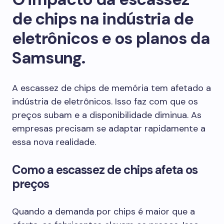
de chips na indústria de
eletrônicos e os planos da
Samsung.
A escassez de chips de memória tem afetado a
indústria de eletrônicos. Isso faz com que os
preços subam e a disponibilidade diminua. As
empresas precisam se adaptar rapidamente a
essa nova realidade.
Como a escassez de chips afeta os
preços
Quando a demanda por chips é maior que a