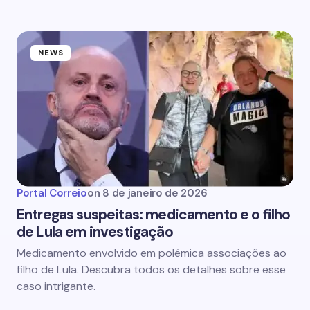
NEWS
Portal Correio
on
8 de janeiro de 2026
Entregas suspeitas: medicamento e o filho
de Lula em investigação
Medicamento envolvido em polêmica associações ao
filho de Lula. Descubra todos os detalhes sobre esse
caso intrigante.