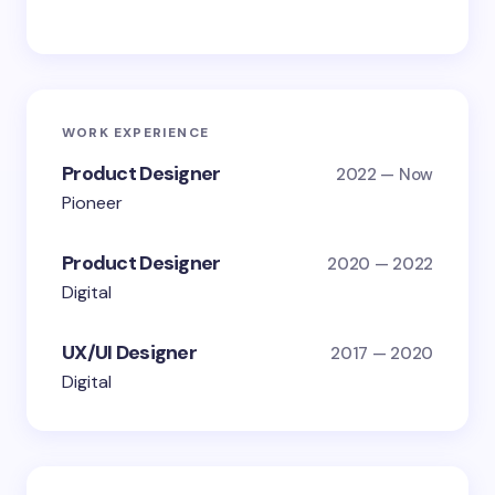
WORK EXPERIENCE
Product Designer
2022 — Now
Pioneer
Product Designer
2020 — 2022
Digital
UX/UI Designer
2017 — 2020
Digital