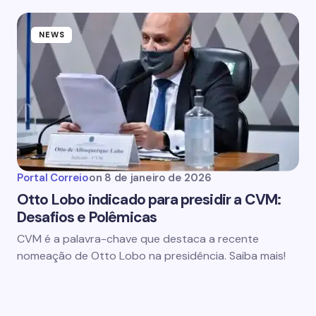
NEWS
Portal Correio
on
8 de janeiro de 2026
Otto Lobo indicado para presidir a CVM:
Desafios e Polêmicas
CVM é a palavra-chave que destaca a recente
nomeação de Otto Lobo na presidência. Saiba mais!