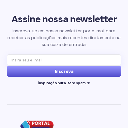
Assine nossa newsletter
Inscreva-se em nossa newsletter por e-mail para
receber as publicações mais recentes diretamente na
sua caixa de entrada.
Inscreva
Inspiração pura, zero spam. ✨