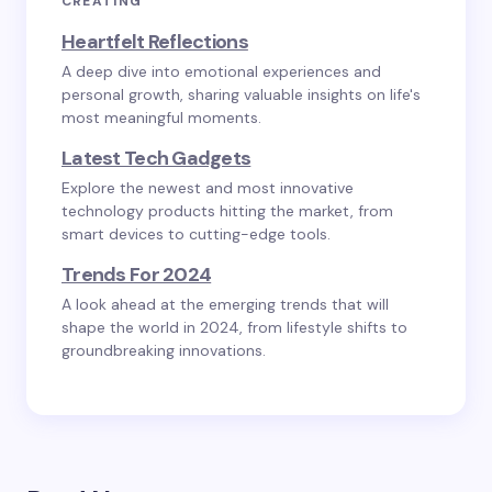
CREATING
Heartfelt Reflections
A deep dive into emotional experiences and
personal growth, sharing valuable insights on life's
most meaningful moments.
Latest Tech Gadgets
Explore the newest and most innovative
technology products hitting the market, from
smart devices to cutting-edge tools.
Trends For 2024
A look ahead at the emerging trends that will
shape the world in 2024, from lifestyle shifts to
groundbreaking innovations.