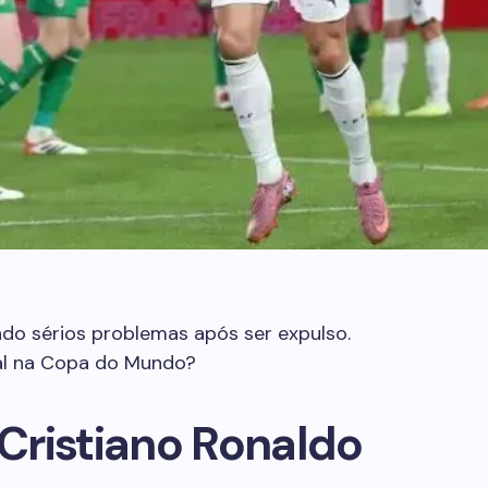
do sérios problemas após ser expulso.
gal na Copa do Mundo?
Cristiano Ronaldo