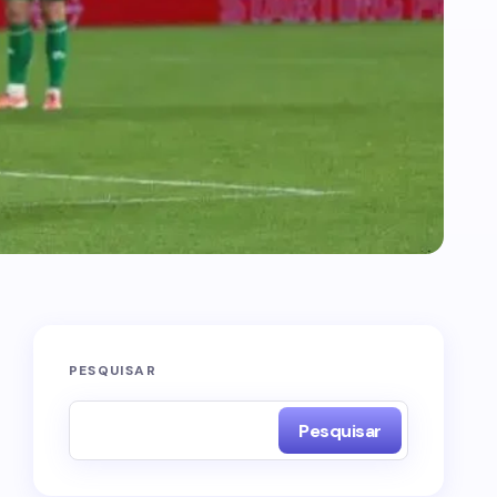
PESQUISAR
Pesquisar