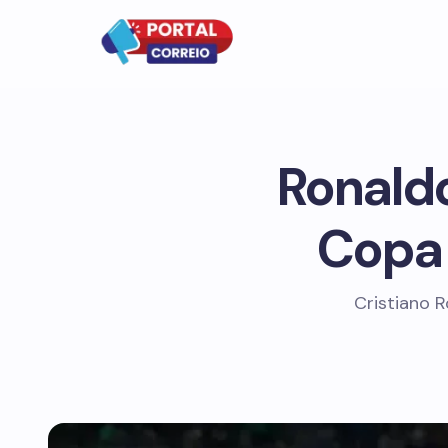
Ronald
Copa
Cristiano 