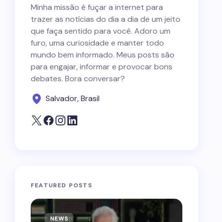
Minha missão é fuçar a internet para
trazer as notícias do dia a dia de um jeito
que faça sentido para você. Adoro um
furo, uma curiosidade e manter todo
mundo bem informado. Meus posts são
para engajar, informar e provocar bons
debates. Bora conversar?
Salvador, Brasil
FEATURED POSTS
NEWS
NEWS