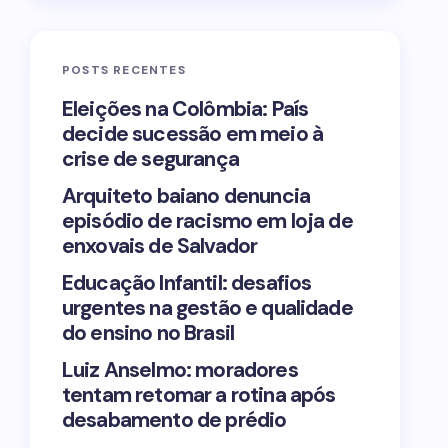
POSTS RECENTES
Eleições na Colômbia: País
decide sucessão em meio à
crise de segurança
Arquiteto baiano denuncia
episódio de racismo em loja de
enxovais de Salvador
Educação Infantil: desafios
urgentes na gestão e qualidade
do ensino no Brasil
Luiz Anselmo: moradores
tentam retomar a rotina após
desabamento de prédio