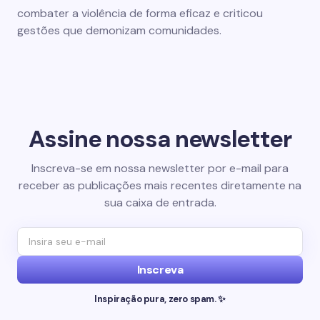
combater a violência de forma eficaz e criticou
gestões que demonizam comunidades.
Assine nossa newsletter
Inscreva-se em nossa newsletter por e-mail para
receber as publicações mais recentes diretamente na
sua caixa de entrada.
Inscreva
Inspiração pura, zero spam. ✨