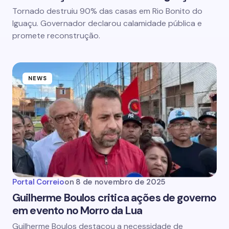
Tornado destruiu 90% das casas em Rio Bonito do
Iguaçu. Governador declarou calamidade pública e
promete reconstrução.
NEWS
Portal Correio
on
8 de novembro de 2025
Guilherme Boulos critica ações de governo
em evento no Morro da Lua
Guilherme Boulos destacou a necessidade de