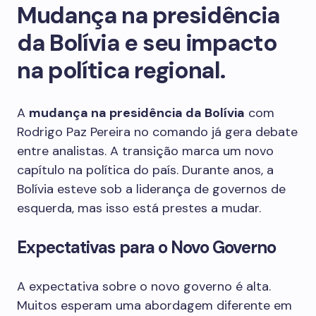
Mudança na presidência
da Bolívia e seu impacto
na política regional.
A
mudança na presidência da Bolívia
com
Rodrigo Paz Pereira no comando já gera debate
entre analistas. A transição marca um novo
capítulo na política do país. Durante anos, a
Bolívia esteve sob a liderança de governos de
esquerda, mas isso está prestes a mudar.
Expectativas para o Novo Governo
A expectativa sobre o novo governo é alta.
Muitos esperam uma abordagem diferente em