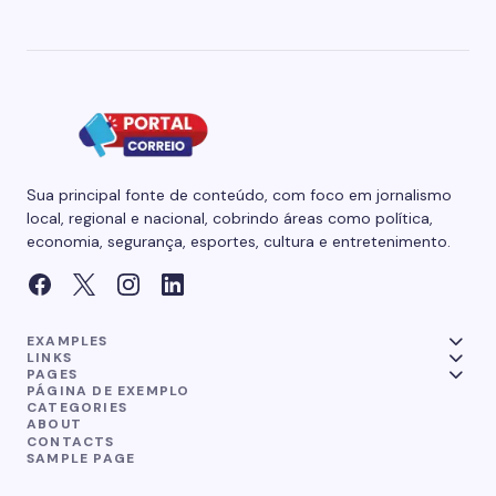
Sua principal fonte de conteúdo, com foco em jornalismo
local, regional e nacional, cobrindo áreas como política,
economia, segurança, esportes, cultura e entretenimento.
EXAMPLES
LINKS
PAGES
PÁGINA DE EXEMPLO
CATEGORIES
ABOUT
CONTACTS
SAMPLE PAGE