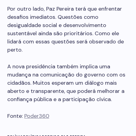
Por outro lado, Paz Pereira terá que enfrentar
desafios imediatos. Questões como
desigualdade social e desenvolvimento
sustentável ainda são prioritários. Como ele
lidará com essas questões será observado de
perto.
A nova presidência também implica uma
mudança na comunicação do governo com os
cidadãos. Muitos esperam um diálogo mais
aberto e transparente, que poderá melhorar a
confiança pública e a participação cívica.
Fonte:
Poder360