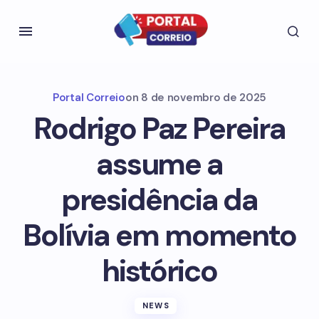
Portal Correio
on
8 de novembro de 2025
Rodrigo Paz Pereira
assume a
presidência da
Bolívia em momento
histórico
NEWS