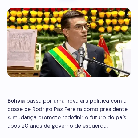
Bolívia
passa por uma nova era política com a
posse de Rodrigo Paz Pereira como presidente.
A mudança promete redefinir o futuro do país
após 20 anos de governo de esquerda.