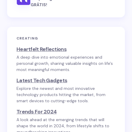
GRÁTIS!
CREATING
Heartfelt Reflections
A deep dive into emotional experiences and
personal growth, sharing valuable insights on life's
most meaningful moments.
Latest Tech Gadgets
Explore the newest and most innovative
technology products hitting the market, from
smart devices to cutting-edge tools.
Trends For 2024
A look ahead at the emerging trends that will
shape the world in 2024, from lifestyle shifts to