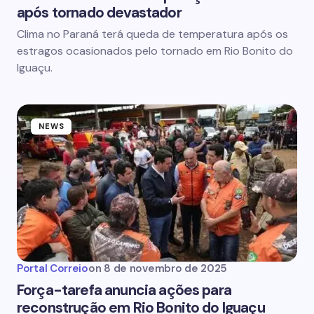
após tornado devastador
Clima no Paraná terá queda de temperatura após os
estragos ocasionados pelo tornado em Rio Bonito do
Iguaçu.
NEWS
Portal Correio
on
8 de novembro de 2025
Força-tarefa anuncia ações para
reconstrução em Rio Bonito do Iguaçu