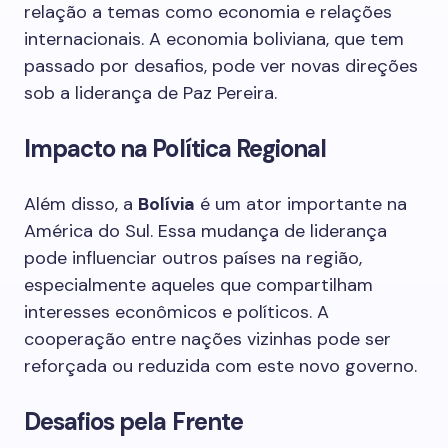
relação a temas como economia e relações
internacionais. A economia boliviana, que tem
passado por desafios, pode ver novas direções
sob a liderança de Paz Pereira.
Impacto na Política Regional
Além disso, a
Bolívia
é um ator importante na
América do Sul. Essa mudança de liderança
pode influenciar outros países na região,
especialmente aqueles que compartilham
interesses econômicos e políticos. A
cooperação entre nações vizinhas pode ser
reforçada ou reduzida com este novo governo.
Desafios pela Frente