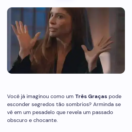
Você já imaginou como um
Três Graças
pode
esconder segredos tão sombrios? Arminda se
vê em um pesadelo que revela um passado
obscuro e chocante.