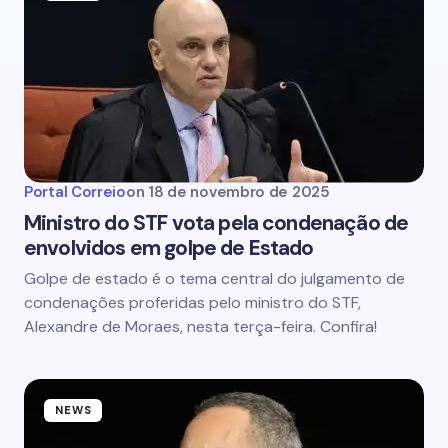
Portal Correio
on
18 de novembro de 2025
Ministro do STF vota pela condenação de
envolvidos em golpe de Estado
Golpe de estado é o tema central do julgamento de
condenações proferidas pelo ministro do STF,
Alexandre de Moraes, nesta terça-feira. Confira!
NEWS