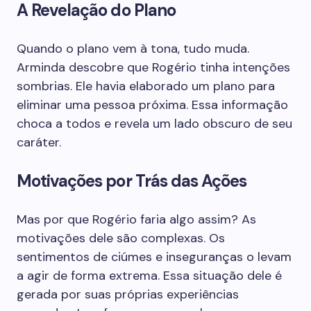
A Revelação do Plano
Quando o plano vem à tona, tudo muda.
Arminda descobre que Rogério tinha intenções
sombrias. Ele havia elaborado um plano para
eliminar uma pessoa próxima. Essa informação
choca a todos e revela um lado obscuro de seu
caráter.
Motivações por Trás das Ações
Mas por que Rogério faria algo assim? As
motivações dele são complexas. Os
sentimentos de ciúmes e inseguranças o levam
a agir de forma extrema. Essa situação dele é
gerada por suas próprias experiências