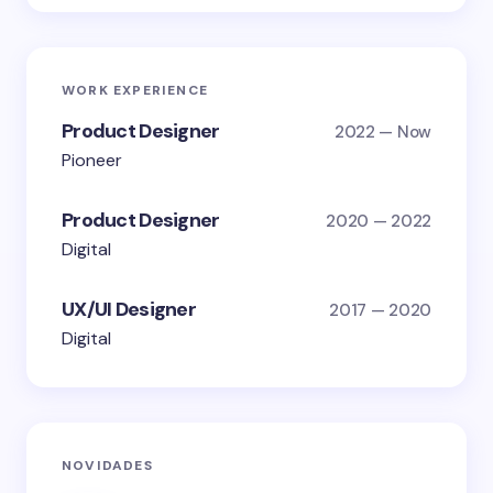
WORK EXPERIENCE
Product Designer
2022 — Now
Pioneer
Product Designer
2020 — 2022
Digital
UX/UI Designer
2017 — 2020
Digital
NOVIDADES