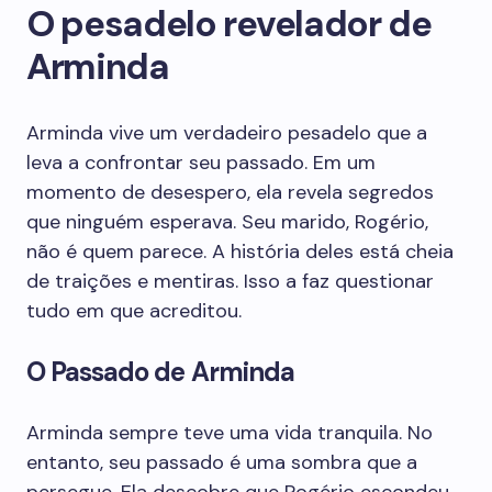
O pesadelo revelador de
Arminda
Arminda vive um verdadeiro pesadelo que a
leva a confrontar seu passado. Em um
momento de desespero, ela revela segredos
que ninguém esperava. Seu marido, Rogério,
não é quem parece. A história deles está cheia
de traições e mentiras. Isso a faz questionar
tudo em que acreditou.
O Passado de Arminda
Arminda sempre teve uma vida tranquila. No
entanto, seu passado é uma sombra que a