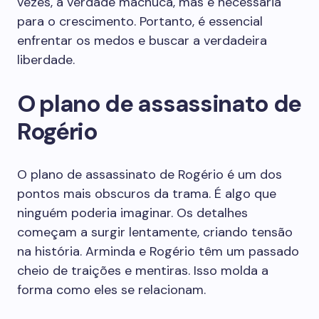
vezes, a verdade machuca, mas é necessária
para o crescimento. Portanto, é essencial
enfrentar os medos e buscar a verdadeira
liberdade.
O plano de assassinato de
Rogério
O plano de assassinato de Rogério é um dos
pontos mais obscuros da trama. É algo que
ninguém poderia imaginar. Os detalhes
começam a surgir lentamente, criando tensão
na história. Arminda e Rogério têm um passado
cheio de traições e mentiras. Isso molda a
forma como eles se relacionam.