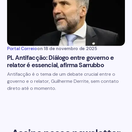
Portal Correio
on
18 de novembro de 2025
PL Antifacção: Diálogo entre governo e
relator é essencial, afirma Sarrubbo
Antifacção é o tema de um debate crucial entre o
governo e o relator, Guilherme Derrite, sem contato
direto até o momento.