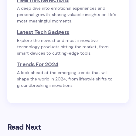
Heartfelt Reflections
A deep dive into emotional experiences and
personal growth, sharing valuable insights on life's
most meaningful moments.
Latest Tech Gadgets
Explore the newest and most innovative
technology products hitting the market, from
smart devices to cutting-edge tools.
Trends For 2024
A look ahead at the emerging trends that will
shape the world in 2024, from lifestyle shifts to
groundbreaking innovations.
Read Next