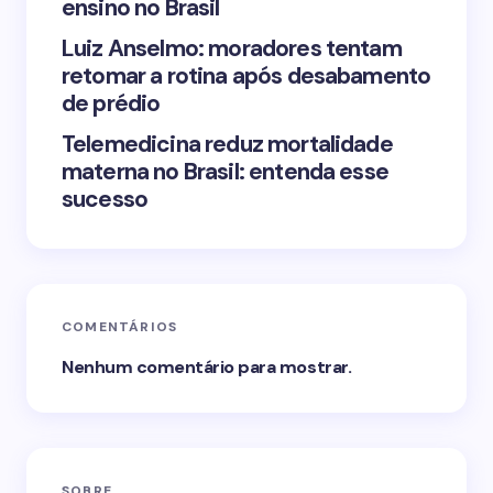
ensino no Brasil
Luiz Anselmo: moradores tentam
retomar a rotina após desabamento
de prédio
Telemedicina reduz mortalidade
materna no Brasil: entenda esse
sucesso
COMENTÁRIOS
Nenhum comentário para mostrar.
SOBRE