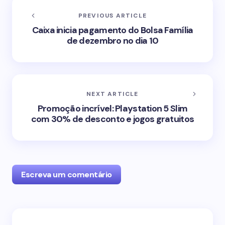
PREVIOUS ARTICLE
Caixa inicia pagamento do Bolsa Família
de dezembro no dia 10
NEXT ARTICLE
Promoção incrível: Playstation 5 Slim
com 30% de desconto e jogos gratuitos
Escreva um comentário