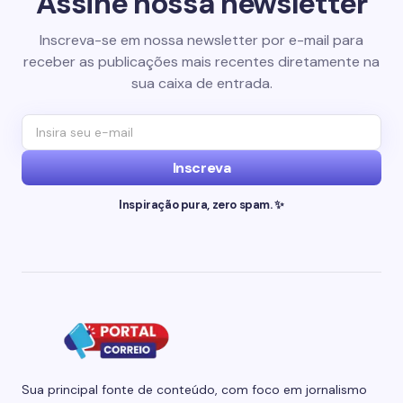
Assine nossa newsletter
Inscreva-se em nossa newsletter por e-mail para
receber as publicações mais recentes diretamente na
sua caixa de entrada.
Inscreva
Inspiração pura, zero spam. ✨
Sua principal fonte de conteúdo, com foco em jornalismo