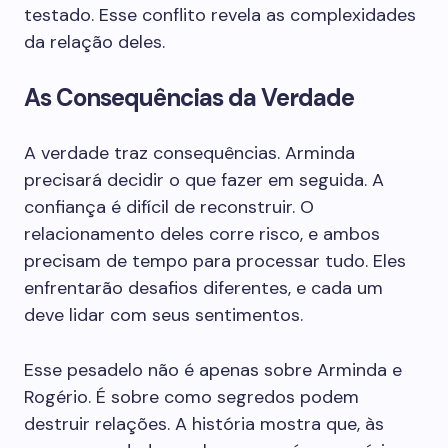
testado. Esse conflito revela as complexidades
da relação deles.
As Consequências da Verdade
A verdade traz consequências. Arminda
precisará decidir o que fazer em seguida. A
confiança é difícil de reconstruir. O
relacionamento deles corre risco, e ambos
precisam de tempo para processar tudo. Eles
enfrentarão desafios diferentes, e cada um
deve lidar com seus sentimentos.
Esse pesadelo não é apenas sobre Arminda e
Rogério. É sobre como segredos podem
destruir relações. A história mostra que, às