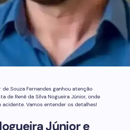
 de Souza Fernandes ganhou atenção
ta de Renê da Silva Nogueira Júnior, onde
m acidente. Vamos entender os detalhes!
Nogueira Júnior e