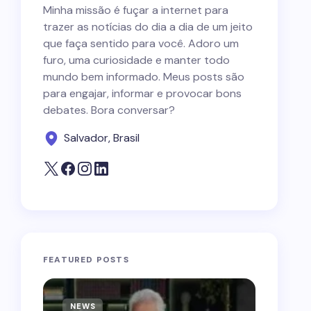
Minha missão é fuçar a internet para
trazer as notícias do dia a dia de um jeito
que faça sentido para você. Adoro um
furo, uma curiosidade e manter todo
mundo bem informado. Meus posts são
para engajar, informar e provocar bons
debates. Bora conversar?
Salvador, Brasil
FEATURED POSTS
NEWS
NEWS