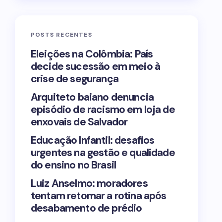
POSTS RECENTES
Eleições na Colômbia: País
decide sucessão em meio à
crise de segurança
Arquiteto baiano denuncia
episódio de racismo em loja de
enxovais de Salvador
Educação Infantil: desafios
urgentes na gestão e qualidade
do ensino no Brasil
Luiz Anselmo: moradores
tentam retomar a rotina após
desabamento de prédio