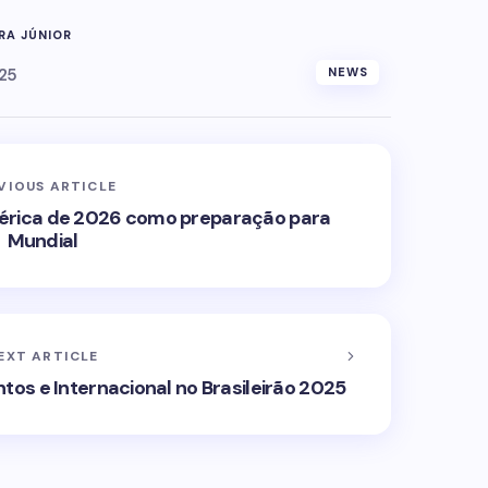
RA JÚNIOR
25
NEWS
VIOUS ARTICLE
mérica de 2026 como preparação para
Mundial
EXT ARTICLE
tos e Internacional no Brasileirão 2025