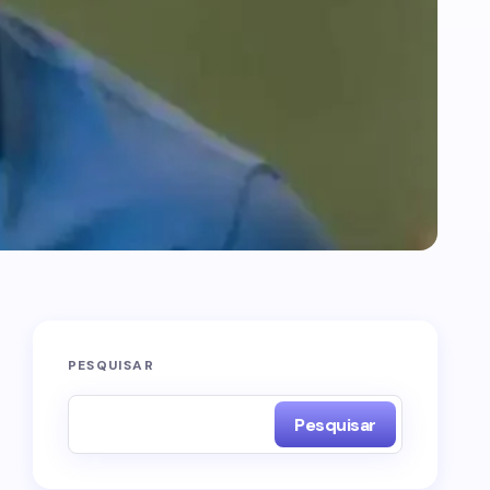
PESQUISAR
Pesquisar