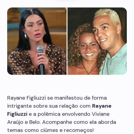
Rayane Figliuzzi se manifestou de forma
intrigante sobre sua relação com
Rayane
Figliuzzi
e a polêmica envolvendo Viviane
Araújo e Belo. Acompanhe como ela aborda
temas como ciúmes e recomeços!