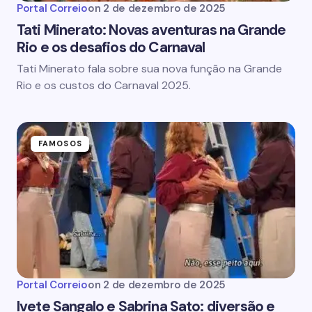
Portal Correio
on
2 de dezembro de 2025
Tati Minerato: Novas aventuras na Grande
Rio e os desafios do Carnaval
Tati Minerato fala sobre sua nova função na Grande
Rio e os custos do Carnaval 2025.
FAMOSOS
Portal Correio
on
2 de dezembro de 2025
Ivete Sangalo e Sabrina Sato: diversão e