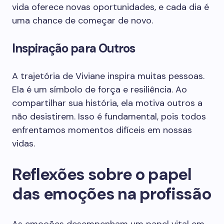
vida oferece novas oportunidades, e cada dia é
uma chance de começar de novo.
Inspiração para Outros
A trajetória de Viviane inspira muitas pessoas.
Ela é um símbolo de força e resiliência. Ao
compartilhar sua história, ela motiva outros a
não desistirem. Isso é fundamental, pois todos
enfrentamos momentos difíceis em nossas
vidas.
Reflexões sobre o papel
das emoções na profissão