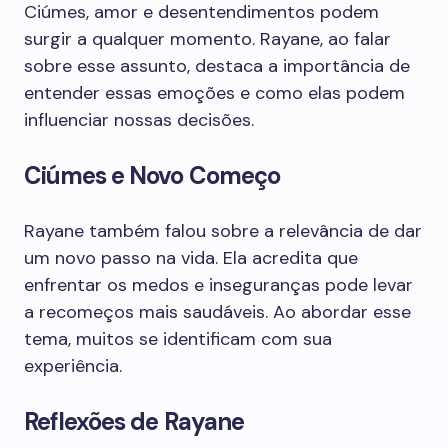
Ciúmes, amor e desentendimentos podem
surgir a qualquer momento. Rayane, ao falar
sobre esse assunto, destaca a importância de
entender essas emoções e como elas podem
influenciar nossas decisões.
Ciúmes e Novo Começo
Rayane também falou sobre a relevância de dar
um novo passo na vida. Ela acredita que
enfrentar os medos e inseguranças pode levar
a recomeços mais saudáveis. Ao abordar esse
tema, muitos se identificam com sua
experiência.
Reflexões de Rayane