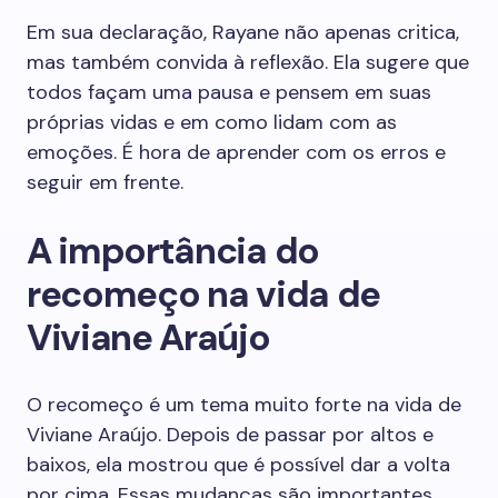
Em sua declaração, Rayane não apenas critica,
mas também convida à reflexão. Ela sugere que
todos façam uma pausa e pensem em suas
próprias vidas e em como lidam com as
emoções. É hora de aprender com os erros e
seguir em frente.
A importância do
recomeço na vida de
Viviane Araújo
O recomeço é um tema muito forte na vida de
Viviane Araújo. Depois de passar por altos e
baixos, ela mostrou que é possível dar a volta
por cima. Essas mudanças são importantes