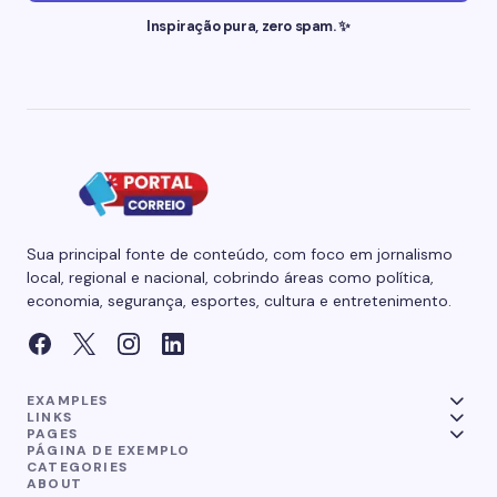
Inspiração pura, zero spam. ✨
Sua principal fonte de conteúdo, com foco em jornalismo
local, regional e nacional, cobrindo áreas como política,
economia, segurança, esportes, cultura e entretenimento.
EXAMPLES
LINKS
PAGES
PÁGINA DE EXEMPLO
CATEGORIES
ABOUT