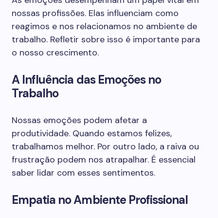
As emoções desempenham um papel vital em
nossas profissões. Elas influenciam como
reagimos e nos relacionamos no ambiente de
trabalho. Refletir sobre isso é importante para
o nosso crescimento.
A Influência das Emoções no
Trabalho
Nossas emoções podem afetar a
produtividade. Quando estamos felizes,
trabalhamos melhor. Por outro lado, a raiva ou
frustração podem nos atrapalhar. É essencial
saber lidar com esses sentimentos.
Empatia no Ambiente Profissional