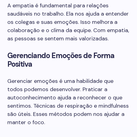
A empatia é fundamental para relações
saudáveis no trabalho. Ela nos ajuda a entender
os colegas e suas emoções. Isso melhora a
colaboração e o clima da equipe. Com empatia,
as pessoas se sentem mais valorizadas.
Gerenciando Emoções de Forma
Positiva
Gerenciar emoções é uma habilidade que
todos podemos desenvolver. Praticar a
autoconhecimento ajuda a reconhecer o que
sentimos. Técnicas de respiração e mindfulness
são úteis. Esses métodos podem nos ajudar a
manter o foco.