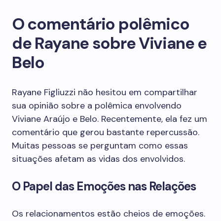
O comentário polêmico
de Rayane sobre Viviane e
Belo
Rayane Figliuzzi não hesitou em compartilhar
sua opinião sobre a polêmica envolvendo
Viviane Araújo e Belo. Recentemente, ela fez um
comentário que gerou bastante repercussão.
Muitas pessoas se perguntam como essas
situações afetam as vidas dos envolvidos.
O Papel das Emoções nas Relações
Os relacionamentos estão cheios de emoções.