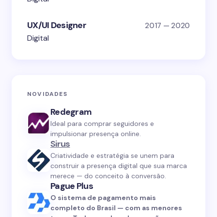
UX/UI Designer
2017 — 2020
Digital
NOVIDADES
Redegram
Ideal para comprar seguidores e
impulsionar presença online.
Sirus
Criatividade e estratégia se unem para
construir a presença digital que sua marca
merece — do conceito à conversão.
Pague Plus
O sistema de pagamento mais
completo do Brasil — com as menores