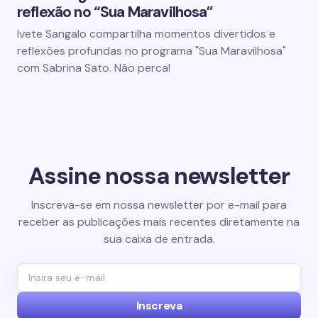
reflexão no “Sua Maravilhosa”
Ivete Sangalo compartilha momentos divertidos e
reflexões profundas no programa "Sua Maravilhosa"
com Sabrina Sato. Não perca!
Assine nossa newsletter
Inscreva-se em nossa newsletter por e-mail para
receber as publicações mais recentes diretamente na
sua caixa de entrada.
Inscreva