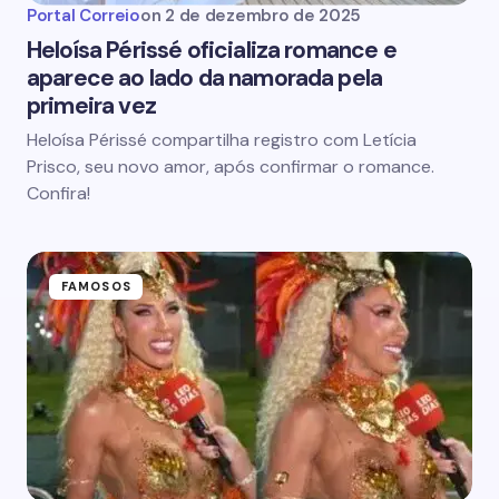
Portal Correio
on
2 de dezembro de 2025
Heloísa Périssé oficializa romance e
aparece ao lado da namorada pela
primeira vez
Heloísa Périssé compartilha registro com Letícia
Prisco, seu novo amor, após confirmar o romance.
Confira!
FAMOSOS