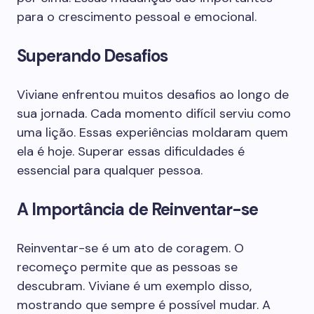
para o crescimento pessoal e emocional.
Superando Desafios
Viviane enfrentou muitos desafios ao longo de
sua jornada. Cada momento difícil serviu como
uma lição. Essas experiências moldaram quem
ela é hoje. Superar essas dificuldades é
essencial para qualquer pessoa.
A Importância de Reinventar-se
Reinventar-se é um ato de coragem. O
recomeço permite que as pessoas se
descubram. Viviane é um exemplo disso,
mostrando que sempre é possível mudar. A