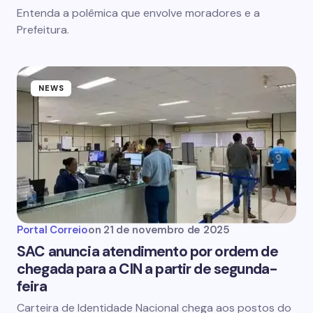
Entenda a polêmica que envolve moradores e a
Prefeitura.
NEWS
Portal Correio
on
21 de novembro de 2025
SAC anuncia atendimento por ordem de
chegada para a CIN a partir de segunda-
feira
Carteira de Identidade Nacional chega aos postos do