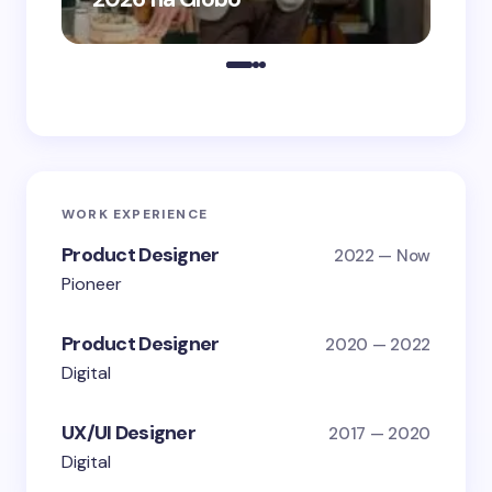
WORK EXPERIENCE
Product Designer
2022 — Now
Pioneer
Product Designer
2020 — 2022
Digital
UX/UI Designer
2017 — 2020
Digital