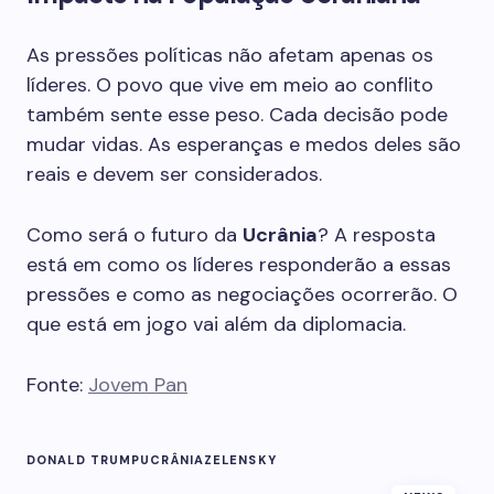
As pressões políticas não afetam apenas os
líderes. O povo que vive em meio ao conflito
também sente esse peso. Cada decisão pode
mudar vidas. As esperanças e medos deles são
reais e devem ser considerados.
Como será o futuro da
Ucrânia
? A resposta
está em como os líderes responderão a essas
pressões e como as negociações ocorrerão. O
que está em jogo vai além da diplomacia.
Fonte:
Jovem Pan
DONALD TRUMP
UCRÂNIA
ZELENSKY