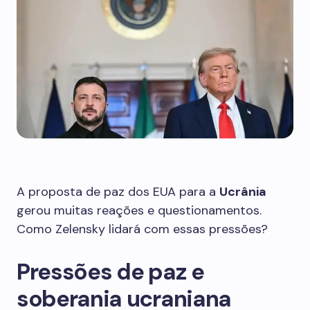
A proposta de paz dos EUA para a
Ucrânia
gerou muitas reações e questionamentos.
Como Zelensky lidará com essas pressões?
Pressões de paz e
soberania ucraniana