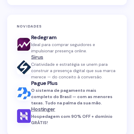
NOVIDADES
Redegram
Ideal para comprar seguidores e
impulsionar presença online.
Sirus
Criatividade e estratégia se unem para
construir a presença digital que sua marca
merece — do conceito à conversão.
Pague Plus
O sistema de pagamento mais
completo do Brasil — com as menores
taxas. Tudo na palma da sua mão.
Hostinger
Hospedagem com 90% OFF + domínio
GRÁTIS!