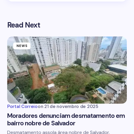
Read Next
NEWS
Portal Correio
on
21 de novembro de 2025
Moradores denunciam desmatamento em
bairro nobre de Salvador
Desmatamento assola área nobre de Salvador.