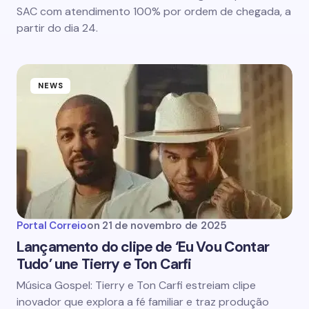
SAC com atendimento 100% por ordem de chegada, a
partir do dia 24.
NEWS
Portal Correio
on
21 de novembro de 2025
Lançamento do clipe de ‘Eu Vou Contar
Tudo’ une Tierry e Ton Carfi
Música Gospel: Tierry e Ton Carfi estreiam clipe
inovador que explora a fé familiar e traz produção