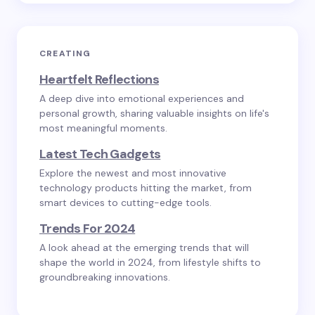
CREATING
Heartfelt Reflections
A deep dive into emotional experiences and
personal growth, sharing valuable insights on life's
most meaningful moments.
Latest Tech Gadgets
Explore the newest and most innovative
technology products hitting the market, from
smart devices to cutting-edge tools.
Trends For 2024
A look ahead at the emerging trends that will
shape the world in 2024, from lifestyle shifts to
groundbreaking innovations.