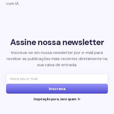
com IA.
Assine nossa newsletter
Inscreva-se em nossa newsletter por e-mail para
receber as publicações mais recentes diretamente na
sua caixa de entrada.
Inscreva
Inspiração pura, zero spam. ✨