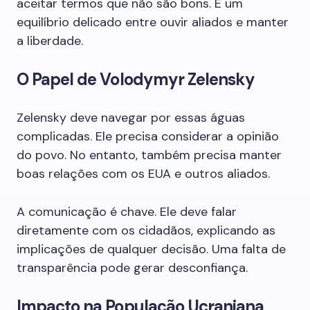
aceitar termos que não são bons. É um
equilíbrio delicado entre ouvir aliados e manter
a liberdade.
O Papel de Volodymyr Zelensky
Zelensky deve navegar por essas águas
complicadas. Ele precisa considerar a opinião
do povo. No entanto, também precisa manter
boas relações com os EUA e outros aliados.
A comunicação é chave. Ele deve falar
diretamente com os cidadãos, explicando as
implicações de qualquer decisão. Uma falta de
transparência pode gerar desconfiança.
Impacto na População Ucraniana