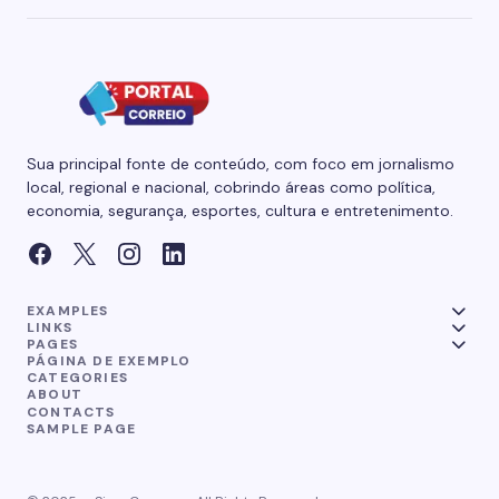
Sua principal fonte de conteúdo, com foco em jornalismo
local, regional e nacional, cobrindo áreas como política,
economia, segurança, esportes, cultura e entretenimento.
EXAMPLES
LINKS
PAGES
PÁGINA DE EXEMPLO
CATEGORIES
ABOUT
CONTACTS
SAMPLE PAGE