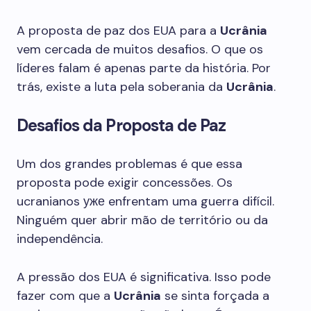
A proposta de paz dos EUA para a
Ucrânia
vem cercada de muitos desafios. O que os
líderes falam é apenas parte da história. Por
trás, existe a luta pela soberania da
Ucrânia
.
Desafios da Proposta de Paz
Um dos grandes problemas é que essa
proposta pode exigir concessões. Os
ucranianos уже enfrentam uma guerra difícil.
Ninguém quer abrir mão de território ou da
independência.
A pressão dos EUA é significativa. Isso pode
fazer com que a
Ucrânia
se sinta forçada a