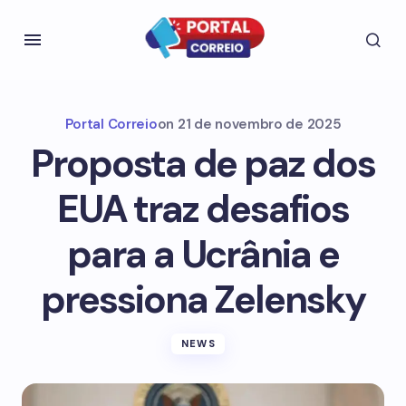
Portal Correio
on
21 de novembro de 2025
Proposta de paz dos
EUA traz desafios
para a Ucrânia e
pressiona Zelensky
NEWS