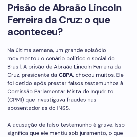
Prisão de Abraão Lincoln
Ferreira da Cruz: o que
aconteceu?
Na última semana, um grande episódio
movimentou o cenário político e social do
Brasil. A prisão de Abraão Lincoln Ferreira da
Cruz, presidente da
CBPA
, chocou muitos. Ele
foi detido após prestar falsos testemunhos à
Comissão Parlamentar Mista de Inquérito
(CPMI) que investigava fraudes nas
aposentadorias do INSS.
A acusação de falso testemunho é grave. Isso
significa que ele mentiu sob juramento, o que