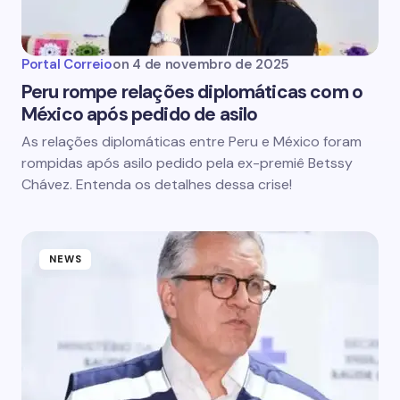
Portal Correio
on
4 de novembro de 2025
Peru rompe relações diplomáticas com o
México após pedido de asilo
As relações diplomáticas entre Peru e México foram
rompidas após asilo pedido pela ex-premiê Betssy
Chávez. Entenda os detalhes dessa crise!
NEWS