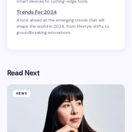
smart devices to cutting-edge tools.
Trends For 2024
A look ahead at the emerging trends that will
shape the world in 2024, from lifestyle shifts to
groundbreaking innovations.
Read Next
NEWS