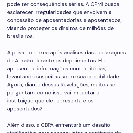
pode ter consequências sérias. A CPMI busca
esclarecer irregularidades que envolvem a
concessão de aposentadorias e aposentados,
visando proteger os direitos de milhões de
brasileiros.
A prisão ocorreu após análises das declarações
de Abraão durante os depoimentos. Ele
apresentou informações contraditórias,
levantando suspeitas sobre sua credibilidade.
Agora, diante dessas Revelações, muitos se
perguntam: como isso vai impactar a
instituição que ele representa e os
aposentados?
Além disso, a CBPA enfrentará um desafio