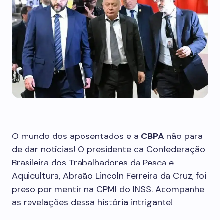
O mundo dos aposentados e a
CBPA
não para
de dar notícias! O presidente da Confederação
Brasileira dos Trabalhadores da Pesca e
Aquicultura, Abraão Lincoln Ferreira da Cruz, foi
preso por mentir na CPMI do INSS. Acompanhe
as revelações dessa história intrigante!