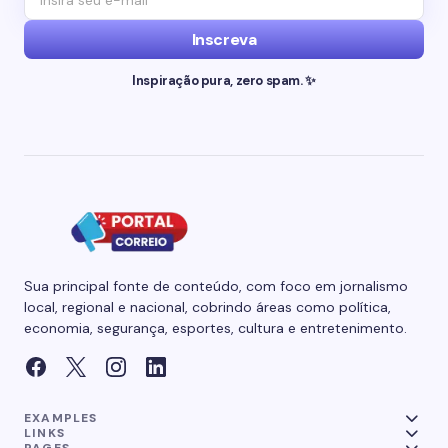
Inscreva
Inspiração pura, zero spam. ✨
Sua principal fonte de conteúdo, com foco em jornalismo
local, regional e nacional, cobrindo áreas como política,
economia, segurança, esportes, cultura e entretenimento.
EXAMPLES
LINKS
PAGES