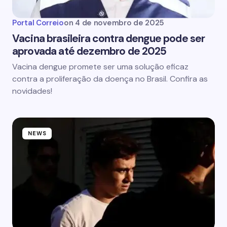
Portal Correio
on
4 de novembro de 2025
Vacina brasileira contra dengue pode ser
aprovada até dezembro de 2025
Vacina dengue promete ser uma solução eficaz
contra a proliferação da doença no Brasil. Confira as
novidades!
NEWS