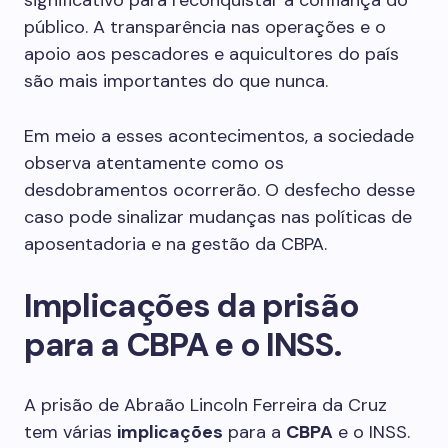
significativo para reconquistar a confiança do
público. A transparência nas operações e o
apoio aos pescadores e aquicultores do país
são mais importantes do que nunca.
Em meio a esses acontecimentos, a sociedade
observa atentamente como os
desdobramentos ocorrerão. O desfecho desse
caso pode sinalizar mudanças nas políticas de
aposentadoria e na gestão da CBPA.
Implicações da prisão
para a CBPA e o INSS.
A prisão de Abraão Lincoln Ferreira da Cruz
tem várias
implicações
para a
CBPA
e o INSS.