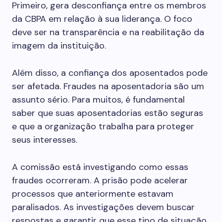
Primeiro, gera desconfiança entre os membros
da CBPA em relação à sua liderança. O foco
deve ser na transparência e na reabilitação da
imagem da instituição.
Além disso, a confiança dos aposentados pode
ser afetada. Fraudes na aposentadoria são um
assunto sério. Para muitos, é fundamental
saber que suas aposentadorias estão seguras
e que a organização trabalha para proteger
seus interesses.
A comissão está investigando como essas
fraudes ocorreram. A prisão pode acelerar
processos que anteriormente estavam
paralisados. As investigações devem buscar
respostas e garantir que esse tipo de situação