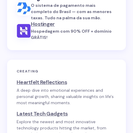
O sistema de pagamento mais
completo do Brasil — com as menores
taxas. Tudo na palma da sua mão.
Hostinger
Hospedagem com 90% OFF + domínio
GRÁTIS!
CREATING
Heartfelt Reflections
A deep dive into emotional experiences and
personal growth, sharing valuable insights on life's
most meaningful moments.
Latest Tech Gadgets
Explore the newest and most innovative
technology products hitting the market, from