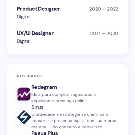
Product Designer
2020 — 2022
Digital
UX/UI Designer
2017 — 2020
Digital
NOVIDADES
Redegram
Ideal para comprar seguidores e
impulsionar presença online.
Sirus
Criatividade e estratégia se unem para
construir a presença digital que sua marca
merece — do conceito à conversão.
Pague Plus