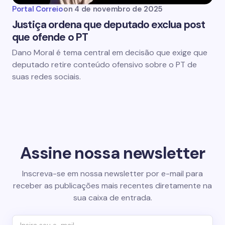
Portal Correio
on
4 de novembro de 2025
Justiça ordena que deputado exclua post
que ofende o PT
Dano Moral é tema central em decisão que exige que
deputado retire conteúdo ofensivo sobre o PT de
suas redes sociais.
Assine nossa newsletter
Inscreva-se em nossa newsletter por e-mail para
receber as publicações mais recentes diretamente na
sua caixa de entrada.