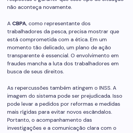
não aconteça novamente.
A
CBPA
, como representante dos
trabalhadores da pesca, precisa mostrar que
está comprometida com a ética. Em um
momento tão delicado, um plano de ação
transparente é essencial. O envolvimento em
fraudes mancha a luta dos trabalhadores em
busca de seus direitos.
As repercussões também atingem o INSS. A
imagem do sistema pode ser prejudicada. Isso
pode levar a pedidos por reformas e medidas
mais rígidas para evitar novos escândalos.
Portanto, o acompanhamento das
investigações e a comunicação clara com o