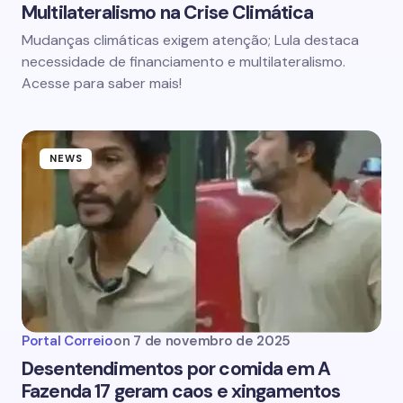
Multilateralismo na Crise Climática
Mudanças climáticas exigem atenção; Lula destaca
necessidade de financiamento e multilateralismo.
Acesse para saber mais!
NEWS
Portal Correio
on
7 de novembro de 2025
Desentendimentos por comida em A
Fazenda 17 geram caos e xingamentos