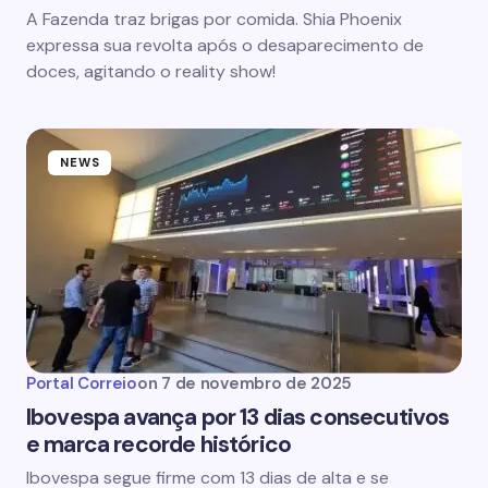
A Fazenda traz brigas por comida. Shia Phoenix
expressa sua revolta após o desaparecimento de
doces, agitando o reality show!
NEWS
Portal Correio
on
7 de novembro de 2025
Ibovespa avança por 13 dias consecutivos
e marca recorde histórico
Ibovespa segue firme com 13 dias de alta e se