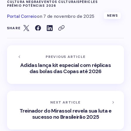
CULTURA NEGRA
EVENTOS CULTURAIS
PÉRICLES
PRÊMIO POTÊNCIAS 2026
Portal Correio
on
7 de novembro de 2025
NEWS
SHARE
PREVIOUS ARTICLE
Adidas lança kit especial com réplicas
das bolas das Copas até 2026
NEXT ARTICLE
Treinador do Mirassol revela sua luta e
sucesso no Brasileirão 2025