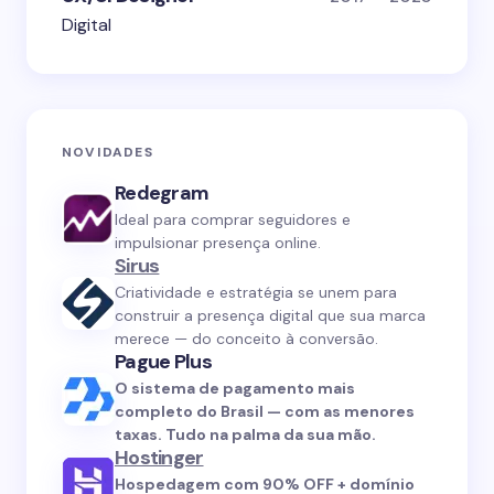
Digital
NOVIDADES
Redegram
Ideal para comprar seguidores e
impulsionar presença online.
Sirus
Criatividade e estratégia se unem para
construir a presença digital que sua marca
merece — do conceito à conversão.
Pague Plus
O sistema de pagamento mais
completo do Brasil — com as menores
taxas. Tudo na palma da sua mão.
Hostinger
Hospedagem com 90% OFF + domínio