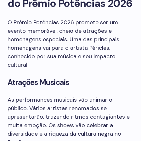
do Prêmio Potências 2026
O Prêmio Potências 2026 promete ser um
evento memorável, cheio de atrações e
homenagens especiais. Uma das principais
homenagens vai para o artista Péricles,
conhecido por sua música e seu impacto
cultural.
Atrações Musicais
As performances musicais vão animar o
público. Vários artistas renomados se
apresentarão, trazendo ritmos contagiantes e
muita emoção. Os shows vão celebrar a
diversidade e a riqueza da cultura negra no