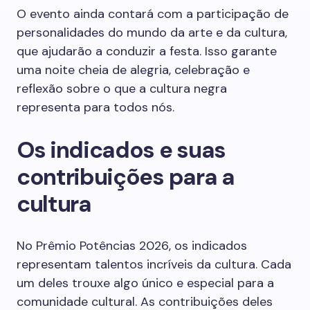
O evento ainda contará com a participação de
personalidades do mundo da arte e da cultura,
que ajudarão a conduzir a festa. Isso garante
uma noite cheia de alegria, celebração e
reflexão sobre o que a cultura negra
representa para todos nós.
Os indicados e suas
contribuições para a
cultura
No Prêmio Potências 2026, os indicados
representam talentos incríveis da cultura. Cada
um deles trouxe algo único e especial para a
comunidade cultural. As contribuições deles