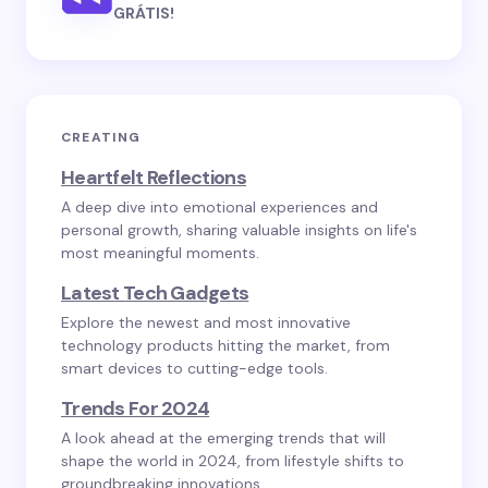
GRÁTIS!
CREATING
Heartfelt Reflections
A deep dive into emotional experiences and
personal growth, sharing valuable insights on life's
most meaningful moments.
Latest Tech Gadgets
Explore the newest and most innovative
technology products hitting the market, from
smart devices to cutting-edge tools.
Trends For 2024
A look ahead at the emerging trends that will
shape the world in 2024, from lifestyle shifts to
groundbreaking innovations.