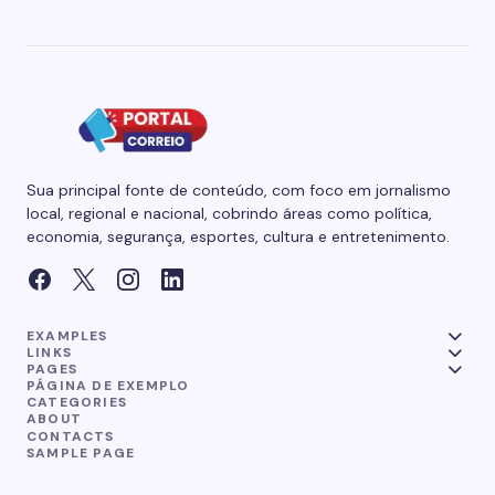
Sua principal fonte de conteúdo, com foco em jornalismo
local, regional e nacional, cobrindo áreas como política,
economia, segurança, esportes, cultura e entretenimento.
EXAMPLES
LINKS
PAGES
PÁGINA DE EXEMPLO
CATEGORIES
ABOUT
CONTACTS
SAMPLE PAGE