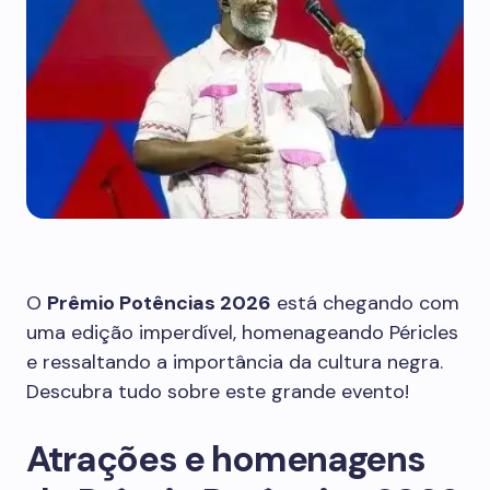
O
Prêmio Potências 2026
está chegando com
uma edição imperdível, homenageando Péricles
e ressaltando a importância da cultura negra.
Descubra tudo sobre este grande evento!
Atrações e homenagens