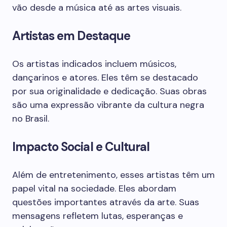
vão desde a música até as artes visuais.
Artistas em Destaque
Os artistas indicados incluem músicos,
dançarinos e atores. Eles têm se destacado
por sua originalidade e dedicação. Suas obras
são uma expressão vibrante da cultura negra
no Brasil.
Impacto Social e Cultural
Além de entretenimento, esses artistas têm um
papel vital na sociedade. Eles abordam
questões importantes através da arte. Suas
mensagens refletem lutas, esperanças e