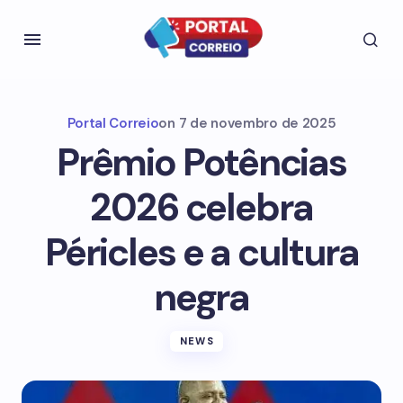
Portal Correio
on
7 de novembro de 2025
Prêmio Potências
2026 celebra
Péricles e a cultura
negra
NEWS