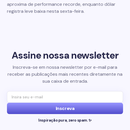
aproxima de performance recorde, enquanto dólar
registra leve baixa nesta sexta-feira.
Assine nossa newsletter
Inscreva-se em nossa newsletter por e-mail para
receber as publicações mais recentes diretamente na
sua caixa de entrada.
Inscreva
Inspiração pura, zero spam. ✨