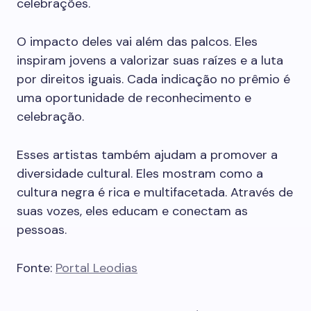
celebrações.
O impacto deles vai além das palcos. Eles
inspiram jovens a valorizar suas raízes e a luta
por direitos iguais. Cada indicação no prêmio é
uma oportunidade de reconhecimento e
celebração.
Esses artistas também ajudam a promover a
diversidade cultural. Eles mostram como a
cultura negra é rica e multifacetada. Através de
suas vozes, eles educam e conectam as
pessoas.
Fonte:
Portal Leodias