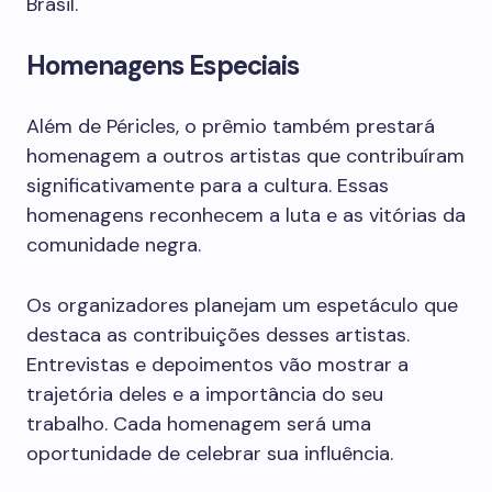
Brasil.
Homenagens Especiais
Além de Péricles, o prêmio também prestará
homenagem a outros artistas que contribuíram
significativamente para a cultura. Essas
homenagens reconhecem a luta e as vitórias da
comunidade negra.
Os organizadores planejam um espetáculo que
destaca as contribuições desses artistas.
Entrevistas e depoimentos vão mostrar a
trajetória deles e a importância do seu
trabalho. Cada homenagem será uma
oportunidade de celebrar sua influência.