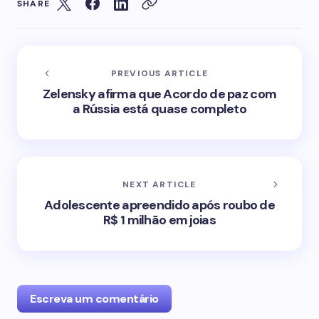
SHARE
PREVIOUS ARTICLE
Zelensky afirma que Acordo de paz com
a Rússia está quase completo
NEXT ARTICLE
Adolescente apreendido após roubo de
R$ 1 milhão em joias
Escreva um comentário