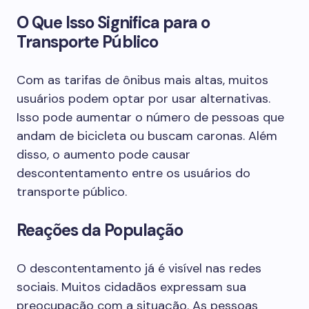
O Que Isso Significa para o
Transporte Público
Com as tarifas de ônibus mais altas, muitos
usuários podem optar por usar alternativas.
Isso pode aumentar o número de pessoas que
andam de bicicleta ou buscam caronas. Além
disso, o aumento pode causar
descontentamento entre os usuários do
transporte público.
Reações da População
O descontentamento já é visível nas redes
sociais. Muitos cidadãos expressam sua
preocupação com a situação. As pessoas