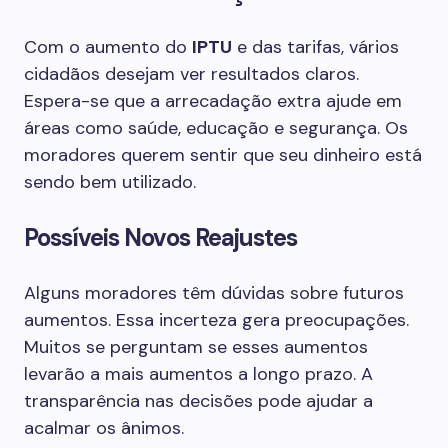
Com o aumento do
IPTU
e das tarifas, vários
cidadãos desejam ver resultados claros.
Espera-se que a arrecadação extra ajude em
áreas como saúde, educação e segurança. Os
moradores querem sentir que seu dinheiro está
sendo bem utilizado.
Possíveis Novos Reajustes
Alguns moradores têm dúvidas sobre futuros
aumentos. Essa incerteza gera preocupações.
Muitos se perguntam se esses aumentos
levarão a mais aumentos a longo prazo. A
transparência nas decisões pode ajudar a
acalmar os ânimos.