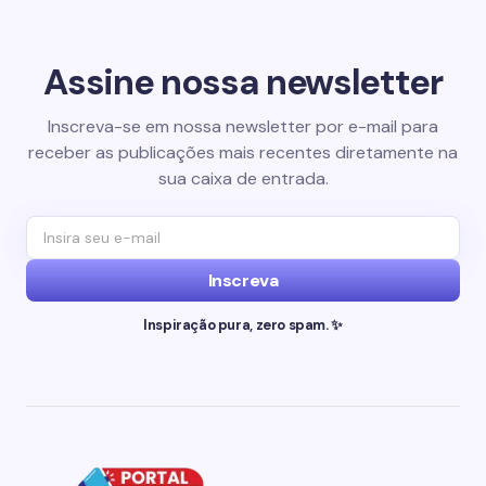
Assine nossa newsletter
Inscreva-se em nossa newsletter por e-mail para
receber as publicações mais recentes diretamente na
sua caixa de entrada.
Inscreva
Inspiração pura, zero spam. ✨