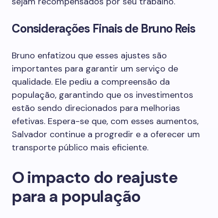
sejam recompensados por seu trabalho.
Considerações Finais de Bruno Reis
Bruno enfatizou que esses ajustes são
importantes para garantir um serviço de
qualidade. Ele pediu a compreensão da
população, garantindo que os investimentos
estão sendo direcionados para melhorias
efetivas. Espera-se que, com esses aumentos,
Salvador continue a progredir e a oferecer um
transporte público mais eficiente.
O impacto do reajuste
para a população