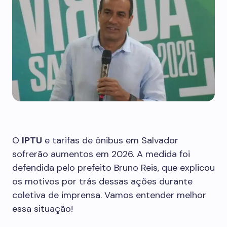
O
IPTU
e tarifas de ônibus em Salvador
sofrerão aumentos em 2026. A medida foi
defendida pelo prefeito Bruno Reis, que explicou
os motivos por trás dessas ações durante
coletiva de imprensa. Vamos entender melhor
essa situação!