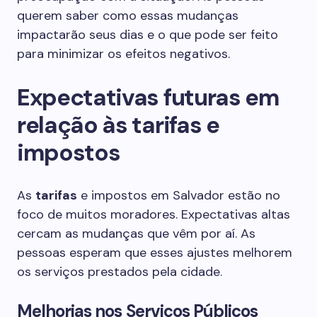
querem saber como essas mudanças
impactarão seus dias e o que pode ser feito
para minimizar os efeitos negativos.
Expectativas futuras em
relação às tarifas e
impostos
As
tarifas
e impostos em Salvador estão no
foco de muitos moradores. Expectativas altas
cercam as mudanças que vêm por aí. As
pessoas esperam que esses ajustes melhorem
os serviços prestados pela cidade.
Melhorias nos Serviços Públicos