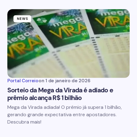
NEWS
Portal Correio
on
1 de janeiro de 2026
Sorteio da Mega da Virada é adiado e
prêmio alcança R$ 1 bilhão
Mega da Virada adiada! O prêmio já supera 1 bilhão,
gerando grande expectativa entre apostadores.
Descubra mais!