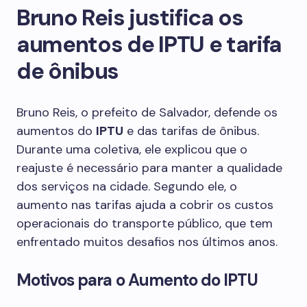
Bruno Reis justifica os
aumentos de IPTU e tarifa
de ônibus
Bruno Reis, o prefeito de Salvador, defende os
aumentos do
IPTU
e das tarifas de ônibus.
Durante uma coletiva, ele explicou que o
reajuste é necessário para manter a qualidade
dos serviços na cidade. Segundo ele, o
aumento nas tarifas ajuda a cobrir os custos
operacionais do transporte público, que tem
enfrentado muitos desafios nos últimos anos.
Motivos para o Aumento do IPTU