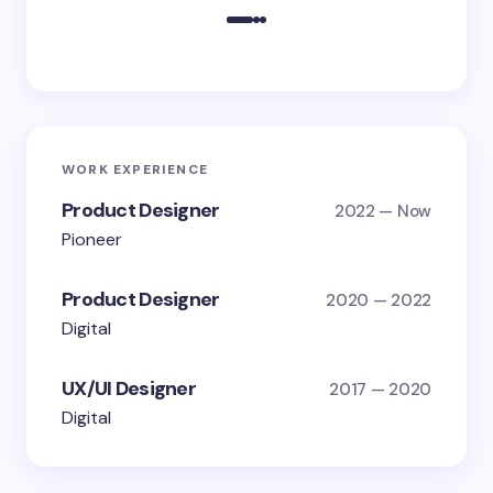
WORK EXPERIENCE
Product Designer
2022 — Now
Pioneer
Product Designer
2020 — 2022
Digital
UX/UI Designer
2017 — 2020
Digital