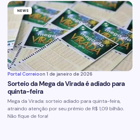
NEWS
Portal Correio
on
1 de janeiro de 2026
Sorteio da Mega da Virada é adiado para
quinta-feira
Mega da Virada: sorteio adiado para quinta-feira,
atraindo atenção por seu prêmio de R$ 1,09 bilhão.
Não fique de fora!