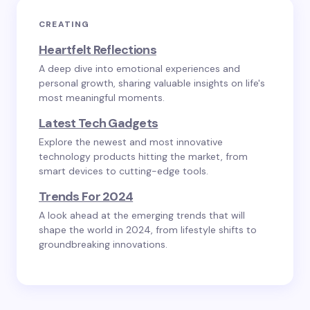
CREATING
Heartfelt Reflections
A deep dive into emotional experiences and
personal growth, sharing valuable insights on life's
most meaningful moments.
Latest Tech Gadgets
Explore the newest and most innovative
technology products hitting the market, from
smart devices to cutting-edge tools.
Trends For 2024
A look ahead at the emerging trends that will
shape the world in 2024, from lifestyle shifts to
groundbreaking innovations.