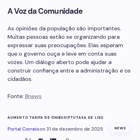
A Voz da Comunidade
As opiniões da população são importantes.
Muitas pessoas estão se organizando para
expressar suas preocupações. Elas esperam
que o governo ouça e leve em conta suas
vozes. Um diálogo aberto pode ajudar a
construir confiança entre a administração e os
cidadãos.
Fonte:
Bnews
AUMENTO TARIFA DE ÔNIBUS
IPTU
TAXA DE LIXO
Portal Correio
on
31 de dezembro de 2025
NEWS