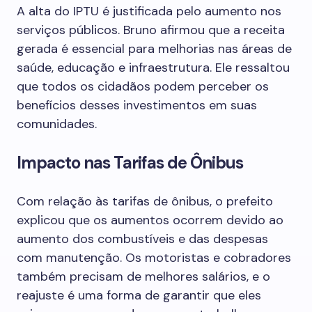
A alta do IPTU é justificada pelo aumento nos
serviços públicos. Bruno afirmou que a receita
gerada é essencial para melhorias nas áreas de
saúde, educação e infraestrutura. Ele ressaltou
que todos os cidadãos podem perceber os
benefícios desses investimentos em suas
comunidades.
Impacto nas Tarifas de Ônibus
Com relação às tarifas de ônibus, o prefeito
explicou que os aumentos ocorrem devido ao
aumento dos combustíveis e das despesas
com manutenção. Os motoristas e cobradores
também precisam de melhores salários, e o
reajuste é uma forma de garantir que eles