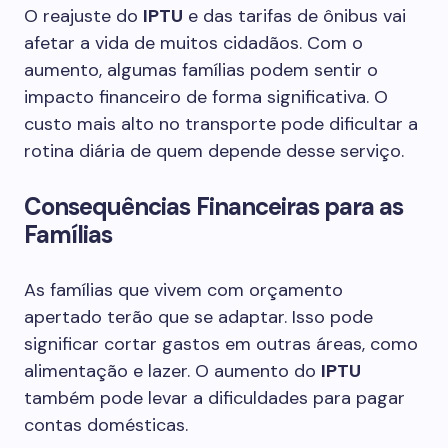
O reajuste do
IPTU
e das tarifas de ônibus vai
afetar a vida de muitos cidadãos. Com o
aumento, algumas famílias podem sentir o
impacto financeiro de forma significativa. O
custo mais alto no transporte pode dificultar a
rotina diária de quem depende desse serviço.
Consequências Financeiras para as
Famílias
As famílias que vivem com orçamento
apertado terão que se adaptar. Isso pode
significar cortar gastos em outras áreas, como
alimentação e lazer. O aumento do
IPTU
também pode levar a dificuldades para pagar
contas domésticas.