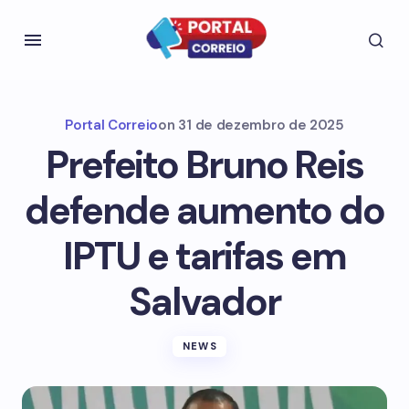
Portal Correio
on
31 de dezembro de 2025
Prefeito Bruno Reis
defende aumento do
IPTU e tarifas em
Salvador
NEWS