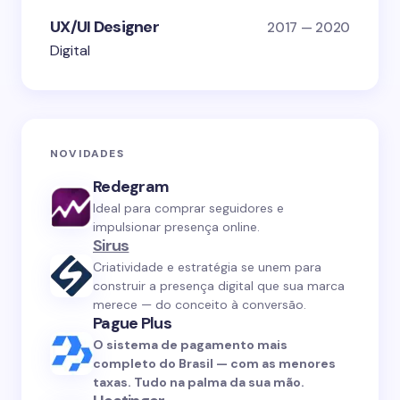
UX/UI Designer
2017 — 2020
Digital
NOVIDADES
Redegram
Ideal para comprar seguidores e
impulsionar presença online.
Sirus
Criatividade e estratégia se unem para
construir a presença digital que sua marca
merece — do conceito à conversão.
Pague Plus
O sistema de pagamento mais
completo do Brasil — com as menores
taxas. Tudo na palma da sua mão.