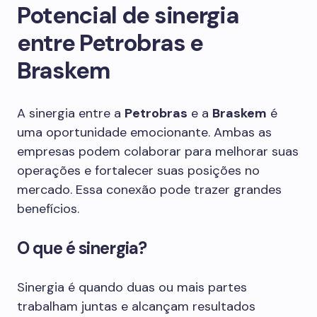
Potencial de sinergia
entre Petrobras e
Braskem
A sinergia entre a
Petrobras
e a
Braskem
é
uma oportunidade emocionante. Ambas as
empresas podem colaborar para melhorar suas
operações e fortalecer suas posições no
mercado. Essa conexão pode trazer grandes
benefícios.
O que é sinergia?
Sinergia é quando duas ou mais partes
trabalham juntas e alcançam resultados