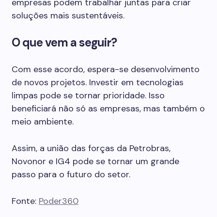
empresas podem trabalhar juntas para criar
soluções mais sustentáveis.
O que vem a seguir?
Com esse acordo, espera-se desenvolvimento
de novos projetos. Investir em tecnologias
limpas pode se tornar prioridade. Isso
beneficiará não só as empresas, mas também o
meio ambiente.
Assim, a união das forças da Petrobras,
Novonor e IG4 pode se tornar um grande
passo para o futuro do setor.
Fonte:
Poder360