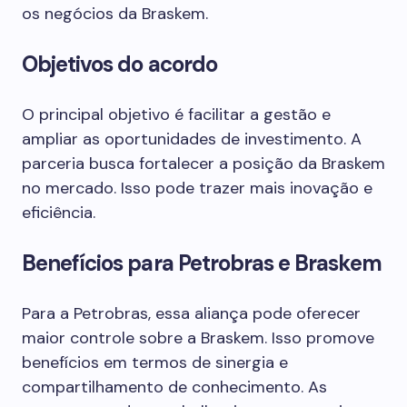
os negócios da Braskem.
Objetivos do acordo
O principal objetivo é facilitar a gestão e
ampliar as oportunidades de investimento. A
parceria busca fortalecer a posição da Braskem
no mercado. Isso pode trazer mais inovação e
eficiência.
Benefícios para Petrobras e Braskem
Para a Petrobras, essa aliança pode oferecer
maior controle sobre a Braskem. Isso promove
benefícios em termos de sinergia e
compartilhamento de conhecimento. As