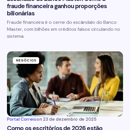
fraude financeira ganhou proporções
bilionárias
Fraude financeira é o cerne do escândalo do Banco
Master, com bilhões em créditos falsos circulando no
sistema.
NEGÓCIOS
Portal Correio
on
23 de dezembro de 2025
Como os escritórios de 2026 estão