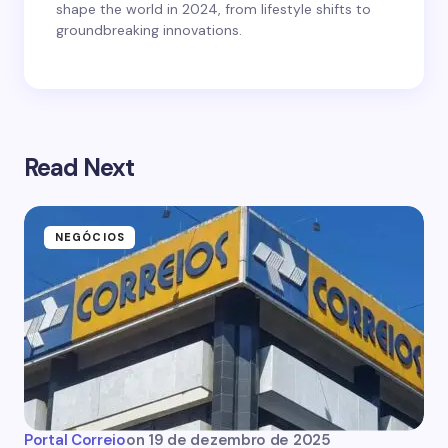
shape the world in 2024, from lifestyle shifts to
groundbreaking innovations.
Read Next
NEGÓCIOS
Portal Correio
on
19 de dezembro de 2025