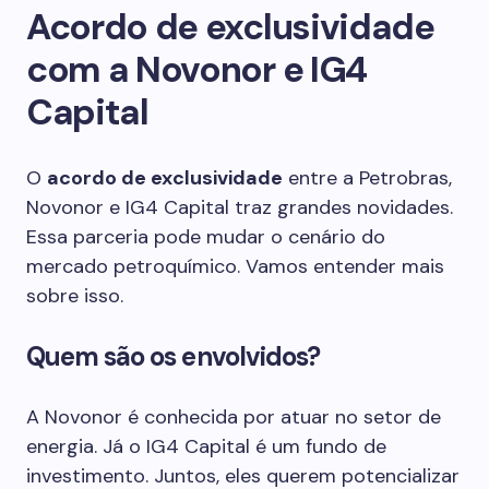
Acordo de exclusividade
com a Novonor e IG4
Capital
O
acordo de exclusividade
entre a Petrobras,
Novonor e IG4 Capital traz grandes novidades.
Essa parceria pode mudar o cenário do
mercado petroquímico. Vamos entender mais
sobre isso.
Quem são os envolvidos?
A Novonor é conhecida por atuar no setor de
energia. Já o IG4 Capital é um fundo de
investimento. Juntos, eles querem potencializar