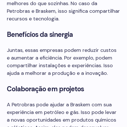
melhores do que sozinhas. No caso da
Petrobras e Braskem, isso significa compartilhar
recursos e tecnologia.
Benefícios da sinergia
Juntas, essas empresas podem reduzir custos
e aumentar a eficiência. Por exemplo, podem
compartilhar instalações e experiências. Isso
ajuda a melhorar a produção e a inovação.
Colaboração em projetos
A Petrobras pode ajudar a Braskem com sua
experiência em petróleo e gás. Isso pode levar
a novas oportunidades em produtos químicos