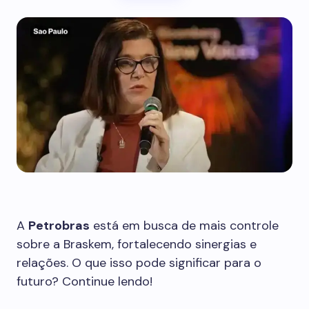
A
Petrobras
está em busca de mais controle
sobre a Braskem, fortalecendo sinergias e
relações. O que isso pode significar para o
futuro? Continue lendo!