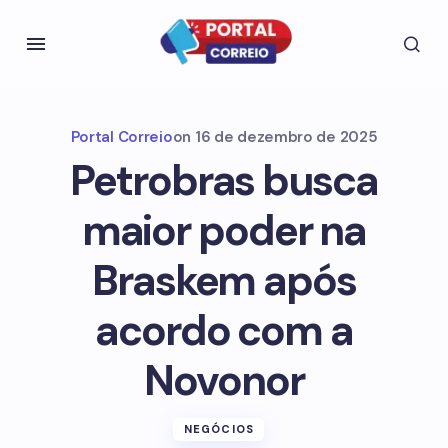
Portal Correio
on
16 de dezembro de 2025
Petrobras busca
maior poder na
Braskem após
acordo com a
Novonor
NEGÓCIOS