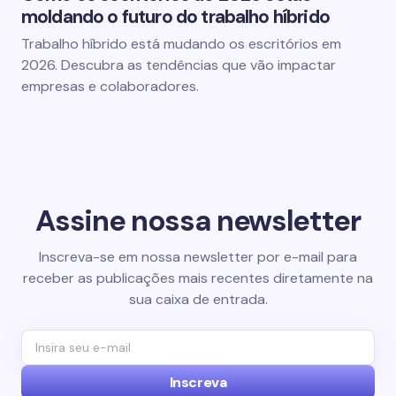
moldando o futuro do trabalho híbrido
Trabalho híbrido está mudando os escritórios em
2026. Descubra as tendências que vão impactar
empresas e colaboradores.
Assine nossa newsletter
Inscreva-se em nossa newsletter por e-mail para
receber as publicações mais recentes diretamente na
sua caixa de entrada.
Inscreva