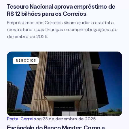
Tesouro Nacional aprova empréstimo de
R$ 12 bilhões para os Correios
Empréstimos aos Correios visam ajudar a estatal a
reestruturar suas finanças e cumprir obrigações até
dezembro de 2026.
NEGÓCIOS
Portal Correio
on
23 de dezembro de 2025
Escândalo do Banco Master: Como a