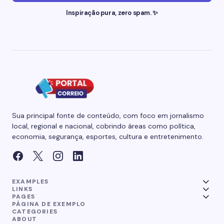
Inspiração pura, zero spam. ✨
Sua principal fonte de conteúdo, com foco em jornalismo
local, regional e nacional, cobrindo áreas como política,
economia, segurança, esportes, cultura e entretenimento.
EXAMPLES
LINKS
PAGES
PÁGINA DE EXEMPLO
CATEGORIES
ABOUT