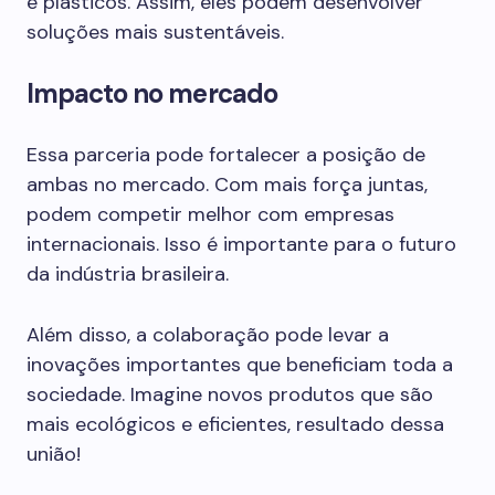
e plásticos. Assim, eles podem desenvolver
soluções mais sustentáveis.
Impacto no mercado
Essa parceria pode fortalecer a posição de
ambas no mercado. Com mais força juntas,
podem competir melhor com empresas
internacionais. Isso é importante para o futuro
da indústria brasileira.
Além disso, a colaboração pode levar a
inovações importantes que beneficiam toda a
sociedade. Imagine novos produtos que são
mais ecológicos e eficientes, resultado dessa
união!