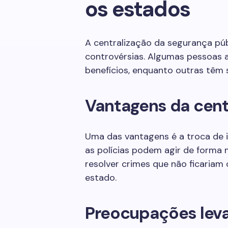
os estados
A centralização da segurança púb
controvérsias. Algumas pessoas 
benefícios, enquanto outras têm 
Vantagens da cent
Uma das vantagens é a troca de 
as polícias podem agir de forma m
resolver crimes que não ficariam
estado.
Preocupações lev