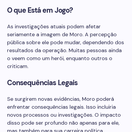
O que Está em Jogo?
As investigações atuais podem afetar
seriamente a imagem de Moro. A percepção
pública sobre ele pode mudar, dependendo dos
resultados da operação. Muitas pessoas ainda
o veem como um herói, enquanto outros o
criticam.
Consequências Legais
Se surgirem novas evidências, Moro poderá
enfrentar consequências legais. Isso incluiria
novos processos ou investigações. O impacto
disso pode ser profundo não apenas para ele,
mas também para sua carreira política.