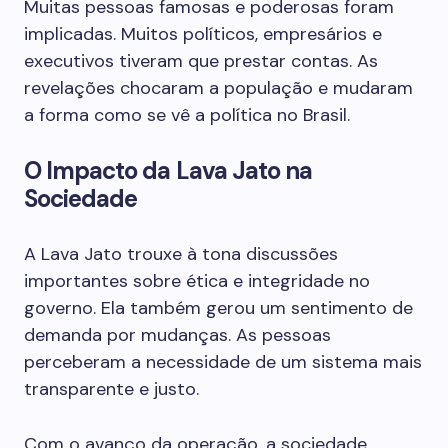
Muitas pessoas famosas e poderosas foram
implicadas. Muitos políticos, empresários e
executivos tiveram que prestar contas. As
revelações chocaram a população e mudaram
a forma como se vê a política no Brasil.
O Impacto da Lava Jato na
Sociedade
A Lava Jato trouxe à tona discussões
importantes sobre ética e integridade no
governo. Ela também gerou um sentimento de
demanda por mudanças. As pessoas
perceberam a necessidade de um sistema mais
transparente e justo.
Com o avanço da operação, a sociedade