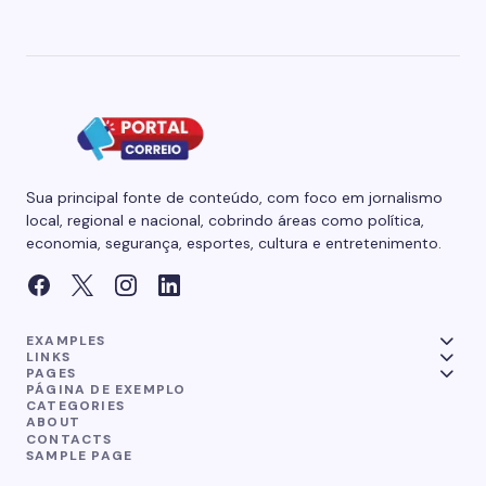
Sua principal fonte de conteúdo, com foco em jornalismo
local, regional e nacional, cobrindo áreas como política,
economia, segurança, esportes, cultura e entretenimento.
EXAMPLES
LINKS
PAGES
PÁGINA DE EXEMPLO
CATEGORIES
ABOUT
CONTACTS
SAMPLE PAGE