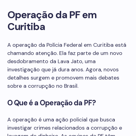
Operação da PF em
Curitiba
A operação da Polícia Federal em Curitiba está
chamando atenção. Ela faz parte de um novo
desdobramento da Lava Jato, uma
investigação que já dura anos. Agora, novos
detalhes surgem e promovem mais debates
sobre a corrupção no Brasil.
O Que é a Operação da PF?
A operação é uma ação policial que busca
investigar crimes relacionados a corrupção e