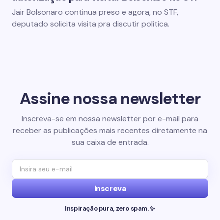
Jair Bolsonaro continua preso e agora, no STF,
deputado solicita visita pra discutir política.
Assine nossa newsletter
Inscreva-se em nossa newsletter por e-mail para
receber as publicações mais recentes diretamente na
sua caixa de entrada.
Inscreva
Inspiração pura, zero spam. ✨