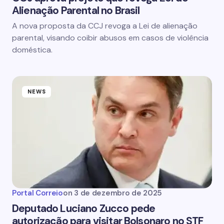
Alienação Parental no Brasil
A nova proposta da CCJ revoga a Lei de alienação
parental, visando coibir abusos em casos de violência
doméstica.
NEWS
Portal Correio
on
3 de dezembro de 2025
Deputado Luciano Zucco pede
autorização para visitar Bolsonaro no STF