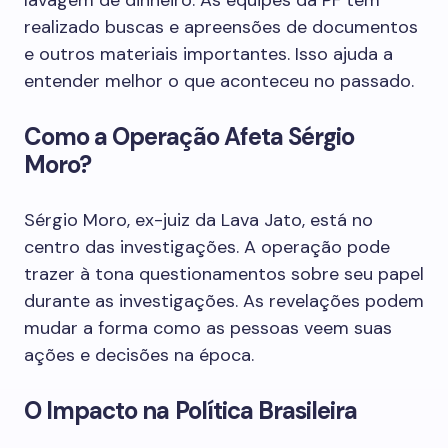
lavagem de dinheiro. As equipes da PF têm
realizado buscas e apreensões de documentos
e outros materiais importantes. Isso ajuda a
entender melhor o que aconteceu no passado.
Como a Operação Afeta Sérgio
Moro?
Sérgio Moro, ex-juiz da Lava Jato, está no
centro das investigações. A operação pode
trazer à tona questionamentos sobre seu papel
durante as investigações. As revelações podem
mudar a forma como as pessoas veem suas
ações e decisões na época.
O Impacto na Política Brasileira