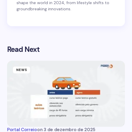
shape the world in 2024, from lifestyle shifts to
groundbreaking innovations.
Read Next
NEWS
Portal Correio
on
3 de dezembro de 2025