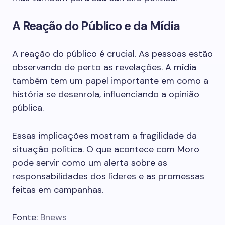
A Reação do Público e da Mídia
A reação do público é crucial. As pessoas estão
observando de perto as revelações. A mídia
também tem um papel importante em como a
história se desenrola, influenciando a opinião
pública.
Essas implicações mostram a fragilidade da
situação política. O que acontece com Moro
pode servir como um alerta sobre as
responsabilidades dos líderes e as promessas
feitas em campanhas.
Fonte:
Bnews