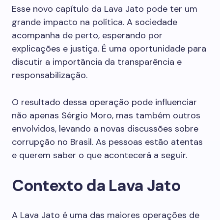
Esse novo capítulo da Lava Jato pode ter um
grande impacto na política. A sociedade
acompanha de perto, esperando por
explicações e justiça. É uma oportunidade para
discutir a importância da transparência e
responsabilização.
O resultado dessa operação pode influenciar
não apenas Sérgio Moro, mas também outros
envolvidos, levando a novas discussões sobre
corrupção no Brasil. As pessoas estão atentas
e querem saber o que acontecerá a seguir.
Contexto da Lava Jato
A Lava Jato é uma das maiores operações de