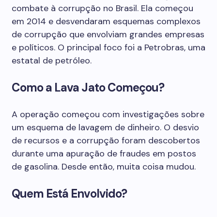
combate à corrupção no Brasil. Ela começou
em 2014 e desvendaram esquemas complexos
de corrupção que envolviam grandes empresas
e políticos. O principal foco foi a Petrobras, uma
estatal de petróleo.
Como a Lava Jato Começou?
A operação começou com investigações sobre
um esquema de lavagem de dinheiro. O desvio
de recursos e a corrupção foram descobertos
durante uma apuração de fraudes em postos
de gasolina. Desde então, muita coisa mudou.
Quem Está Envolvido?