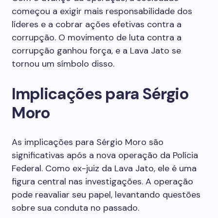
começou a exigir mais responsabilidade dos
líderes e a cobrar ações efetivas contra a
corrupção. O movimento de luta contra a
corrupção ganhou força, e a Lava Jato se
tornou um símbolo disso.
Implicações para Sérgio
Moro
As implicações para Sérgio Moro são
significativas após a nova operação da Polícia
Federal. Como ex-juiz da Lava Jato, ele é uma
figura central nas investigações. A operação
pode reavaliar seu papel, levantando questões
sobre sua conduta no passado.