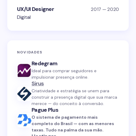
UX/UI Designer
2017 — 2020
Digital
NOVIDADES
Redegram
Ideal para comprar seguidores e
impulsionar presença online.
Sirus
Criatividade e estratégia se unem para
construir a presença digital que sua marca
merece — do conceito à conversão.
Pague Plus
O sistema de pagamento mais
completo do Brasil — com as menores
taxas. Tudo na palma da sua mão.