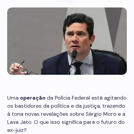
Uma
operação
da Polícia Federal está agitando
os bastidores da política e da justiça, trazendo
à tona novas revelações sobre Sérgio Moro e a
Lava Jato. O que isso significa para o futuro do
ex-juiz?