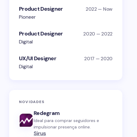
Product Designer
2022 — Now
Pioneer
Product Designer
2020 — 2022
Digital
UX/UI Designer
2017 — 2020
Digital
NOVIDADES
Redegram
Ideal para comprar seguidores e
impulsionar presença online.
Sirus