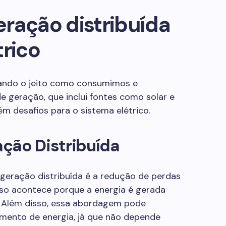
ração distribuída
trico
ndo o jeito como consumimos e
e geração, que inclui fontes como solar e
m desafios para o sistema elétrico.
ção Distribuída
geração distribuída é a redução de perdas
Isso acontece porque a energia é gerada
 Além disso, essa abordagem pode
mento de energia, já que não depende