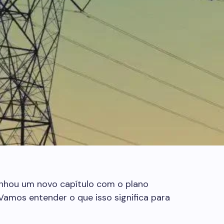
anhou um novo capítulo com o plano
amos entender o que isso significa para