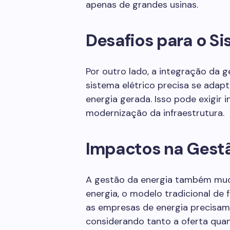
apenas de grandes usinas.
Desafios para o Si
Por outro lado, a integração da 
sistema elétrico precisa se adapt
energia gerada. Isso pode exigir
modernização da infraestrutura.
Impactos na Gestã
A gestão da energia também mud
energia, o modelo tradicional de 
as empresas de energia precisam 
considerando tanto a oferta qua