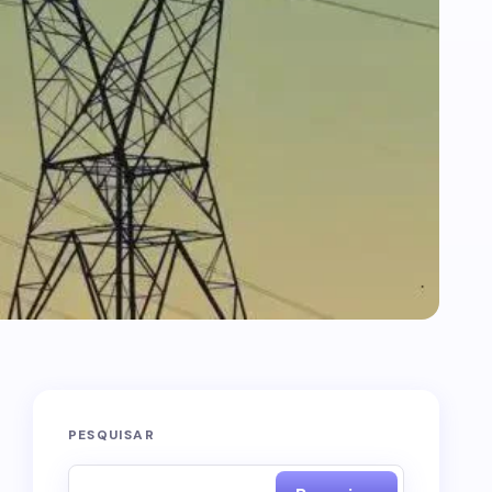
PESQUISAR