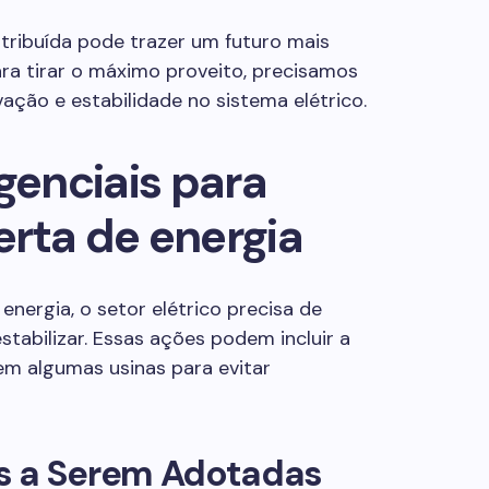
stribuída pode trazer um futuro mais
para tirar o máximo proveito, precisamos
vação e estabilidade no sistema elétrico.
enciais para
ferta de energia
energia, o setor elétrico precisa de
stabilizar. Essas ações podem incluir a
m algumas usinas para evitar
s a Serem Adotadas