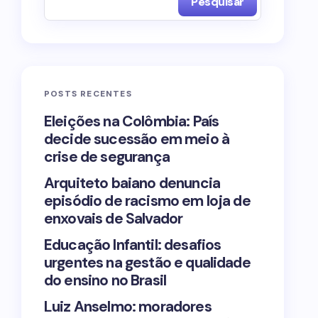
Pesquisar
POSTS RECENTES
Eleições na Colômbia: País
decide sucessão em meio à
crise de segurança
Arquiteto baiano denuncia
episódio de racismo em loja de
enxovais de Salvador
Educação Infantil: desafios
urgentes na gestão e qualidade
do ensino no Brasil
Luiz Anselmo: moradores