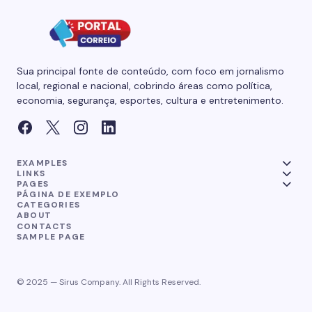
Sua principal fonte de conteúdo, com foco em jornalismo
local, regional e nacional, cobrindo áreas como política,
economia, segurança, esportes, cultura e entretenimento.
EXAMPLES
LINKS
PAGES
PÁGINA DE EXEMPLO
CATEGORIES
ABOUT
CONTACTS
SAMPLE PAGE
© 2025 — Sirus Company. All Rights Reserved.