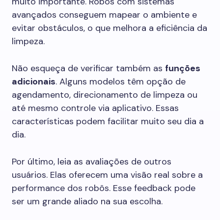
muito importante. Robôs com sistemas
avançados conseguem mapear o ambiente e
evitar obstáculos, o que melhora a eficiência da
limpeza.
Não esqueça de verificar também as
funções
adicionais
. Alguns modelos têm opção de
agendamento, direcionamento de limpeza ou
até mesmo controle via aplicativo. Essas
características podem facilitar muito seu dia a
dia.
Por último, leia as avaliações de outros
usuários. Elas oferecem uma visão real sobre a
performance dos robôs. Esse feedback pode
ser um grande aliado na sua escolha.