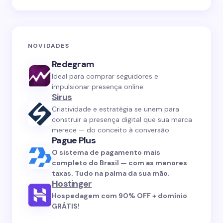
NOVIDADES
Redegram
Ideal para comprar seguidores e
impulsionar presença online.
Sirus
Criatividade e estratégia se unem para
construir a presença digital que sua marca
merece — do conceito à conversão.
Pague Plus
O sistema de pagamento mais
completo do Brasil — com as menores
taxas. Tudo na palma da sua mão.
Hostinger
Hospedagem com 90% OFF + domínio
GRÁTIS!