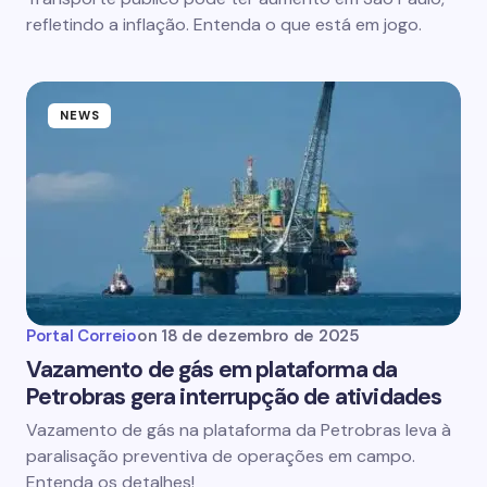
refletindo a inflação. Entenda o que está em jogo.
NEWS
Portal Correio
on
18 de dezembro de 2025
Vazamento de gás em plataforma da
Petrobras gera interrupção de atividades
Vazamento de gás na plataforma da Petrobras leva à
paralisação preventiva de operações em campo.
Entenda os detalhes!