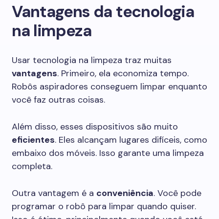
Vantagens da tecnologia
na limpeza
Usar tecnologia na limpeza traz muitas
vantagens
. Primeiro, ela economiza tempo.
Robôs aspiradores conseguem limpar enquanto
você faz outras coisas.
Além disso, esses dispositivos são muito
eficientes
. Eles alcançam lugares difíceis, como
embaixo dos móveis. Isso garante uma limpeza
completa.
Outra vantagem é a
conveniência
. Você pode
programar o robô para limpar quando quiser.