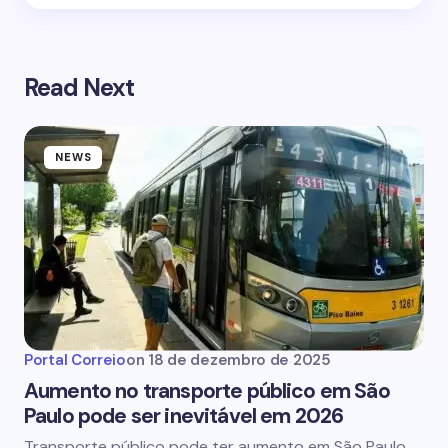
Read Next
NEWS
Portal Correio
on
18 de dezembro de 2025
Aumento no transporte público em São
Paulo pode ser inevitável em 2026
Transporte público pode ter aumento em São Paulo,