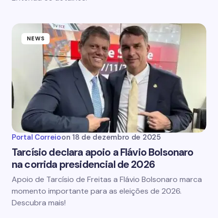
NEWS
Portal Correio
on
18 de dezembro de 2025
Tarcísio declara apoio a Flávio Bolsonaro
na corrida presidencial de 2026
Apoio de Tarcísio de Freitas a Flávio Bolsonaro marca
momento importante para as eleições de 2026.
Descubra mais!