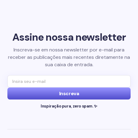
Assine nossa newsletter
Inscreva-se em nossa newsletter por e-mail para
receber as publicações mais recentes diretamente na
sua caixa de entrada.
Inscreva
Inspiração pura, zero spam. ✨