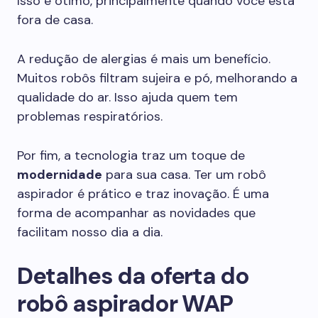
Isso é ótimo, principalmente quando você está
fora de casa.
A redução de alergias é mais um benefício.
Muitos robôs filtram sujeira e pó, melhorando a
qualidade do ar. Isso ajuda quem tem
problemas respiratórios.
Por fim, a tecnologia traz um toque de
modernidade
para sua casa. Ter um robô
aspirador é prático e traz inovação. É uma
forma de acompanhar as novidades que
facilitam nosso dia a dia.
Detalhes da oferta do
robô aspirador WAP