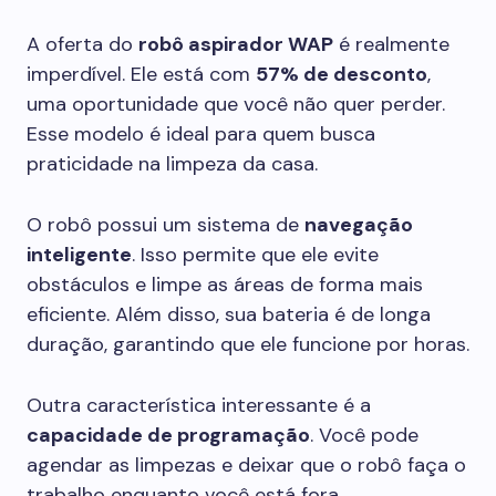
A oferta do
robô aspirador WAP
é realmente
imperdível. Ele está com
57% de desconto
,
uma oportunidade que você não quer perder.
Esse modelo é ideal para quem busca
praticidade na limpeza da casa.
O robô possui um sistema de
navegação
inteligente
. Isso permite que ele evite
obstáculos e limpe as áreas de forma mais
eficiente. Além disso, sua bateria é de longa
duração, garantindo que ele funcione por horas.
Outra característica interessante é a
capacidade de programação
. Você pode
agendar as limpezas e deixar que o robô faça o
trabalho enquanto você está fora.