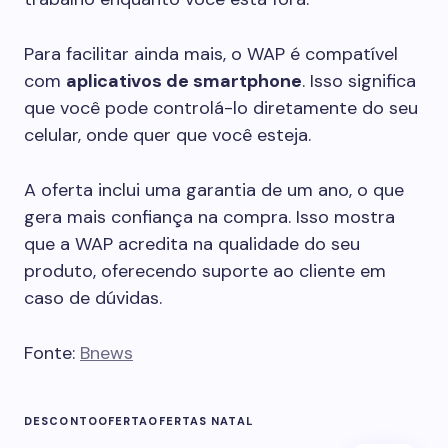
Para facilitar ainda mais, o WAP é compatível
com
aplicativos de smartphone
. Isso significa
que você pode controlá-lo diretamente do seu
celular, onde quer que você esteja.
A oferta inclui uma garantia de um ano, o que
gera mais confiança na compra. Isso mostra
que a WAP acredita na qualidade do seu
produto, oferecendo suporte ao cliente em
caso de dúvidas.
Fonte:
Bnews
DESCONTO
OFERTA
OFERTAS NATAL