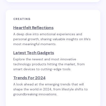
CREATING
Heartfelt Reflections
A deep dive into emotional experiences and
personal growth, sharing valuable insights on life's
most meaningful moments.
Latest Tech Gadgets
Explore the newest and most innovative
technology products hitting the market, from
smart devices to cutting-edge tools.
Trends For 2024
A look ahead at the emerging trends that will
shape the world in 2024, from lifestyle shifts to
groundbreaking innovations.