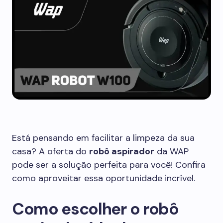
Está pensando em facilitar a limpeza da sua
casa? A oferta do
robô aspirador
da WAP
pode ser a solução perfeita para você! Confira
como aproveitar essa oportunidade incrível.
Como escolher o robô