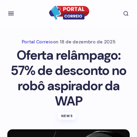
Portal Correio
on
18 de dezembro de 2025
Oferta relâmpago:
57% de desconto no
robô aspirador da
WAP
NEWS