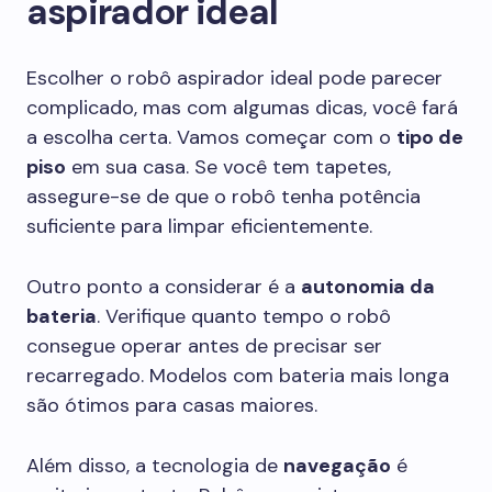
aspirador ideal
Escolher o robô aspirador ideal pode parecer
complicado, mas com algumas dicas, você fará
a escolha certa. Vamos começar com o
tipo de
piso
em sua casa. Se você tem tapetes,
assegure-se de que o robô tenha potência
suficiente para limpar eficientemente.
Outro ponto a considerar é a
autonomia da
bateria
. Verifique quanto tempo o robô
consegue operar antes de precisar ser
recarregado. Modelos com bateria mais longa
são ótimos para casas maiores.
Além disso, a tecnologia de
navegação
é