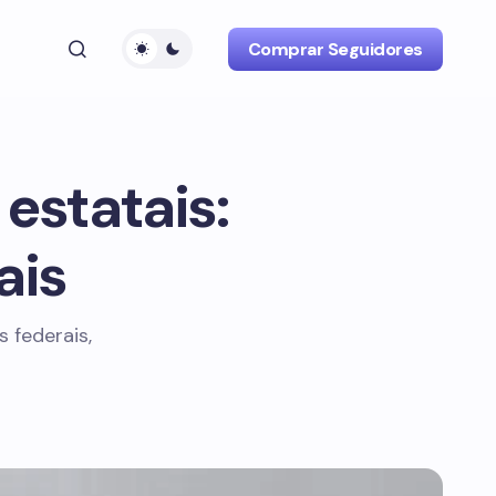
Comprar Seguidores
 estatais:
ais
s federais,