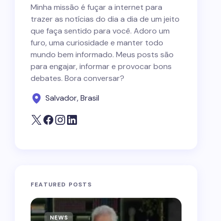
Minha missão é fuçar a internet para
trazer as notícias do dia a dia de um jeito
que faça sentido para você. Adoro um
furo, uma curiosidade e manter todo
mundo bem informado. Meus posts são
para engajar, informar e provocar bons
debates. Bora conversar?
Salvador, Brasil
FEATURED POSTS
NEWS
NEWS