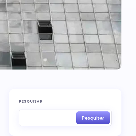
PESQUISAR
Pesquisar