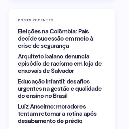
POSTS RECENTES
Eleições na Colômbia: País
decide sucessão em meio à
crise de segurança
Arquiteto baiano denuncia
episódio de racismo em loja de
enxovais de Salvador
Educação Infantil: desafios
urgentes na gestão e qualidade
do ensino no Brasil
Luiz Anselmo: moradores
tentam retomar a rotina após
desabamento de prédio