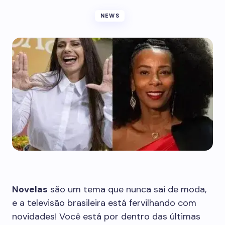
NEWS
Novelas
são um tema que nunca sai de moda,
e a televisão brasileira está fervilhando com
novidades! Você está por dentro das últimas