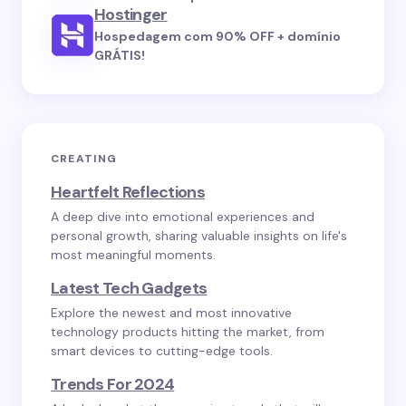
Hostinger
Hospedagem com 90% OFF + domínio
GRÁTIS!
CREATING
Heartfelt Reflections
A deep dive into emotional experiences and
personal growth, sharing valuable insights on life's
most meaningful moments.
Latest Tech Gadgets
Explore the newest and most innovative
technology products hitting the market, from
smart devices to cutting-edge tools.
Trends For 2024