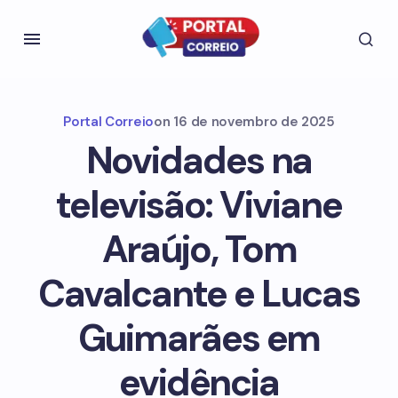
Portal Correio
on
16 de novembro de 2025
Novidades na
televisão: Viviane
Araújo, Tom
Cavalcante e Lucas
Guimarães em
evidência