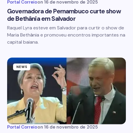
Portal Correio
on
16 de novembro de 2025
Governadora de Pernambuco curte show
de Bethânia em Salvador
Raquel Lyra esteve em Salvador para curtir o show de
Maria Bethânia e promoveu encontros importantes na
capital baiana.
NEWS
Portal Correio
on
16 de novembro de 2025