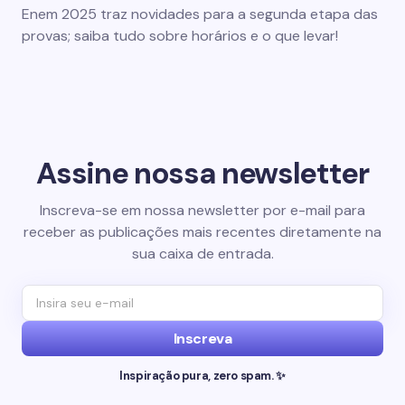
Enem 2025 traz novidades para a segunda etapa das
provas; saiba tudo sobre horários e o que levar!
Assine nossa newsletter
Inscreva-se em nossa newsletter por e-mail para
receber as publicações mais recentes diretamente na
sua caixa de entrada.
Inscreva
Inspiração pura, zero spam. ✨