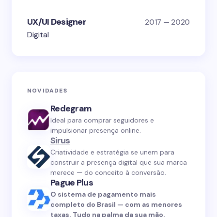
UX/UI Designer
2017 — 2020
Digital
NOVIDADES
Redegram
Ideal para comprar seguidores e
impulsionar presença online.
Sirus
Criatividade e estratégia se unem para
construir a presença digital que sua marca
merece — do conceito à conversão.
Pague Plus
O sistema de pagamento mais
completo do Brasil — com as menores
taxas. Tudo na palma da sua mão.