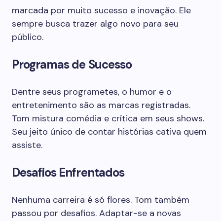
marcada por muito sucesso e inovação. Ele
sempre busca trazer algo novo para seu
público.
Programas de Sucesso
Dentre seus programetes, o humor e o
entretenimento são as marcas registradas.
Tom mistura comédia e crítica em seus shows.
Seu jeito único de contar histórias cativa quem
assiste.
Desafios Enfrentados
Nenhuma carreira é só flores. Tom também
passou por desafios. Adaptar-se a novas