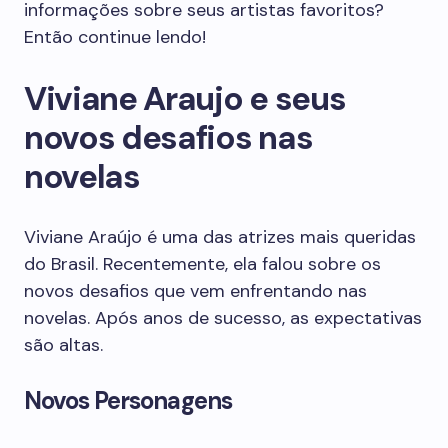
informações sobre seus artistas favoritos?
Então continue lendo!
Viviane Araujo e seus
novos desafios nas
novelas
Viviane Araújo é uma das atrizes mais queridas
do Brasil. Recentemente, ela falou sobre os
novos desafios que vem enfrentando nas
novelas. Após anos de sucesso, as expectativas
são altas.
Novos Personagens