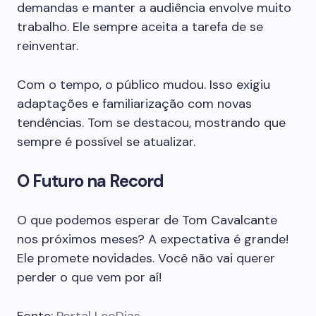
demandas e manter a audiência envolve muito
trabalho. Ele sempre aceita a tarefa de se
reinventar.
Com o tempo, o público mudou. Isso exigiu
adaptações e familiarização com novas
tendências. Tom se destacou, mostrando que
sempre é possível se atualizar.
O Futuro na Record
O que podemos esperar de Tom Cavalcante
nos próximos meses? A expectativa é grande!
Ele promete novidades. Você não vai querer
perder o que vem por aí!