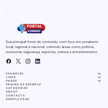
Sua principal fonte de conteúdo, com foco em jornalismo
local, regional e nacional, cobrindo áreas como política,
economia, segurança, esportes, cultura e entretenimento.
EXAMPLES
LINKS
PAGES
PÁGINA DE EXEMPLO
CATEGORIES
ABOUT
CONTACTS
SAMPLE PAGE