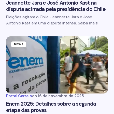
Jeannette Jara e José Antonio Kast na
disputa acirrada pela presidência do Chile
Eleições agitam o Chile: Jeannette Jara e José
Antonio Kast em uma disputa intensa. Saiba mais!
NEWS
Portal Correio
on
16 de novembro de 2025
Enem 2025: Detalhes sobre a segunda
etapa das provas