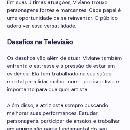
Em suas últimas atuações, Viviane trouxe
personagens fortes e marcantes. Cada papel é
uma oportunidade de se reinventar. O público
adora ver essa versatilidade.
Desafios na Televisão
Os desafios vão além de atuar. Viviane também
enfrenta o estresse e a pressão de estar em
evidência. Ela tem trabalhado na sua saúde
mental para lidar melhor com tudo isso. Isso é
importante para qualquer artista.
Além disso, a atriz está sempre buscando
melhorar suas performances. Estudar
personagens, participar de ensaios e trabalhar
em equipe são parte fundamental do seu