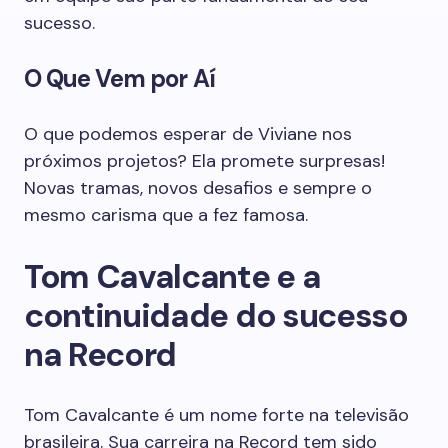
sucesso.
O Que Vem por Aí
O que podemos esperar de Viviane nos
próximos projetos? Ela promete surpresas!
Novas tramas, novos desafios e sempre o
mesmo carisma que a fez famosa.
Tom Cavalcante e a
continuidade do sucesso
na Record
Tom Cavalcante é um nome forte na televisão
brasileira. Sua carreira na Record tem sido