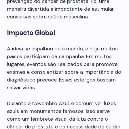
prevenção do câncer de próstata. Foi uma
maneira divertida e impactante de estimular
conversas sobre saúde masculina.
Impacto Global
A ideia se espalhou pelo mundo, e hoje muitos
países participam da campanha. Em muitos
lugares, eventos são realizados para promover
exames e conscientizar sobre a importância do
diagnóstico precoce. Esses esforços buscam
salvar vidas.
Durante o Novembro Azul, é comum ver luzes
azuis em monumentos famosos. Isso serve
como um lembrete visual da luta contra o
câncer de próstata e da necessidade de cuidar