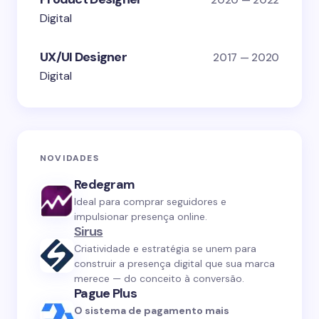
Digital
UX/UI Designer
2017 — 2020
Digital
NOVIDADES
Redegram
Ideal para comprar seguidores e
impulsionar presença online.
Sirus
Criatividade e estratégia se unem para
construir a presença digital que sua marca
merece — do conceito à conversão.
Pague Plus
O sistema de pagamento mais