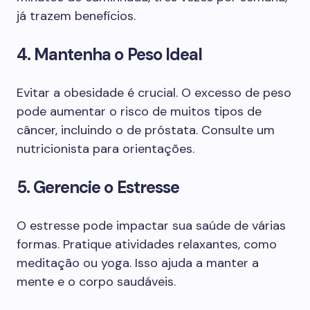
já trazem benefícios.
4. Mantenha o Peso Ideal
Evitar a obesidade é crucial. O excesso de peso
pode aumentar o risco de muitos tipos de
câncer, incluindo o de próstata. Consulte um
nutricionista para orientações.
5. Gerencie o Estresse
O estresse pode impactar sua saúde de várias
formas. Pratique atividades relaxantes, como
meditação ou yoga. Isso ajuda a manter a
mente e o corpo saudáveis.