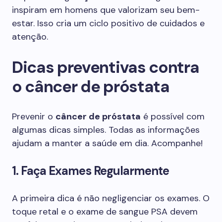
inspiram em homens que valorizam seu bem-
estar. Isso cria um ciclo positivo de cuidados e
atenção.
Dicas preventivas contra
o câncer de próstata
Prevenir o
câncer de próstata
é possível com
algumas dicas simples. Todas as informações
ajudam a manter a saúde em dia. Acompanhe!
1. Faça Exames Regularmente
A primeira dica é não negligenciar os exames. O
toque retal e o exame de sangue PSA devem