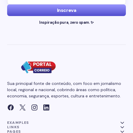
Inscreva
Inspiração pura, zero spam. ✨
Sua principal fonte de conteúdo, com foco em jornalismo
local, regional e nacional, cobrindo áreas como política,
economia, segurança, esportes, cultura e entretenimento.
EXAMPLES
LINKS
PAGES