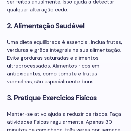
ser feitos anualmente. Isso ajuda a detectar
qualquer alteração cedo.
2. Alimentação Saudável
Uma dieta equilibrada é essencial. Inclua frutas,
verduras e grãos integrais na sua alimentação.
Evite gorduras saturadas e alimentos
ultraprocessados. Alimentos ricos em
antioxidantes, como tomate e frutas
vermelhas, são especialmente bons.
3. Pratique Exercícios Físicos
Manter-se ativo ajuda a reduzir os riscos. Faça
atividades físicas regularmente. Apenas 30
minutos de caminhada, três vezes por semana,