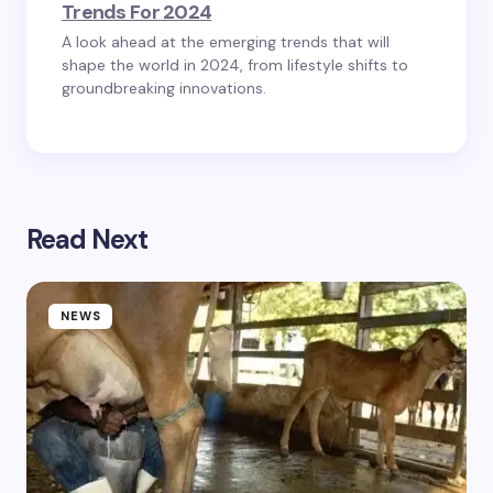
Trends For 2024
A look ahead at the emerging trends that will
shape the world in 2024, from lifestyle shifts to
groundbreaking innovations.
Read Next
NEWS