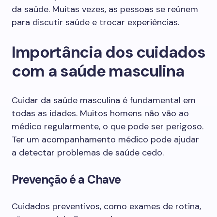
da saúde. Muitas vezes, as pessoas se reúnem
para discutir saúde e trocar experiências.
Importância dos cuidados
com a saúde masculina
Cuidar da saúde masculina é fundamental em
todas as idades. Muitos homens não vão ao
médico regularmente, o que pode ser perigoso.
Ter um acompanhamento médico pode ajudar
a detectar problemas de saúde cedo.
Prevenção é a Chave
Cuidados preventivos, como exames de rotina,