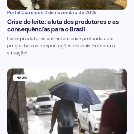
Portal Correio
on
2 de novembro de 2025
Crise do leite: a luta dos produtores e as
consequências para o Brasil
Leite: produtores enfrentam crise profunda com
preços baixos e importações desleais. Entenda a
situação!
NEWS