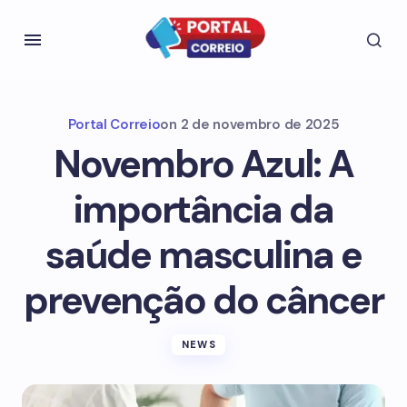
Portal Correio
on
2 de novembro de 2025
Novembro Azul: A
importância da
saúde masculina e
prevenção do câncer
NEWS