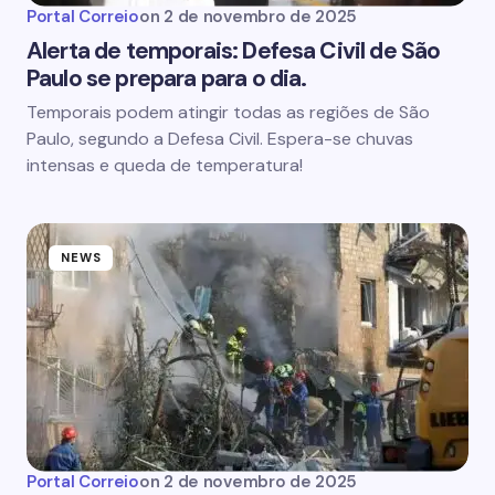
Portal Correio
on
2 de novembro de 2025
Alerta de temporais: Defesa Civil de São
Paulo se prepara para o dia.
Temporais podem atingir todas as regiões de São
Paulo, segundo a Defesa Civil. Espera-se chuvas
intensas e queda de temperatura!
NEWS
Portal Correio
on
2 de novembro de 2025