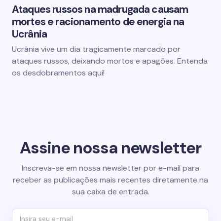
Ataques russos na madrugada causam
mortes e racionamento de energia na
Ucrânia
Ucrânia vive um dia tragicamente marcado por
ataques russos, deixando mortos e apagões. Entenda
os desdobramentos aqui!
Assine nossa newsletter
Inscreva-se em nossa newsletter por e-mail para
receber as publicações mais recentes diretamente na
sua caixa de entrada.