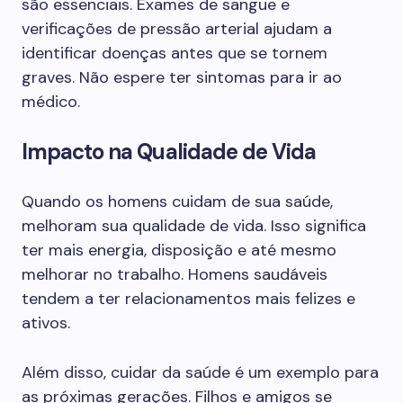
são essenciais. Exames de sangue e
verificações de pressão arterial ajudam a
identificar doenças antes que se tornem
graves. Não espere ter sintomas para ir ao
médico.
Impacto na Qualidade de Vida
Quando os homens cuidam de sua saúde,
melhoram sua qualidade de vida. Isso significa
ter mais energia, disposição e até mesmo
melhorar no trabalho. Homens saudáveis
tendem a ter relacionamentos mais felizes e
ativos.
Além disso, cuidar da saúde é um exemplo para
as próximas gerações. Filhos e amigos se