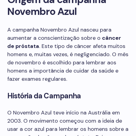
Novembro Azul
A campanha Novembro Azul nasceu para
aumentar a conscientização sobre o
câncer
de próstata
. Este tipo de câncer afeta muitos
homens e, muitas vezes, é negligenciado. O mês
de novembro é escolhido para lembrar aos
homens a importância de cuidar da saúde e
fazer exames regulares.
História da Campanha
O Novembro Azul teve início na Austrália em
2003. O movimento começou com a ideia de
usar a cor azul para lembrar os homens sobre a