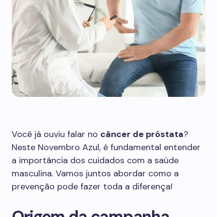
Você já ouviu falar no
câncer de próstata
?
Neste Novembro Azul, é fundamental entender
a importância dos cuidados com a saúde
masculina. Vamos juntos abordar como a
prevenção pode fazer toda a diferença!
Origem da campanha