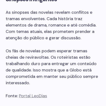
As sinopses das novelas revelam conflitos e
tramas envolventes. Cada história traz
elementos de drama, romance e até comédia.
Com temas atuais, elas prometem prender a
atenção do público e gerar discussão.
Os fãs de novelas podem esperar tramas
cheias de reviravoltas. Os roteiristas estão
trabalhando duro para entregar um conteúdo
de qualidade. Isso mostra que a Globo está
comprometida em manter seu público sempre
interessado.
Fonte:
Portal LeoDias