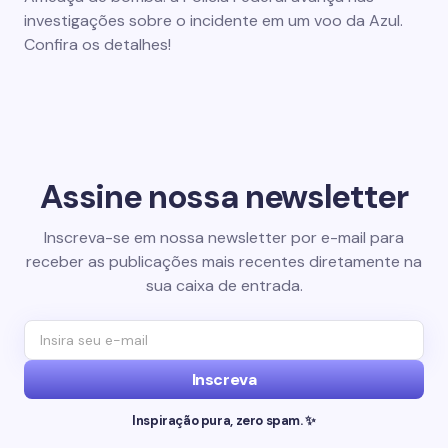
investigações sobre o incidente em um voo da Azul.
Confira os detalhes!
Assine nossa newsletter
Inscreva-se em nossa newsletter por e-mail para
receber as publicações mais recentes diretamente na
sua caixa de entrada.
Inscreva
Inspiração pura, zero spam. ✨