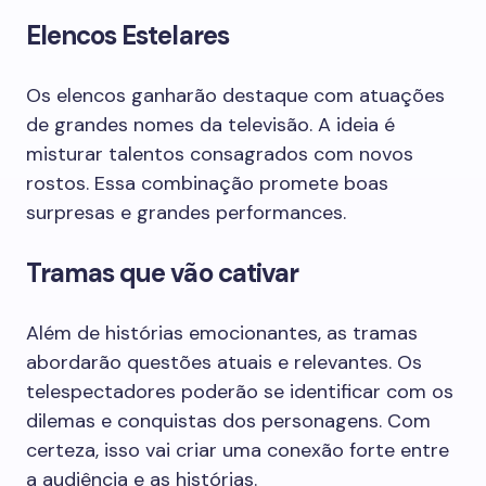
Elencos Estelares
Os elencos ganharão destaque com atuações
de grandes nomes da televisão. A ideia é
misturar talentos consagrados com novos
rostos. Essa combinação promete boas
surpresas e grandes performances.
Tramas que vão cativar
Além de histórias emocionantes, as tramas
abordarão questões atuais e relevantes. Os
telespectadores poderão se identificar com os
dilemas e conquistas dos personagens. Com
certeza, isso vai criar uma conexão forte entre
a audiência e as histórias.