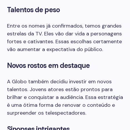
Talentos de peso
Entre os nomes já confirmados, temos grandes
estrelas da TV. Eles vão dar vida a personagens
fortes e cativantes. Essas escolhas certamente
vão aumentar a expectativa do público.
Novos rostos em destaque
A Globo também decidiu investir em novos
talentos. Jovens atores estão prontos para
brilhar e conquistar a audiência. Essa estratégia
é uma ótima forma de renovar o conteúdo e
surpreender os telespectadores.
Sinopses intrigantes