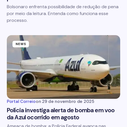
Bolsonaro enfrenta possibilidade de redução de pena
por meio da leitura. Entenda como funciona esse
processo.
NEWS
Portal Correio
on
29 de novembro de 2025
Polícia investiga alerta de bomba em voo
da Azul ocorrido em agosto
Ameaça de bomba: a Polícia Federal avança nas