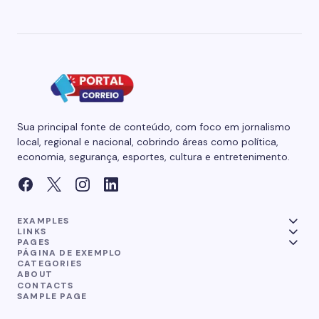
Sua principal fonte de conteúdo, com foco em jornalismo
local, regional e nacional, cobrindo áreas como política,
economia, segurança, esportes, cultura e entretenimento.
EXAMPLES
LINKS
PAGES
PÁGINA DE EXEMPLO
CATEGORIES
ABOUT
CONTACTS
SAMPLE PAGE