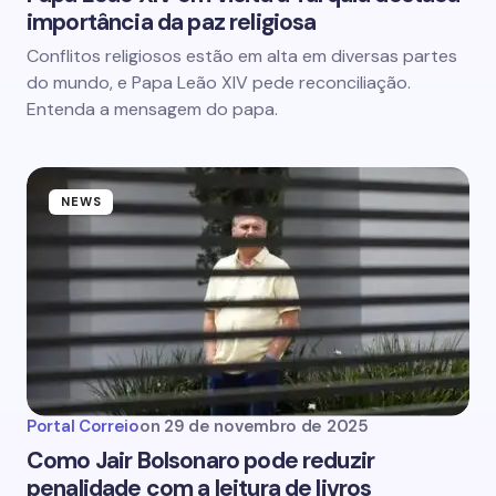
importância da paz religiosa
Conflitos religiosos estão em alta em diversas partes
do mundo, e Papa Leão XIV pede reconciliação.
Entenda a mensagem do papa.
NEWS
Portal Correio
on
29 de novembro de 2025
Como Jair Bolsonaro pode reduzir
penalidade com a leitura de livros