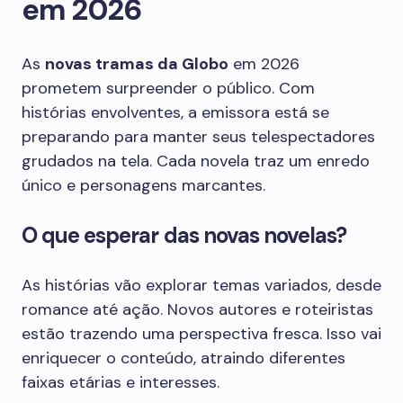
em 2026
As
novas tramas da Globo
em 2026
prometem surpreender o público. Com
histórias envolventes, a emissora está se
preparando para manter seus telespectadores
grudados na tela. Cada novela traz um enredo
único e personagens marcantes.
O que esperar das novas novelas?
As histórias vão explorar temas variados, desde
romance até ação. Novos autores e roteiristas
estão trazendo uma perspectiva fresca. Isso vai
enriquecer o conteúdo, atraindo diferentes
faixas etárias e interesses.