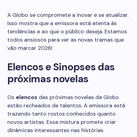
A Globo se compromete a inovar e se atualizar.
Isso mostra que a emissora está atenta às
tendências e ao que o público deseja. Estamos
todos ansiosos para ver as novas tramas que
vão marcar 2026!
Elencos e Sinopses das
próximas novelas
Os
elencos
das próximas novelas da Globo
estão recheados de talentos. A emissora está
trazendo tanto rostos conhecidos quanto
novos artistas. Essa mistura promete criar
dinâmicas interessantes nas histórias.