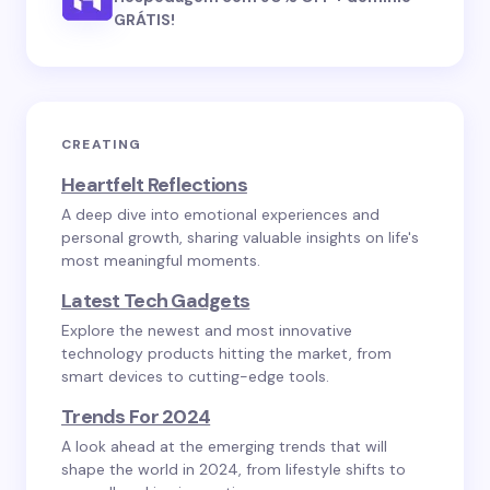
GRÁTIS!
CREATING
Heartfelt Reflections
A deep dive into emotional experiences and
personal growth, sharing valuable insights on life's
most meaningful moments.
Latest Tech Gadgets
Explore the newest and most innovative
technology products hitting the market, from
smart devices to cutting-edge tools.
Trends For 2024
A look ahead at the emerging trends that will
shape the world in 2024, from lifestyle shifts to