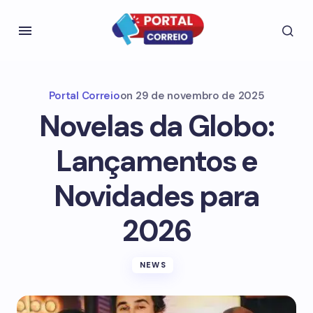
Portal Correio
on
29 de novembro de 2025
Novelas da Globo:
Lançamentos e
Novidades para
2026
NEWS