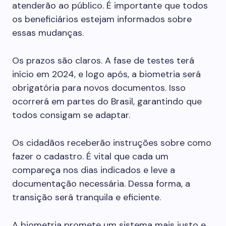
atenderão ao público. É importante que todos
os beneficiários estejam informados sobre
essas mudanças.
Os prazos são claros. A fase de testes terá
início em 2024, e logo após, a biometria será
obrigatória para novos documentos. Isso
ocorrerá em partes do Brasil, garantindo que
todos consigam se adaptar.
Os cidadãos receberão instruções sobre como
fazer o cadastro. É vital que cada um
compareça nos dias indicados e leve a
documentação necessária. Dessa forma, a
transição será tranquila e eficiente.
A biometria promete um sistema mais justo e