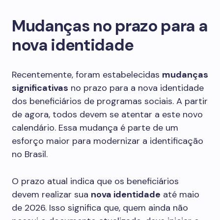
Mudanças no prazo para a
nova identidade
Recentemente, foram estabelecidas
mudanças
significativas
no prazo para a nova identidade
dos beneficiários de programas sociais. A partir
de agora, todos devem se atentar a este novo
calendário. Essa mudança é parte de um
esforço maior para modernizar a identificação
no Brasil.
O prazo atual indica que os beneficiários
devem realizar sua
nova identidade
até maio
de 2026. Isso significa que, quem ainda não