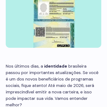
Nos últimos dias, a
identidade
brasileira
passou por importantes atualizações. Se você
é um dos novos beneficiários de programas
sociais, fique atento! Até maio de 2026, será
imprescindível emitir a nova carteira, e isso
pode impactar sua vida. Vamos entender
melhor?