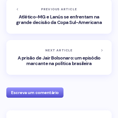
PREVIOUS ARTICLE
Atlético-MG e Lanús se enfrentam na
grande decisão da Copa Sul-Americana
NEXT ARTICLE
A prisão de Jair Bolsonaro: um episódio
marcante na política brasileira
Escreva um comentário