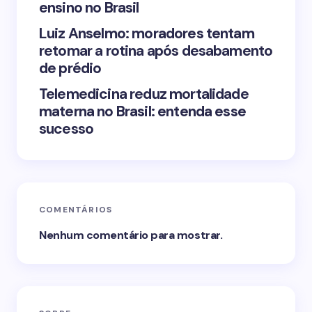
ensino no Brasil
Luiz Anselmo: moradores tentam
retomar a rotina após desabamento
de prédio
Telemedicina reduz mortalidade
materna no Brasil: entenda esse
sucesso
COMENTÁRIOS
Nenhum comentário para mostrar.