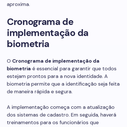
aproxima.
Cronograma de
implementação da
biometria
O
Cronograma de implementação da
biometria
é essencial para garantir que todos
estejam prontos para a nova identidade. A
biometria permite que a identificação seja feita
de maneira rápida e segura.
A implementação começa com a atualização
dos sistemas de cadastro. Em seguida, haverá
treinamentos para os funcionários que