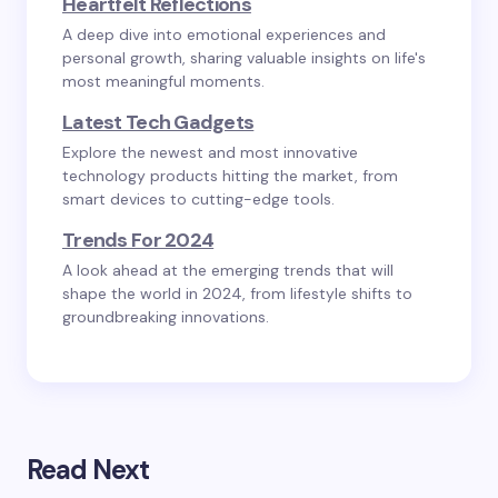
Heartfelt Reflections
A deep dive into emotional experiences and
personal growth, sharing valuable insights on life's
most meaningful moments.
Latest Tech Gadgets
Explore the newest and most innovative
technology products hitting the market, from
smart devices to cutting-edge tools.
Trends For 2024
A look ahead at the emerging trends that will
shape the world in 2024, from lifestyle shifts to
groundbreaking innovations.
Read Next