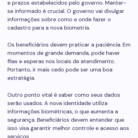
e prazos estabelecidos pelo governo. Manter-
se informado é crucial. O governo vai divulgar
informações sobre como e onde fazer o
cadastro para a nova biometria.
Os beneficiários devem praticar a paciência. Em
momentos de grande demanda, pode haver
filas e esperas nos locais de atendimento.
Portanto, ir mais cedo pode ser uma boa
estratégia.
Outro ponto vital é saber como seus dados
serão usados. A nova identidade utiliza
informações biométricas, o que aumenta a
segurança. Beneficiários devem entender que
isso visa garantir melhor controle e acesso aos
serviços.