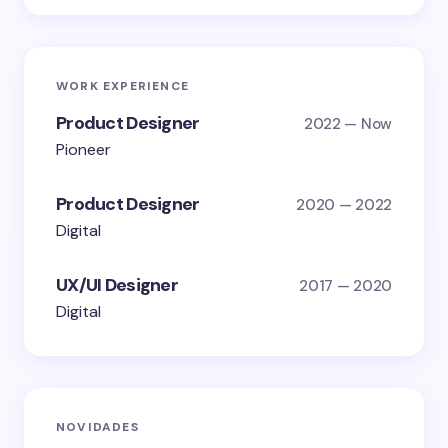
WORK EXPERIENCE
Product Designer
2022 — Now
Pioneer
Product Designer
2020 — 2022
Digital
UX/UI Designer
2017 — 2020
Digital
NOVIDADES