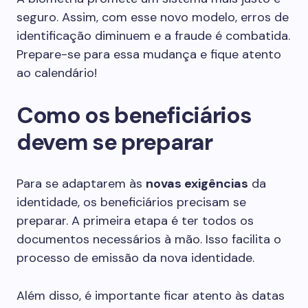
seguro. Assim, com esse novo modelo, erros de
identificação diminuem e a fraude é combatida.
Prepare-se para essa mudança e fique atento
ao calendário!
Como os beneficiários
devem se preparar
Para se adaptarem às
novas exigências
da
identidade, os beneficiários precisam se
preparar. A primeira etapa é ter todos os
documentos necessários à mão. Isso facilita o
processo de emissão da nova identidade.
Além disso, é importante ficar atento às datas