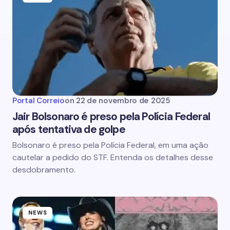
Portal Correio
on
22 de novembro de 2025
Jair Bolsonaro é preso pela Polícia Federal
após tentativa de golpe
Bolsonaro é preso pela Polícia Federal, em uma ação
cautelar a pedido do STF. Entenda os detalhes desse
desdobramento.
NEWS