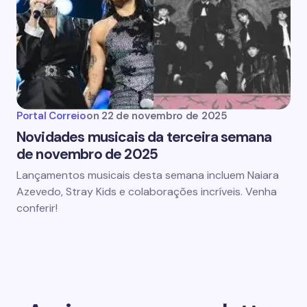
Portal Correio
on
22 de novembro de 2025
Novidades musicais da terceira semana
de novembro de 2025
Lançamentos musicais desta semana incluem Naiara
Azevedo, Stray Kids e colaborações incríveis. Venha
conferir!