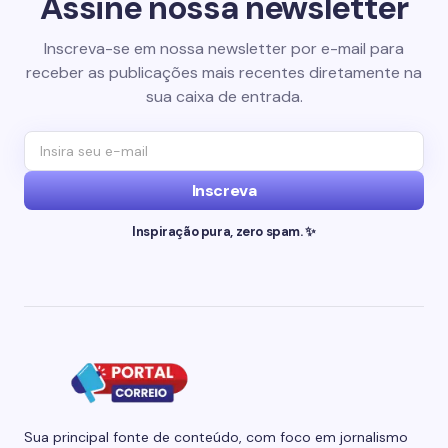
Assine nossa newsletter
Inscreva-se em nossa newsletter por e-mail para
receber as publicações mais recentes diretamente na
sua caixa de entrada.
Inscreva
Inspiração pura, zero spam. ✨
Sua principal fonte de conteúdo, com foco em jornalismo