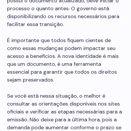
possui o documento atualizado, deve iniciar o
processo o quanto antes. O governo está
disponibilizando os recursos necessários para
facilitar essa transição.
É importante que todos fiquem cientes de
como essas mudanças podem impactar seu
acesso a benefícios. A nova identidade é mais
que um documento, é uma ferramenta
essencial para garantir que todos os direitos
sejam preservados.
Se você está nessa situação, o melhor é
consultar as orientações disponíveis nos sites
oficiais e verificar as etapas necessárias para a
emissão. Não deixe para a última hora, pois a
demanda pode aumentar conforme o prazo se