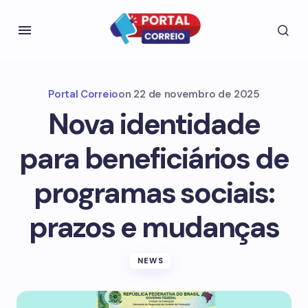
Portal Correio
on
22 de novembro de 2025
Nova identidade
para beneficiários de
programas sociais:
prazos e mudanças
NEWS