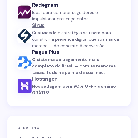
Redegram
Ideal para comprar seguidores e
impulsionar presença online.
Sirus
Criatividade e estratégia se unem para
construir a presença digital que sua marca
merece — do conceito à conversão.
Pague Plus
O sistema de pagamento mais
completo do Brasil — com as menores
taxas. Tudo na palma da sua mão.
Hostinger
Hospedagem com 90% OFF + domínio
GRÁTIS!
CREATING