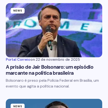
NEWS
Portal Correio
on
22 de novembro de 2025
A prisão de Jair Bolsonaro: um episódio
marcante na política brasileira
Bolsonaro é preso pela Polícia Federal em Brasília, um
evento que agita a política nacional.
NEWS