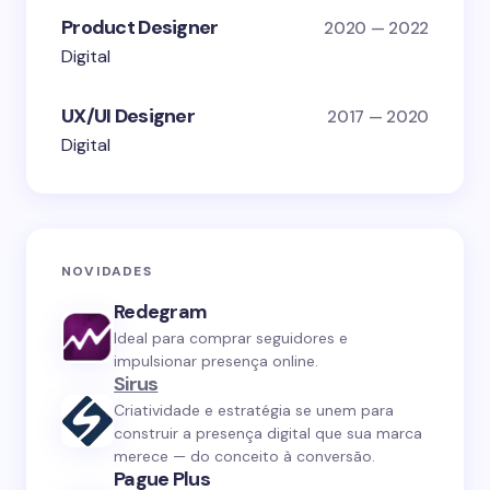
Product Designer
2020 — 2022
Digital
UX/UI Designer
2017 — 2020
Digital
NOVIDADES
Redegram
Ideal para comprar seguidores e
impulsionar presença online.
Sirus
Criatividade e estratégia se unem para
construir a presença digital que sua marca
merece — do conceito à conversão.
Pague Plus