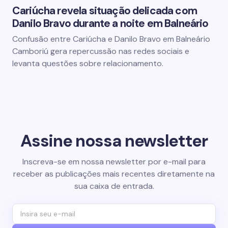
Cariúcha revela situação delicada com
Danilo Bravo durante a noite em Balneário
Confusão entre Cariúcha e Danilo Bravo em Balneário
Camboriú gera repercussão nas redes sociais e
levanta questões sobre relacionamento.
Assine nossa newsletter
Inscreva-se em nossa newsletter por e-mail para
receber as publicações mais recentes diretamente na
sua caixa de entrada.