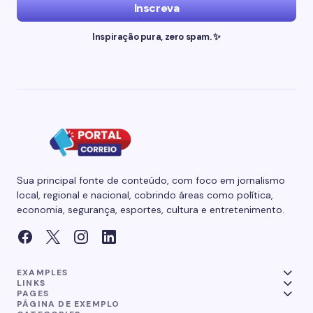
Inscreva
Inspiração pura, zero spam. ✨
Sua principal fonte de conteúdo, com foco em jornalismo
local, regional e nacional, cobrindo áreas como política,
economia, segurança, esportes, cultura e entretenimento.
EXAMPLES
LINKS
PAGES
PÁGINA DE EXEMPLO