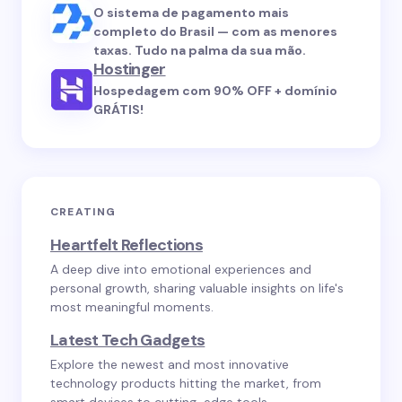
O sistema de pagamento mais
completo do Brasil — com as menores
taxas. Tudo na palma da sua mão.
Hostinger
Hospedagem com 90% OFF + domínio
GRÁTIS!
CREATING
Heartfelt Reflections
A deep dive into emotional experiences and
personal growth, sharing valuable insights on life's
most meaningful moments.
Latest Tech Gadgets
Explore the newest and most innovative
technology products hitting the market, from