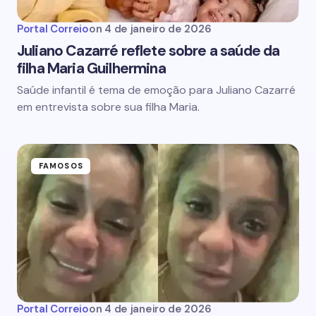
Portal Correio
on
4 de janeiro de 2026
Juliano Cazarré reflete sobre a saúde da
filha Maria Guilhermina
Saúde infantil é tema de emoção para Juliano Cazarré
em entrevista sobre sua filha Maria.
FAMOSOS
Portal Correio
on
4 de janeiro de 2026