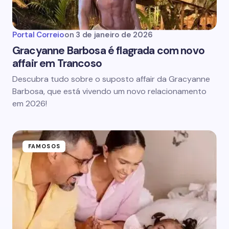
Portal Correio
on
3 de janeiro de 2026
Gracyanne Barbosa é flagrada com novo
affair em Trancoso
Descubra tudo sobre o suposto affair da Gracyanne
Barbosa, que está vivendo um novo relacionamento
em 2026!
FAMOSOS