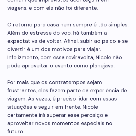
viagens, e com ela não foi diferente.
O retorno para casa nem sempre é tão simples.
Além do estresse do voo, há também a
expectativa de voltar. Afinal, subir ao palco e se
divertir é um dos motivos para viajar.
Infelizmente, com essa reviravolta, Nicole não
pôde aproveitar o evento como planejava.
Por mais que os contratempos sejam
frustrantes, eles fazem parte da experiência de
viagem. Às vezes, é preciso lidar com essas
situações e seguir em frente. Nicole
certamente irá superar esse percalço e
aproveitar novos momentos especiais no
futuro.