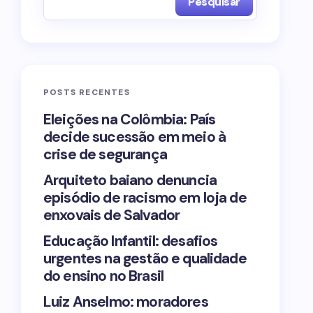
Pesquisar
POSTS RECENTES
Eleições na Colômbia: País
decide sucessão em meio à
crise de segurança
Arquiteto baiano denuncia
episódio de racismo em loja de
enxovais de Salvador
Educação Infantil: desafios
urgentes na gestão e qualidade
do ensino no Brasil
Luiz Anselmo: moradores