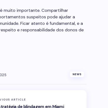
 é muito importante. Compartilhar
mportamentos suspeitos pode ajudar a
unidade. Ficar atento é fundamental, e a
respeito e responsabilidade dos donos de
2025
NEWS
VIOUS ARTICLE
estratégia de blindagem em Miami