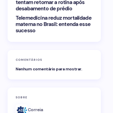
tentam retomar a rotina após
desabamento de prédio
Telemedicina reduz mortalidade
materna no Brasil: entenda esse
sucesso
COMENTÁRIOS
Nenhum comentário para mostrar.
SOBRE
Correia