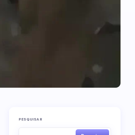
PESQUISAR