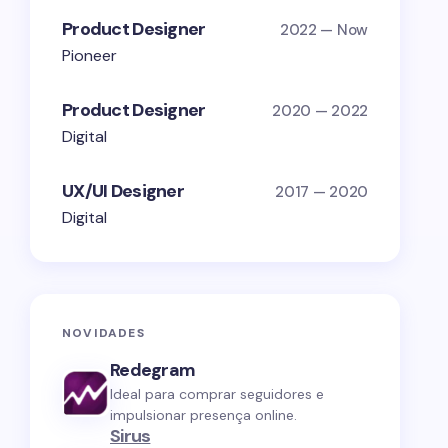
Product Designer
2022 — Now
Pioneer
Product Designer
2020 — 2022
Digital
UX/UI Designer
2017 — 2020
Digital
NOVIDADES
Redegram
Ideal para comprar seguidores e
impulsionar presença online.
Sirus