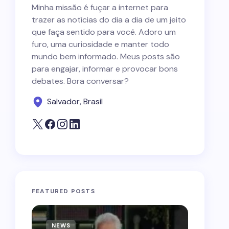
Minha missão é fuçar a internet para
trazer as notícias do dia a dia de um jeito
que faça sentido para você. Adoro um
furo, uma curiosidade e manter todo
mundo bem informado. Meus posts são
para engajar, informar e provocar bons
debates. Bora conversar?
Salvador, Brasil
FEATURED POSTS
NEWS
NEWS