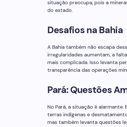
situação preocupa, pois a minera
do estado.
Desafios na Bahia
A Bahia também não escapa dess
irregularidades aumentam, a falta
mais complicada. Isso levanta pe
transparência das operações mine
Pará: Questões Am
No Pará, a situação é alarmante.
terras indígenas e desmatamento.
mas também levanta questões le