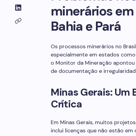
minerários em 
Bahia e Pará
Os processos minerários no Brasi
especialmente em estados como M
o Monitor da Mineração apontou
de documentação e irregularidad
Minas Gerais: Um 
Crítica
Em Minas Gerais, muitos projetos
inclui licenças que não estão em