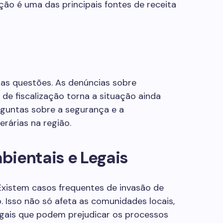
ção é uma das principais fontes de receita
as questões. As denúncias sobre
 de fiscalização torna a situação ainda
rguntas sobre a segurança e a
rárias na região.
bientais e Legais
 Existem casos frequentes de invasão de
 Isso não só afeta as comunidades locais,
gais que podem prejudicar os processos