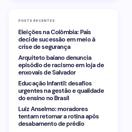
POSTS RECENTES
Eleições na Colômbia: País
decide sucessão em meio à
crise de segurança
Arquiteto baiano denuncia
episódio de racismo em loja de
enxovais de Salvador
Educação Infantil: desafios
urgentes na gestão e qualidade
do ensino no Brasil
Luiz Anselmo: moradores
tentam retomar a rotina após
desabamento de prédio