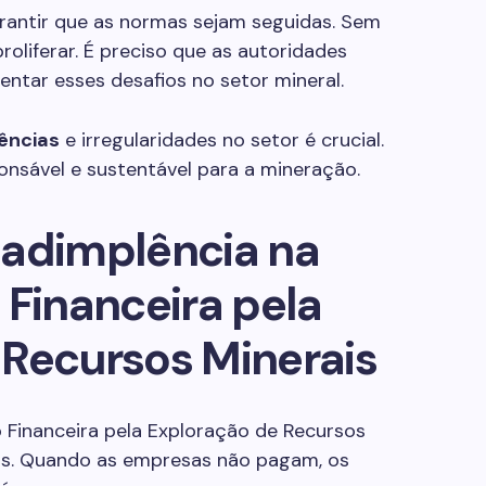
garantir que as normas sejam seguidas. Sem
roliferar. É preciso que as autoridades
ntar esses desafios no setor mineral.
ências
e irregularidades no setor é crucial.
onsável e sustentável para a mineração.
nadimplência na
inanceira pela
 Recursos Minerais
Financeira pela Exploração de Recursos
as. Quando as empresas não pagam, os