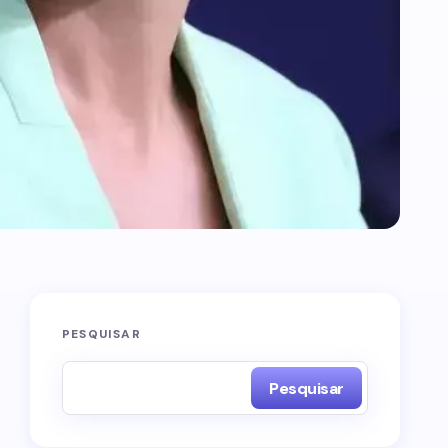
PESQUISAR
Pesquisar