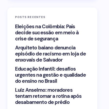
POSTS RECENTES
Eleições na Colômbia: País
decide sucessão em meio à
crise de segurança
Arquiteto baiano denuncia
episódio de racismo em loja de
enxovais de Salvador
Educação Infantil: desafios
urgentes na gestão e qualidade
do ensino no Brasil
Luiz Anselmo: moradores
tentam retomar a rotina após
desabamento de prédio