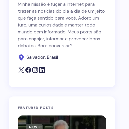
Minha missão é fuçar a internet para
trazer as notícias do dia a dia de um jeito
que faça sentido para você. Adoro um
furo, uma curiosidade e manter todo
mundo bem informado. Meus posts são
para engajar, informar e provocar bons
debates. Bora conversar?
Salvador, Brasil
FEATURED POSTS
NEWS
NEWS