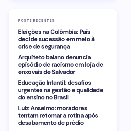
POSTS RECENTES
Eleições na Colômbia: País
decide sucessão em meio à
crise de segurança
Arquiteto baiano denuncia
episódio de racismo em loja de
enxovais de Salvador
Educação Infantil: desafios
urgentes na gestão e qualidade
do ensino no Brasil
Luiz Anselmo: moradores
tentam retomar a rotina após
desabamento de prédio