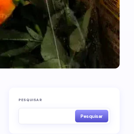
PESQUISAR
Pesquisar