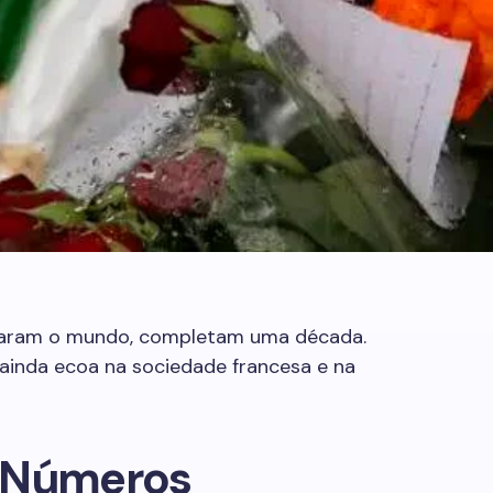
caram o mundo, completam uma década.
ainda ecoa na sociedade francesa e na
m Números