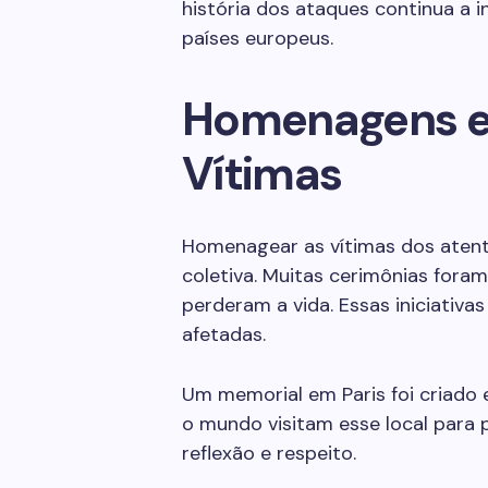
história dos ataques continua a i
países europeus.
Homenagens e
Vítimas
Homenagear as vítimas dos atent
coletiva. Muitas cerimônias fora
perderam a vida. Essas iniciativa
afetadas.
Um memorial em Paris foi criado
o mundo visitam esse local para
reflexão e respeito.