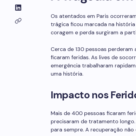
Os atentados em Paris ocorreram
trágica ficou marcada na história
coragem e perda surgiram a parti
Cerca de 130 pessoas perderam a 
ficaram feridas. As lives de soco
emergência trabalharam rapidam
uma história.
Impacto nos Ferid
Mais de 400 pessoas ficaram fer
precisaram de tratamento longo.
para sempre. A recuperação não 