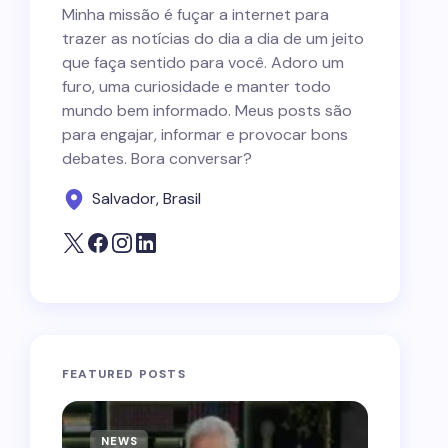
Minha missão é fuçar a internet para
trazer as notícias do dia a dia de um jeito
que faça sentido para você. Adoro um
furo, uma curiosidade e manter todo
mundo bem informado. Meus posts são
para engajar, informar e provocar bons
debates. Bora conversar?
Salvador, Brasil
FEATURED POSTS
NEWS
NEWS