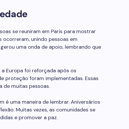
iedade
soas se reuniram em Paris para mostrar
ias ocorreram, unindo pessoas em
 gerou uma onda de apoio, lembrando que
 a Europa foi reforçada após os
 de proteção foram implementadas. Essas
a de muitas pessoas.
ém é uma maneira de lembrar. Aniversários
lexão. Muitas vezes, as comunidades se
didas e promover a paz.