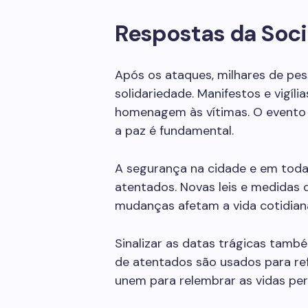
Respostas da Soc
Após os ataques, milhares de pes
solidariedade. Manifestos e vigíl
homenagem às vítimas. O evento
a paz é fundamental.
A segurança na cidade e em toda
atentados. Novas leis e medidas
mudanças afetam a vida cotidian
Sinalizar as datas trágicas tamb
de atentados são usados para ref
unem para relembrar as vidas per