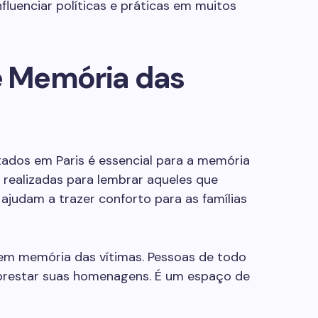
nfluenciar políticas e práticas em muitos
 Memória das
ados em Paris é essencial para a memória
m realizadas para lembrar aqueles que
s ajudam a trazer conforto para as famílias
 em memória das vítimas. Pessoas de todo
 prestar suas homenagens. É um espaço de