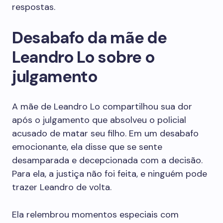
respostas.
Desabafo da mãe de
Leandro Lo sobre o
julgamento
A mãe de Leandro Lo compartilhou sua dor
após o julgamento que absolveu o policial
acusado de matar seu filho. Em um desabafo
emocionante, ela disse que se sente
desamparada e decepcionada com a decisão.
Para ela, a justiça não foi feita, e ninguém pode
trazer Leandro de volta.
Ela relembrou momentos especiais com