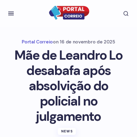
Portal Correio
on
16 de novembro de 2025
Mãe de Leandro Lo
desabafa após
absolvição do
policial no
julgamento
NEWS