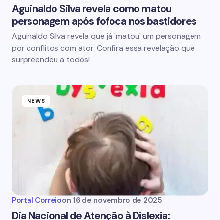
Aguinaldo Silva revela como matou
personagem após fofoca nos bastidores
Aguinaldo Silva revela que já 'matou' um personagem
por conflitos com ator. Confira essa revelação que
surpreendeu a todos!
NEWS
Portal Correio
on
16 de novembro de 2025
Dia Nacional de Atenção à Dislexia: