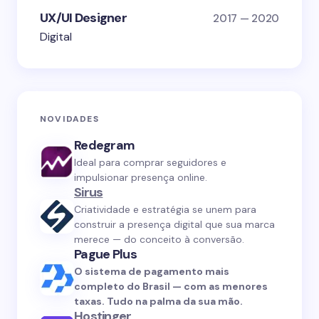
UX/UI Designer
2017 — 2020
Digital
NOVIDADES
Redegram
Ideal para comprar seguidores e
impulsionar presença online.
Sirus
Criatividade e estratégia se unem para
construir a presença digital que sua marca
merece — do conceito à conversão.
Pague Plus
O sistema de pagamento mais
completo do Brasil — com as menores
taxas. Tudo na palma da sua mão.
Hostinger