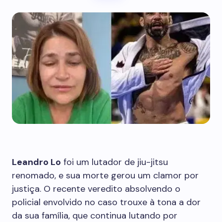
Leandro Lo
foi um lutador de jiu-jitsu
renomado, e sua morte gerou um clamor por
justiça. O recente veredito absolvendo o
policial envolvido no caso trouxe à tona a dor
da sua família, que continua lutando por