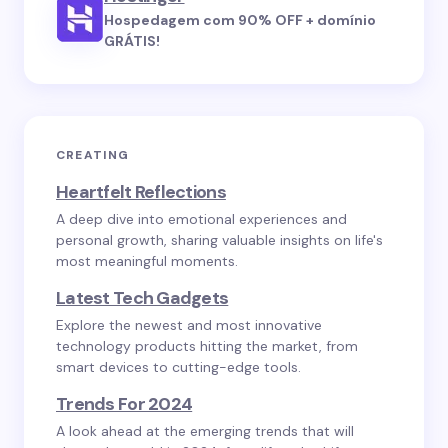
Hospedagem com 90% OFF + domínio
GRÁTIS!
CREATING
Heartfelt Reflections
A deep dive into emotional experiences and
personal growth, sharing valuable insights on life's
most meaningful moments.
Latest Tech Gadgets
Explore the newest and most innovative
technology products hitting the market, from
smart devices to cutting-edge tools.
Trends For 2024
A look ahead at the emerging trends that will