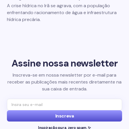
A crise hídrica no Irã se agrava, com a população
enfrentando racionamento de água e infraestrutura
hídrica precária.
Assine nossa newsletter
Inscreva-se em nossa newsletter por e-mail para
receber as publicações mais recentes diretamente na
sua caixa de entrada.
Inscreva
Inspiração pura, zero spam. ✨