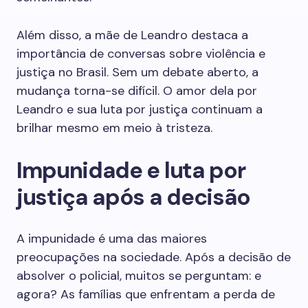
Além disso, a mãe de Leandro destaca a
importância de conversas sobre violência e
justiça no Brasil. Sem um debate aberto, a
mudança torna-se difícil. O amor dela por
Leandro e sua luta por justiça continuam a
brilhar mesmo em meio à tristeza.
Impunidade e luta por
justiça após a decisão
A impunidade é uma das maiores
preocupações na sociedade. Após a decisão de
absolver o policial, muitos se perguntam: e
agora? As famílias que enfrentam a perda de