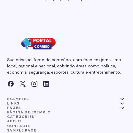
Sua principal fonte de conteúdo, com foco em jornalismo
local, regional e nacional, cobrindo áreas como política,
economia, segurança, esportes, cultura e entretenimento.
EXAMPLES
LINKS
PAGES
PÁGINA DE EXEMPLO
CATEGORIES
ABOUT
CONTACTS
SAMPLE PAGE