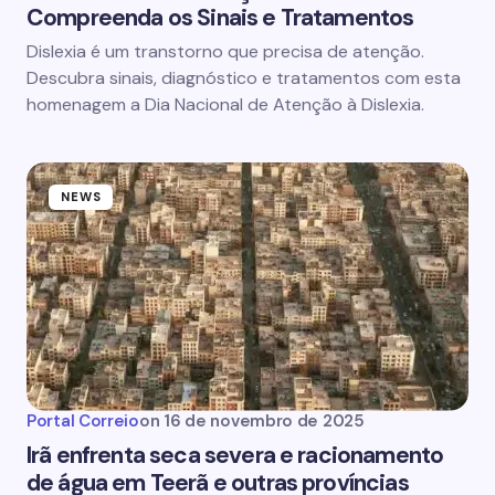
Compreenda os Sinais e Tratamentos
Dislexia é um transtorno que precisa de atenção.
Descubra sinais, diagnóstico e tratamentos com esta
homenagem a Dia Nacional de Atenção à Dislexia.
NEWS
Portal Correio
on
16 de novembro de 2025
Irã enfrenta seca severa e racionamento
de água em Teerã e outras províncias