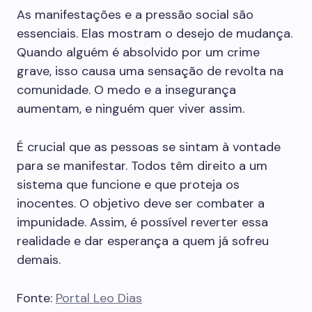
As manifestações e a pressão social são
essenciais. Elas mostram o desejo de mudança.
Quando alguém é absolvido por um crime
grave, isso causa uma sensação de revolta na
comunidade. O medo e a insegurança
aumentam, e ninguém quer viver assim.
É crucial que as pessoas se sintam à vontade
para se manifestar. Todos têm direito a um
sistema que funcione e que proteja os
inocentes. O objetivo deve ser combater a
impunidade. Assim, é possível reverter essa
realidade e dar esperança a quem já sofreu
demais.
Fonte:
Portal Leo Dias