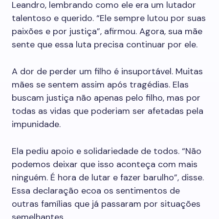
Leandro, lembrando como ele era um lutador
talentoso e querido. “Ele sempre lutou por suas
paixões e por justiça”, afirmou. Agora, sua mãe
sente que essa luta precisa continuar por ele.
A dor de perder um filho é insuportável. Muitas
mães se sentem assim após tragédias. Elas
buscam justiça não apenas pelo filho, mas por
todas as vidas que poderiam ser afetadas pela
impunidade.
Ela pediu apoio e solidariedade de todos. “Não
podemos deixar que isso aconteça com mais
ninguém. É hora de lutar e fazer barulho”, disse.
Essa declaração ecoa os sentimentos de
outras famílias que já passaram por situações
semelhantes.