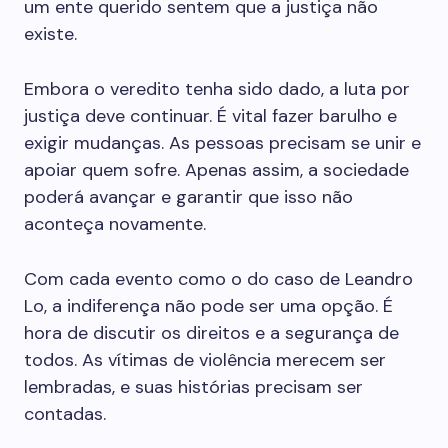
um ente querido sentem que a justiça não
existe.
Embora o veredito tenha sido dado, a luta por
justiça deve continuar. É vital fazer barulho e
exigir mudanças. As pessoas precisam se unir e
apoiar quem sofre. Apenas assim, a sociedade
poderá avançar e garantir que isso não
aconteça novamente.
Com cada evento como o do caso de Leandro
Lo, a indiferença não pode ser uma opção. É
hora de discutir os direitos e a segurança de
todos. As vítimas de violência merecem ser
lembradas, e suas histórias precisam ser
contadas.