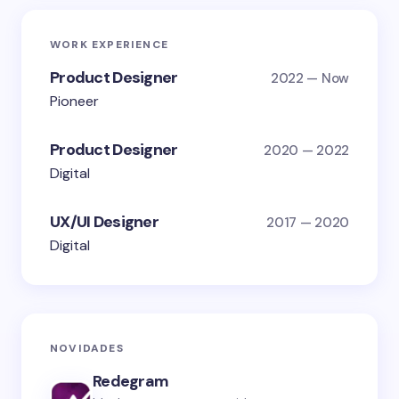
WORK EXPERIENCE
Product Designer
2022 — Now
Pioneer
Product Designer
2020 — 2022
Digital
UX/UI Designer
2017 — 2020
Digital
NOVIDADES
Redegram