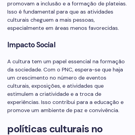
promovam a inclusão e a formação de plateias.
Isso é fundamental para que as atividades
culturais cheguem a mais pessoas,
especialmente em áreas menos favorecidas.
Impacto Social
A cultura tem um papel essencial na formação
da sociedade. Com o PNC, espera-se que haja
um crescimento no número de eventos
culturais, exposições, e atividades que
estimulem a criatividade e a troca de
experiências. Isso contribui para a educação e
promove um ambiente de paz e convivência.
políticas culturais no