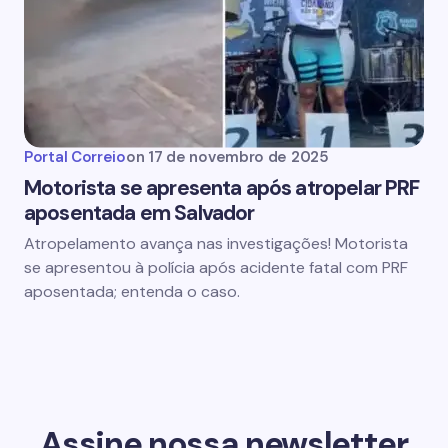
Portal Correio
on
17 de novembro de 2025
Motorista se apresenta após atropelar PRF
aposentada em Salvador
Atropelamento avança nas investigações! Motorista
se apresentou à polícia após acidente fatal com PRF
aposentada; entenda o caso.
Assine nossa newsletter