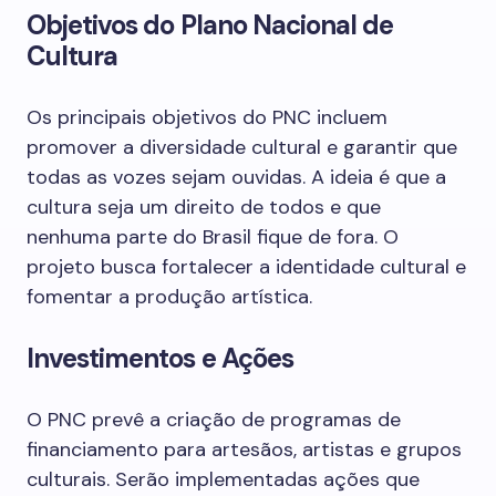
Objetivos do Plano Nacional de
Cultura
Os principais objetivos do PNC incluem
promover a diversidade cultural e garantir que
todas as vozes sejam ouvidas. A ideia é que a
cultura seja um direito de todos e que
nenhuma parte do Brasil fique de fora. O
projeto busca fortalecer a identidade cultural e
fomentar a produção artística.
Investimentos e Ações
O PNC prevê a criação de programas de
financiamento para artesãos, artistas e grupos
culturais. Serão implementadas ações que