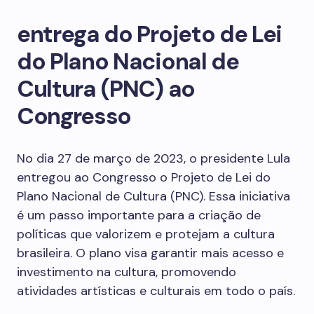
entrega do Projeto de Lei
do Plano Nacional de
Cultura (PNC) ao
Congresso
No dia 27 de março de 2023, o presidente Lula
entregou ao Congresso o Projeto de Lei do
Plano Nacional de Cultura (PNC). Essa iniciativa
é um passo importante para a criação de
políticas que valorizem e protejam a cultura
brasileira. O plano visa garantir mais acesso e
investimento na cultura, promovendo
atividades artísticas e culturais em todo o país.