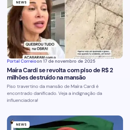
NEWS
Portal Correio
on
17 de novembro de 2025
Maíra Cardi se revolta com piso de R$ 2
milhões destruído na mansão
Piso travertino da mansão de Maíra Cardi é
encontrado danificado. Veja a indignação da
influenciadora!
NEWS