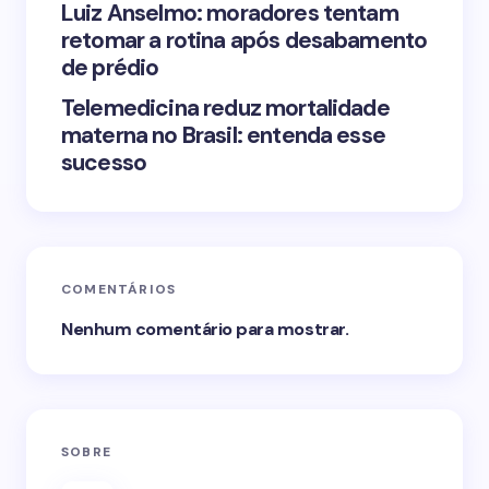
Luiz Anselmo: moradores tentam
retomar a rotina após desabamento
de prédio
Telemedicina reduz mortalidade
materna no Brasil: entenda esse
sucesso
COMENTÁRIOS
Nenhum comentário para mostrar.
SOBRE