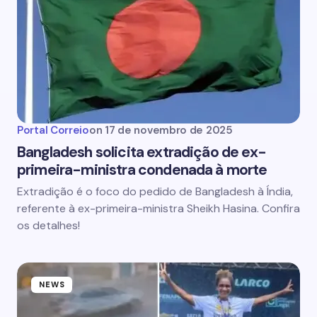
Portal Correio
on
17 de novembro de 2025
Bangladesh solicita extradição de ex-
primeira-ministra condenada à morte
Extradição é o foco do pedido de Bangladesh à Índia,
referente à ex-primeira-ministra Sheikh Hasina. Confira
os detalhes!
NEWS