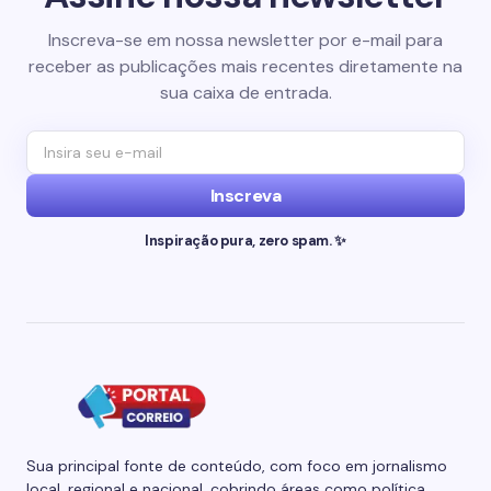
Inscreva-se em nossa newsletter por e-mail para
receber as publicações mais recentes diretamente na
sua caixa de entrada.
Inscreva
Inspiração pura, zero spam. ✨
Sua principal fonte de conteúdo, com foco em jornalismo
local, regional e nacional, cobrindo áreas como política,