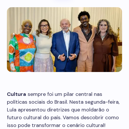
Cultura
sempre foi um pilar central nas
políticas sociais do Brasil. Nesta segunda-feira,
Lula apresentou diretrizes que moldarão o
futuro cultural do país. Vamos descobrir como
isso pode transformar o cenário cultural!