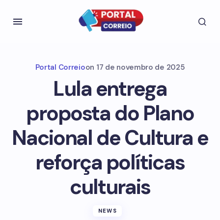
Portal Correio
on
17 de novembro de 2025
Lula entrega
proposta do Plano
Nacional de Cultura e
reforça políticas
culturais
NEWS