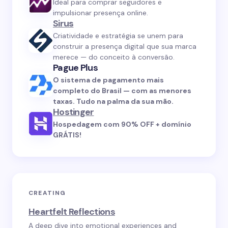
Ideal para comprar seguidores e
impulsionar presença online.
Sirus
Criatividade e estratégia se unem para
construir a presença digital que sua marca
merece — do conceito à conversão.
Pague Plus
O sistema de pagamento mais
completo do Brasil — com as menores
taxas. Tudo na palma da sua mão.
Hostinger
Hospedagem com 90% OFF + domínio
GRÁTIS!
CREATING
Heartfelt Reflections
A deep dive into emotional experiences and