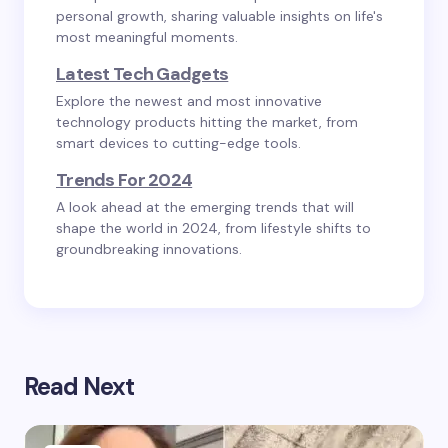
personal growth, sharing valuable insights on life's
most meaningful moments.
Latest Tech Gadgets
Explore the newest and most innovative
technology products hitting the market, from
smart devices to cutting-edge tools.
Trends For 2024
A look ahead at the emerging trends that will
shape the world in 2024, from lifestyle shifts to
groundbreaking innovations.
Read Next