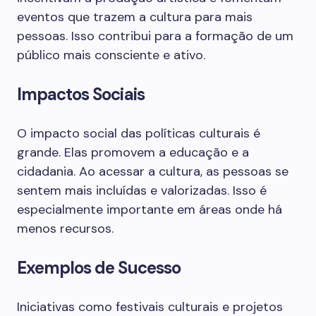
eventos que trazem a cultura para mais
pessoas. Isso contribui para a formação de um
público mais consciente e ativo.
Impactos Sociais
O impacto social das políticas culturais é
grande. Elas promovem a educação e a
cidadania. Ao acessar a cultura, as pessoas se
sentem mais incluídas e valorizadas. Isso é
especialmente importante em áreas onde há
menos recursos.
Exemplos de Sucesso
Iniciativas como festivais culturais e projetos