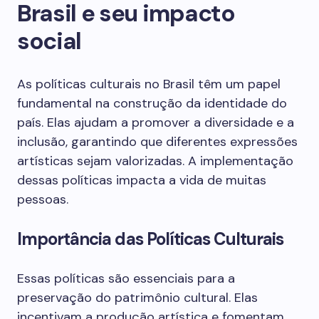
Brasil e seu impacto
social
As políticas culturais no Brasil têm um papel
fundamental na construção da identidade do
país. Elas ajudam a promover a diversidade e a
inclusão, garantindo que diferentes expressões
artísticas sejam valorizadas. A implementação
dessas políticas impacta a vida de muitas
pessoas.
Importância das Políticas Culturais
Essas políticas são essenciais para a
preservação do patrimônio cultural. Elas
incentivam a produção artística e fomentam