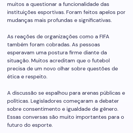
muitos a questionar a funcionalidade das
instituições esportivas. Foram feitos apelos por
mudanças mais profundas e significativas.
As reações de organizações como a FIFA
também foram cobradas. As pessoas
esperavam uma postura firme diante da
situação. Muitos acreditam que o futebol
precisa de um novo olhar sobre questões de
ética e respeito.
A discussão se espalhou para arenas públicas e
políticas. Legisladores começaram a debater
sobre consentimento e igualdade de gênero.
Essas conversas são muito importantes para o
futuro do esporte.