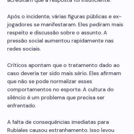
acreditam que a resposta foi insuficiente.
Após o incidente, várias figuras públicas e ex-
jogadores se manifestaram. Eles pediram mais
respeito e discussão sobre o assunto. A
pressão social aumentou rapidamente nas
redes sociais.
Críticos apontam que o tratamento dado ao
caso deveria ter sido mais sério. Eles afirmam
que não se pode normalizar esses
comportamentos no esporte. A cultura do
silêncio é um problema que precisa ser
enfrentado.
A falta de consequências imediatas para
Rubiales causou estranhamento. Isso levou