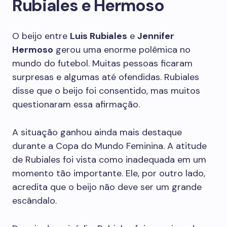
Rubiales e Hermoso
O beijo entre
Luis Rubiales
e
Jennifer
Hermoso
gerou uma enorme polêmica no
mundo do futebol. Muitas pessoas ficaram
surpresas e algumas até ofendidas. Rubiales
disse que o beijo foi consentido, mas muitos
questionaram essa afirmação.
A situação ganhou ainda mais destaque
durante a Copa do Mundo Feminina. A atitude
de Rubiales foi vista como inadequada em um
momento tão importante. Ele, por outro lado,
acredita que o beijo não deve ser um grande
escândalo.