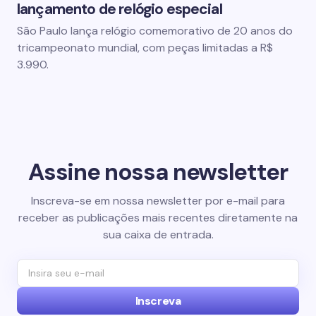
lançamento de relógio especial
São Paulo lança relógio comemorativo de 20 anos do
tricampeonato mundial, com peças limitadas a R$
3.990.
Assine nossa newsletter
Inscreva-se em nossa newsletter por e-mail para
receber as publicações mais recentes diretamente na
sua caixa de entrada.
Inscreva