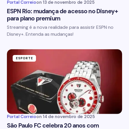
Portal Correio
on
13 de novembro de 2025
ESPN Rio: mudança de acesso no Disney+
para plano premium
Streaming é a nova realidade para assistir ESPN no
Disney+. Entenda as mudanças!
ESPORTE
Portal Correio
on
14 de novembro de 2025
São Paulo FC celebra 20 anos com