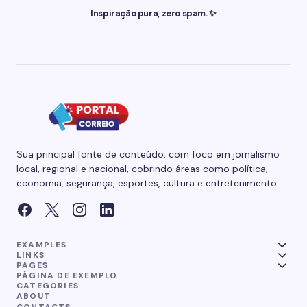
Inspiração pura, zero spam. ✨
Sua principal fonte de conteúdo, com foco em jornalismo
local, regional e nacional, cobrindo áreas como política,
economia, segurança, esportes, cultura e entretenimento.
EXAMPLES
LINKS
PAGES
PÁGINA DE EXEMPLO
CATEGORIES
ABOUT
CONTACTS