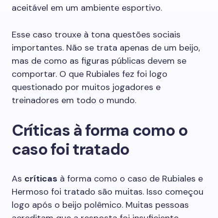
aceitável em um ambiente esportivo.
Esse caso trouxe à tona questões sociais
importantes. Não se trata apenas de um beijo,
mas de como as figuras públicas devem se
comportar. O que Rubiales fez foi logo
questionado por muitos jogadores e
treinadores em todo o mundo.
Críticas à forma como o
caso foi tratado
As
críticas
à forma como o caso de Rubiales e
Hermoso foi tratado são muitas. Isso começou
logo após o beijo polêmico. Muitas pessoas