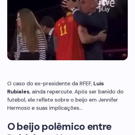
O caso do ex-presidente da RFEF,
Luis
Rubiales
, ainda repercute. Após ser banido do
futebol, ele reflete sobre o beijo em Jennifer
Hermoso e suas implicações…
O beijo polêmico entre