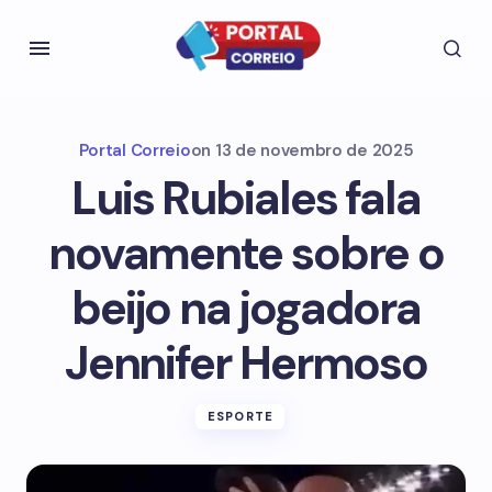
Portal Correio
on
13 de novembro de 2025
Luis Rubiales fala
novamente sobre o
beijo na jogadora
Jennifer Hermoso
ESPORTE