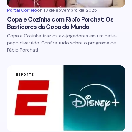
Portal Correio
on
13 de novembro de 2025
Copa e Cozinha com Fábio Porchat: Os
Bastidores da Copa do Mundo
Copa e Cozinha traz os ex-jogadores em um bate-
papo divertido. Confira tudo sobre o programa de
Fábio Porchat!
ESPORTE