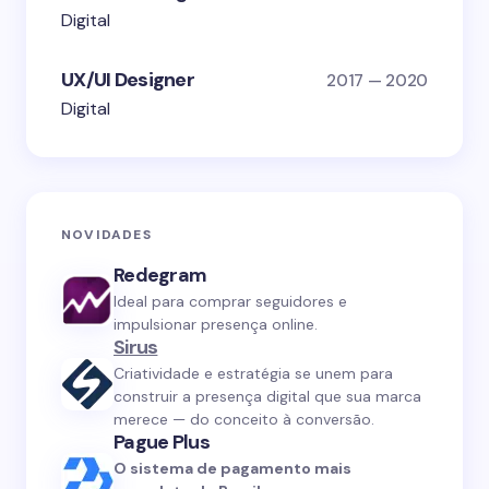
Digital
UX/UI Designer
2017 — 2020
Digital
NOVIDADES
Redegram
Ideal para comprar seguidores e
impulsionar presença online.
Sirus
Criatividade e estratégia se unem para
construir a presença digital que sua marca
merece — do conceito à conversão.
Pague Plus
O sistema de pagamento mais