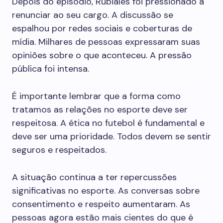
Depois do episódio, Rubiales foi pressionado a
renunciar ao seu cargo. A discussão se
espalhou por redes sociais e coberturas de
mídia. Milhares de pessoas expressaram suas
opiniões sobre o que aconteceu. A pressão
pública foi intensa.
É importante lembrar que a forma como
tratamos as relações no esporte deve ser
respeitosa. A ética no futebol é fundamental e
deve ser uma prioridade. Todos devem se sentir
seguros e respeitados.
A situação continua a ter repercussões
significativas no esporte. As conversas sobre
consentimento e respeito aumentaram. As
pessoas agora estão mais cientes do que é