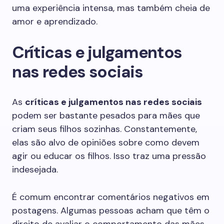
uma experiência intensa, mas também cheia de
amor e aprendizado.
Críticas e julgamentos
nas redes sociais
As
críticas e julgamentos nas redes sociais
podem ser bastante pesados para mães que
criam seus filhos sozinhas. Constantemente,
elas são alvo de opiniões sobre como devem
agir ou educar os filhos. Isso traz uma pressão
indesejada.
É comum encontrar comentários negativos em
postagens. Algumas pessoas acham que têm o