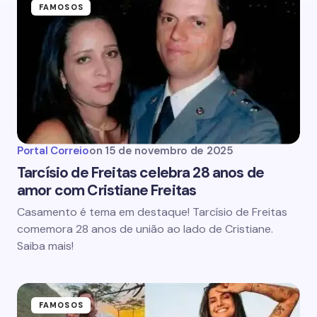
FAMOSOS
Portal Correio
on
15 de novembro de 2025
Tarcísio de Freitas celebra 28 anos de
amor com Cristiane Freitas
Casamento é tema em destaque! Tarcísio de Freitas
comemora 28 anos de união ao lado de Cristiane.
Saiba mais!
FAMOSOS