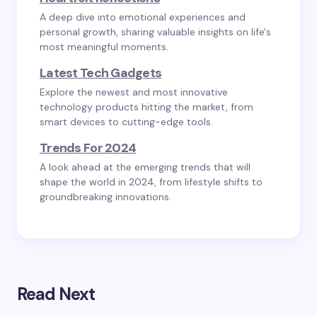
A deep dive into emotional experiences and
personal growth, sharing valuable insights on life's
most meaningful moments.
Latest Tech Gadgets
Explore the newest and most innovative
technology products hitting the market, from
smart devices to cutting-edge tools.
Trends For 2024
A look ahead at the emerging trends that will
shape the world in 2024, from lifestyle shifts to
groundbreaking innovations.
Read Next