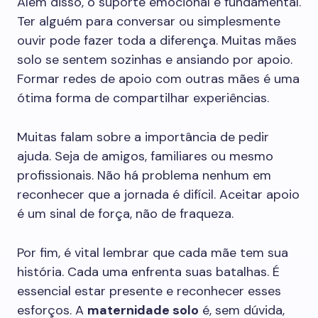
Além disso, o suporte emocional é fundamental.
Ter alguém para conversar ou simplesmente
ouvir pode fazer toda a diferença. Muitas mães
solo se sentem sozinhas e ansiando por apoio.
Formar redes de apoio com outras mães é uma
ótima forma de compartilhar experiências.
Muitas falam sobre a importância de pedir
ajuda. Seja de amigos, familiares ou mesmo
profissionais. Não há problema nenhum em
reconhecer que a jornada é difícil. Aceitar apoio
é um sinal de força, não de fraqueza.
Por fim, é vital lembrar que cada mãe tem sua
história. Cada uma enfrenta suas batalhas. É
essencial estar presente e reconhecer esses
esforços. A
maternidade solo
é, sem dúvida,