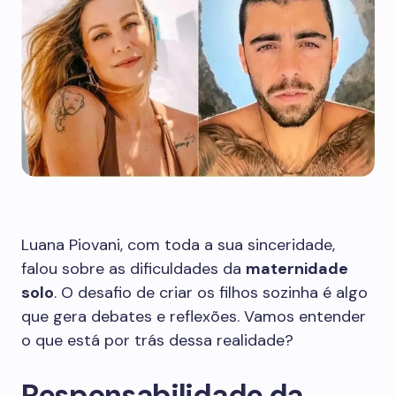
Luana Piovani, com toda a sua sinceridade,
falou sobre as dificuldades da
maternidade
solo
. O desafio de criar os filhos sozinha é algo
que gera debates e reflexões. Vamos entender
o que está por trás dessa realidade?
Responsabilidade da