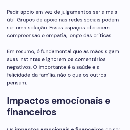
Pedir apoio em vez de julgamentos seria mais
útil. Grupos de apoio nas redes sociais podem
ser uma solução. Esses espaços oferecem
compreensão e empatia, longe das críticas.
Em resumo, é fundamental que as mães sigam
suas instintas e ignorem os comentários
negativos. O importante é a saúde e a
felicidade da família, não o que os outros
pensam.
Impactos emocionais e
financeiros
Os
impactos emocionais e financeiros
de ser