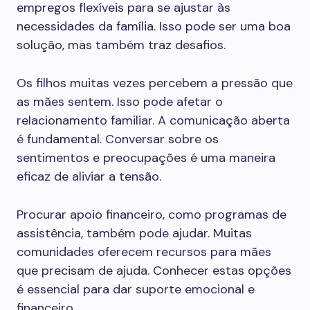
empregos flexíveis para se ajustar às
necessidades da família. Isso pode ser uma boa
solução, mas também traz desafios.
Os filhos muitas vezes percebem a pressão que
as mães sentem. Isso pode afetar o
relacionamento familiar. A comunicação aberta
é fundamental. Conversar sobre os
sentimentos e preocupações é uma maneira
eficaz de aliviar a tensão.
Procurar apoio financeiro, como programas de
assistência, também pode ajudar. Muitas
comunidades oferecem recursos para mães
que precisam de ajuda. Conhecer estas opções
é essencial para dar suporte emocional e
financeiro.