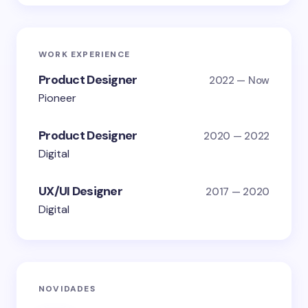
WORK EXPERIENCE
Product Designer
2022 — Now
Pioneer
Product Designer
2020 — 2022
Digital
UX/UI Designer
2017 — 2020
Digital
NOVIDADES