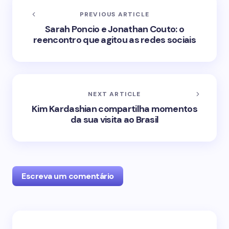
PREVIOUS ARTICLE
Sarah Poncio e Jonathan Couto: o
reencontro que agitou as redes sociais
NEXT ARTICLE
Kim Kardashian compartilha momentos
da sua visita ao Brasil
Escreva um comentário