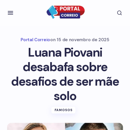
Portal Correio
on
15 de novembro de 2025
Luana Piovani
desabafa sobre
desafios de ser mãe
solo
FAMOSOS