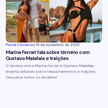
Portal Correio
on
15 de novembro de 2025
Marina Ferrari fala sobre término com
Gustavo Malafaia e traições
O término entre Marina Ferrari e Gustavo Malafaia
levanta debates sobre relacionamentos e traições.
Descubra todos os detalhes!