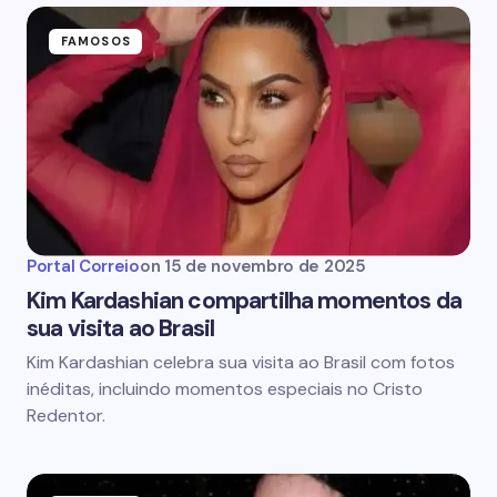
FAMOSOS
Portal Correio
on
15 de novembro de 2025
Kim Kardashian compartilha momentos da
sua visita ao Brasil
Kim Kardashian celebra sua visita ao Brasil com fotos
inéditas, incluindo momentos especiais no Cristo
Redentor.