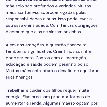
mãe solo são profundos e variados. Muitas
mães sentem-se sobrecarregadas pelas
responsabilidades diárias. Isso pode levar a
estresse e ansiedade. Com tantas obrigações,
é comum que elas se sintam sozinhas.
Além das emoções, a questão financeira
também é significativa. Criar filhos sozinha
pode ser caro. Custos com alimentação,
educação e saúde podem pesar no bolso.
Muitas mães enfrentam o desafio de equilibrar
suas finanças.
Trabalhar e cuidar dos filhos requer muita
energia. Elas precisam procurar formas de
aumentar a renda. Algumas mães5 optam por