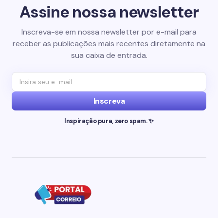
Assine nossa newsletter
Inscreva-se em nossa newsletter por e-mail para
receber as publicações mais recentes diretamente na
sua caixa de entrada.
Inscreva
Inspiração pura, zero spam. ✨