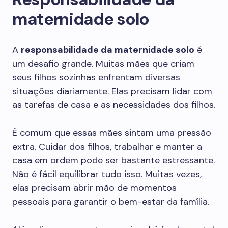
maternidade solo
A
responsabilidade da maternidade solo
é
um desafio grande. Muitas mães que criam
seus filhos sozinhas enfrentam diversas
situações diariamente. Elas precisam lidar com
as tarefas de casa e as necessidades dos filhos.
É comum que essas mães sintam uma pressão
extra. Cuidar dos filhos, trabalhar e manter a
casa em ordem pode ser bastante estressante.
Não é fácil equilibrar tudo isso. Muitas vezes,
elas precisam abrir mão de momentos
pessoais para garantir o bem-estar da família.