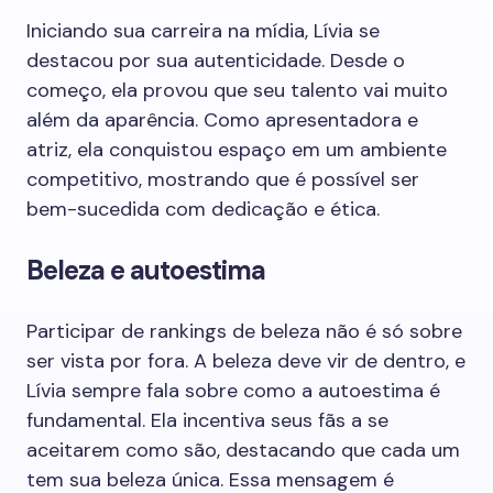
Iniciando sua carreira na mídia, Lívia se
destacou por sua autenticidade. Desde o
começo, ela provou que seu talento vai muito
além da aparência. Como apresentadora e
atriz, ela conquistou espaço em um ambiente
competitivo, mostrando que é possível ser
bem-sucedida com dedicação e ética.
Beleza e autoestima
Participar de rankings de beleza não é só sobre
ser vista por fora. A beleza deve vir de dentro, e
Lívia sempre fala sobre como a autoestima é
fundamental. Ela incentiva seus fãs a se
aceitarem como são, destacando que cada um
tem sua beleza única. Essa mensagem é