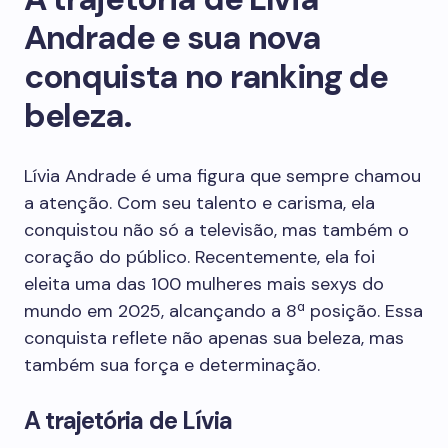
Andrade e sua nova
conquista no ranking de
beleza.
Lívia Andrade é uma figura que sempre chamou
a atenção. Com seu talento e carisma, ela
conquistou não só a televisão, mas também o
coração do público. Recentemente, ela foi
eleita uma das 100 mulheres mais sexys do
mundo em 2025, alcançando a 8ª posição. Essa
conquista reflete não apenas sua beleza, mas
também sua força e determinação.
A trajetória de Lívia