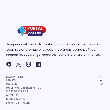
Sua principal fonte de conteúdo, com foco em jornalismo
local, regional e nacional, cobrindo áreas como política,
economia, segurança, esportes, cultura e entretenimento.
EXAMPLES
LINKS
PAGES
PÁGINA DE EXEMPLO
CATEGORIES
ABOUT
CONTACTS
SAMPLE PAGE