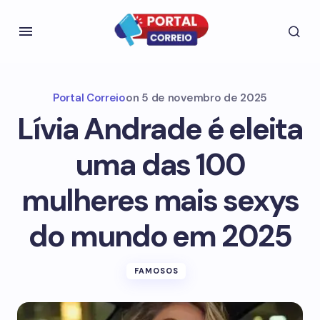
Portal Correio
on
5 de novembro de 2025
Lívia Andrade é eleita
uma das 100
mulheres mais sexys
do mundo em 2025
FAMOSOS