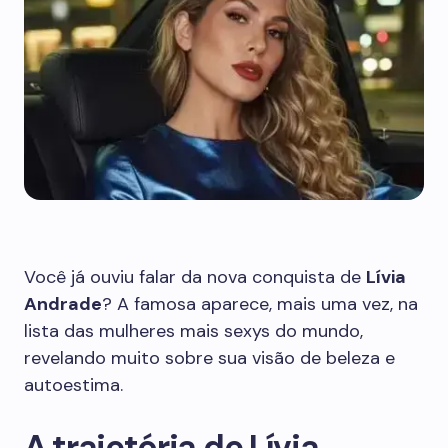
Você já ouviu falar da nova conquista de
Lívia
Andrade
? A famosa aparece, mais uma vez, na
lista das mulheres mais sexys do mundo,
revelando muito sobre sua visão de beleza e
autoestima.
A trajetória de Lívia