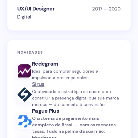
UX/UI Designer
2017 — 2020
Digital
NOVIDADES
Redegram
Ideal para comprar seguidores e
impulsionar presença online.
Sirus
Criatividade e estratégia se unem para
construir a presença digital que sua marca
merece — do conceito à conversão.
Pague Plus
O sistema de pagamento mais
completo do Brasil — com as menores
taxas. Tudo na palma da sua mão.
Hostinger