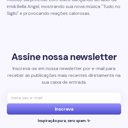
irmã Bella Angel, mostrando sua nova música "Tudo no
Sigilo" e provocando reações calorosas.
Assine nossa newsletter
Inscreva-se em nossa newsletter por e-mail para
receber as publicações mais recentes diretamente na
sua caixa de entrada.
Inscreva
Inspiração pura, zero spam. ✨