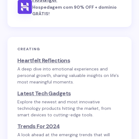
Hospedagem com 90% OFF + domínio
GRÁTIS!
CREATING
Heartfelt Reflections
A deep dive into emotional experiences and
personal growth, sharing valuable insights on life's
most meaningful moments.
Latest Tech Gadgets
Explore the newest and most innovative
technology products hitting the market, from
smart devices to cutting-edge tools.
Trends For 2024
A look ahead at the emerging trends that will