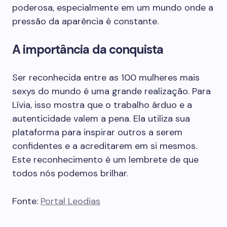
poderosa, especialmente em um mundo onde a
pressão da aparência é constante.
A importância da conquista
Ser reconhecida entre as 100 mulheres mais
sexys do mundo é uma grande realização. Para
Lívia, isso mostra que o trabalho árduo e a
autenticidade valem a pena. Ela utiliza sua
plataforma para inspirar outros a serem
confidentes e a acreditarem em si mesmos.
Este reconhecimento é um lembrete de que
todos nós podemos brilhar.
Fonte:
Portal Leodias