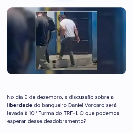
No dia 9 de dezembro, a discussão sobre a
liberdade
do banqueiro Daniel Vorcaro será
levada à 10ª Turma do TRF-1. O que podemos
esperar desse desdobramento?