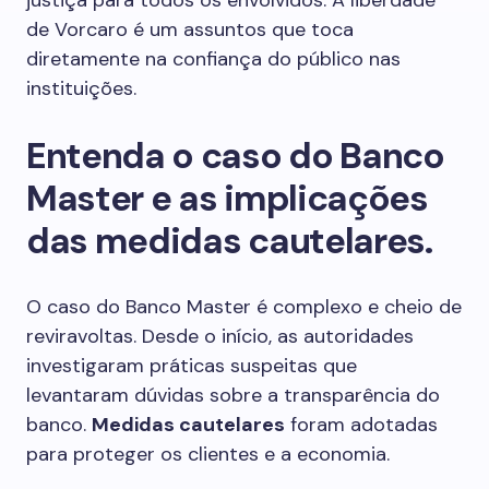
justiça para todos os envolvidos. A liberdade
de Vorcaro é um assuntos que toca
diretamente na confiança do público nas
instituições.
Entenda o caso do Banco
Master e as implicações
das medidas cautelares.
O caso do Banco Master é complexo e cheio de
reviravoltas. Desde o início, as autoridades
investigaram práticas suspeitas que
levantaram dúvidas sobre a transparência do
banco.
Medidas cautelares
foram adotadas
para proteger os clientes e a economia.