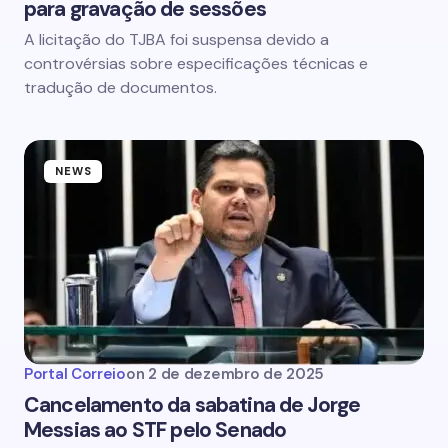
para gravação de sessões
A licitação do TJBA foi suspensa devido a
controvérsias sobre especificações técnicas e
tradução de documentos.
NEWS
Portal Correio
on
2 de dezembro de 2025
Cancelamento da sabatina de Jorge
Messias ao STF pelo Senado