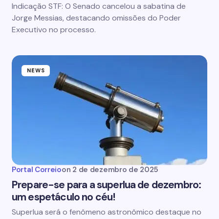
Indicação STF: O Senado cancelou a sabatina de
Jorge Messias, destacando omissões do Poder
Executivo no processo.
NEWS
Portal Correio
on
2 de dezembro de 2025
Prepare-se para a superlua de dezembro:
um espetáculo no céu!
Superlua será o fenômeno astronômico destaque no