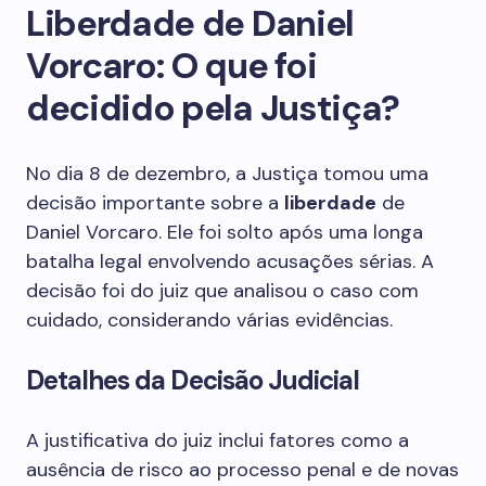
Liberdade de Daniel
Vorcaro: O que foi
decidido pela Justiça?
No dia 8 de dezembro, a Justiça tomou uma
decisão importante sobre a
liberdade
de
Daniel Vorcaro. Ele foi solto após uma longa
batalha legal envolvendo acusações sérias. A
decisão foi do juiz que analisou o caso com
cuidado, considerando várias evidências.
Detalhes da Decisão Judicial
A justificativa do juiz inclui fatores como a
ausência de risco ao processo penal e de novas