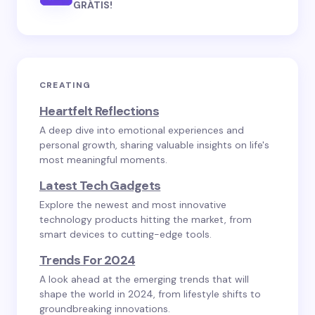
GRÁTIS!
CREATING
Heartfelt Reflections
A deep dive into emotional experiences and
personal growth, sharing valuable insights on life's
most meaningful moments.
Latest Tech Gadgets
Explore the newest and most innovative
technology products hitting the market, from
smart devices to cutting-edge tools.
Trends For 2024
A look ahead at the emerging trends that will
shape the world in 2024, from lifestyle shifts to
groundbreaking innovations.