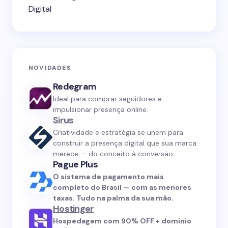
Digital
NOVIDADES
Redegram
Ideal para comprar seguidores e
impulsionar presença online.
Sirus
Criatividade e estratégia se unem para
construir a presença digital que sua marca
merece — do conceito à conversão.
Pague Plus
O sistema de pagamento mais
completo do Brasil — com as menores
taxas. Tudo na palma da sua mão.
Hostinger
Hospedagem com 90% OFF + domínio