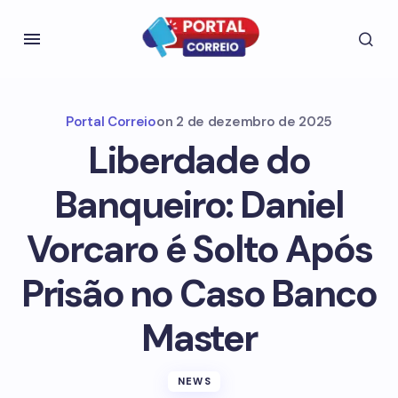
Portal Correio
on
2 de dezembro de 2025
Liberdade do
Banqueiro: Daniel
Vorcaro é Solto Após
Prisão no Caso Banco
Master
NEWS