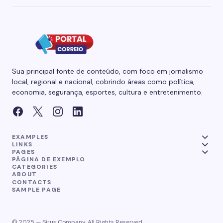
Sua principal fonte de conteúdo, com foco em jornalismo
local, regional e nacional, cobrindo áreas como política,
economia, segurança, esportes, cultura e entretenimento.
EXAMPLES
LINKS
PAGES
PÁGINA DE EXEMPLO
CATEGORIES
ABOUT
CONTACTS
SAMPLE PAGE
© 2025 — Sirus Company. All Rights Reserved.