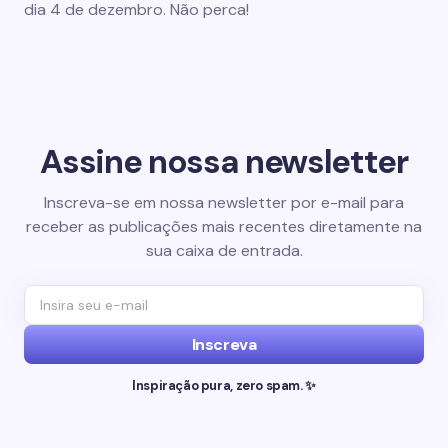
dia 4 de dezembro. Não perca!
Assine nossa newsletter
Inscreva-se em nossa newsletter por e-mail para
receber as publicações mais recentes diretamente na
sua caixa de entrada.
Inscreva
Inspiração pura, zero spam. ✨