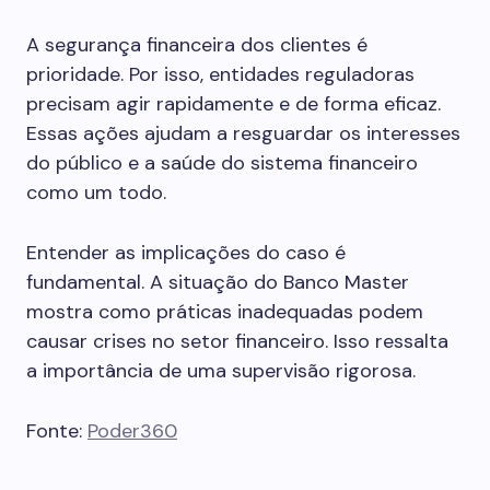
A segurança financeira dos clientes é
prioridade. Por isso, entidades reguladoras
precisam agir rapidamente e de forma eficaz.
Essas ações ajudam a resguardar os interesses
do público e a saúde do sistema financeiro
como um todo.
Entender as implicações do caso é
fundamental. A situação do Banco Master
mostra como práticas inadequadas podem
causar crises no setor financeiro. Isso ressalta
a importância de uma supervisão rigorosa.
Fonte:
Poder360