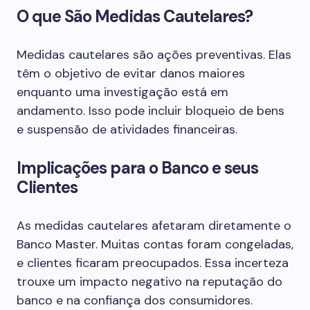
O que São Medidas Cautelares?
Medidas cautelares são ações preventivas. Elas
têm o objetivo de evitar danos maiores
enquanto uma investigação está em
andamento. Isso pode incluir bloqueio de bens
e suspensão de atividades financeiras.
Implicações para o Banco e seus
Clientes
As medidas cautelares afetaram diretamente o
Banco Master. Muitas contas foram congeladas,
e clientes ficaram preocupados. Essa incerteza
trouxe um impacto negativo na reputação do
banco e na confiança dos consumidores.