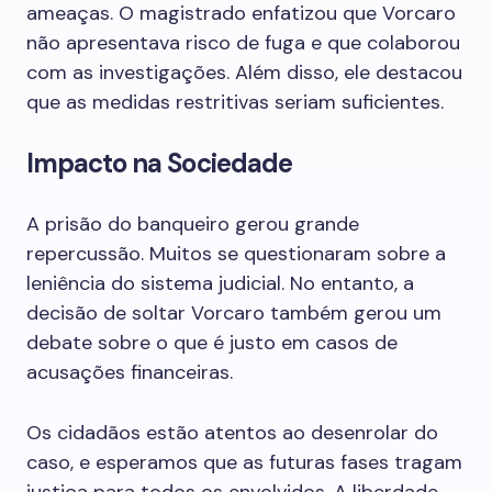
ameaças. O magistrado enfatizou que Vorcaro
não apresentava risco de fuga e que colaborou
com as investigações. Além disso, ele destacou
que as medidas restritivas seriam suficientes.
Impacto na Sociedade
A prisão do banqueiro gerou grande
repercussão. Muitos se questionaram sobre a
leniência do sistema judicial. No entanto, a
decisão de soltar Vorcaro também gerou um
debate sobre o que é justo em casos de
acusações financeiras.
Os cidadãos estão atentos ao desenrolar do
caso, e esperamos que as futuras fases tragam