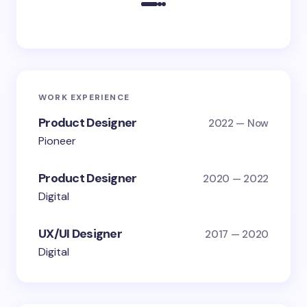
WORK EXPERIENCE
Product Designer
2022 — Now
Pioneer
Product Designer
2020 — 2022
Digital
UX/UI Designer
2017 — 2020
Digital