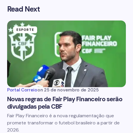
Read Next
ESPORTE
Portal Correio
on
25 de novembro de 2025
Novas regras de Fair Play Financeiro serão
divulgadas pela CBF
Fair Play Financeiro é a nova regulamentação que
promete transformar o futebol brasileiro a partir de
2026.