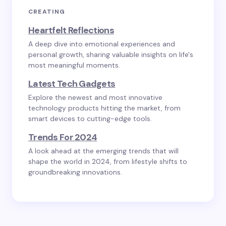
CREATING
Heartfelt Reflections
A deep dive into emotional experiences and
personal growth, sharing valuable insights on life's
most meaningful moments.
Latest Tech Gadgets
Explore the newest and most innovative
technology products hitting the market, from
smart devices to cutting-edge tools.
Trends For 2024
A look ahead at the emerging trends that will
shape the world in 2024, from lifestyle shifts to
groundbreaking innovations.