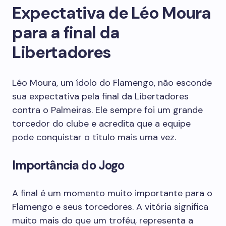
Expectativa de Léo Moura
para a final da
Libertadores
Léo Moura, um ídolo do Flamengo, não esconde
sua expectativa pela final da Libertadores
contra o Palmeiras. Ele sempre foi um grande
torcedor do clube e acredita que a equipe
pode conquistar o título mais uma vez.
Importância do Jogo
A final é um momento muito importante para o
Flamengo e seus torcedores. A vitória significa
muito mais do que um troféu, representa a