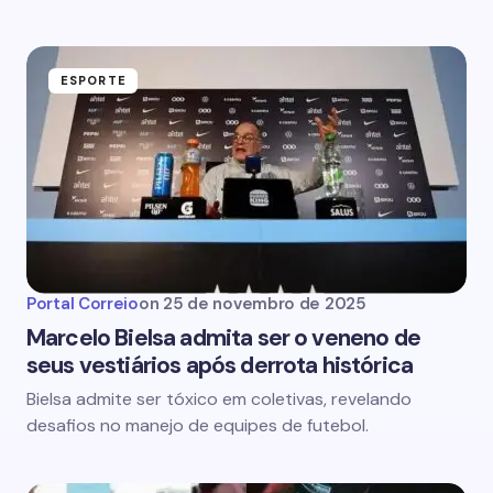
ESPORTE
Portal Correio
on
25 de novembro de 2025
Marcelo Bielsa admita ser o veneno de
seus vestiários após derrota histórica
Bielsa admite ser tóxico em coletivas, revelando
desafios no manejo de equipes de futebol.