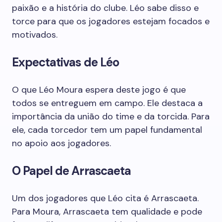
paixão e a história do clube. Léo sabe disso e
torce para que os jogadores estejam focados e
motivados.
Expectativas de Léo
O que Léo Moura espera deste jogo é que
todos se entreguem em campo. Ele destaca a
importância da união do time e da torcida. Para
ele, cada torcedor tem um papel fundamental
no apoio aos jogadores.
O Papel de Arrascaeta
Um dos jogadores que Léo cita é Arrascaeta.
Para Moura, Arrascaeta tem qualidade e pode