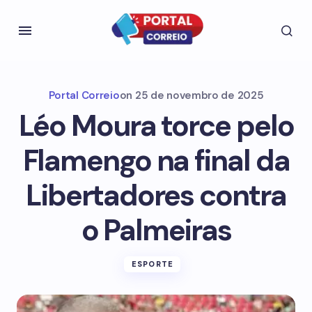
Portal Correio
on
25 de novembro de 2025
Léo Moura torce pelo
Flamengo na final da
Libertadores contra
o Palmeiras
ESPORTE