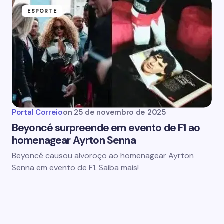
ESPORTE
Portal Correio
on
25 de novembro de 2025
Beyoncé surpreende em evento de F1 ao
homenagear Ayrton Senna
Beyoncé causou alvoroço ao homenagear Ayrton
Senna em evento de F1. Saiba mais!