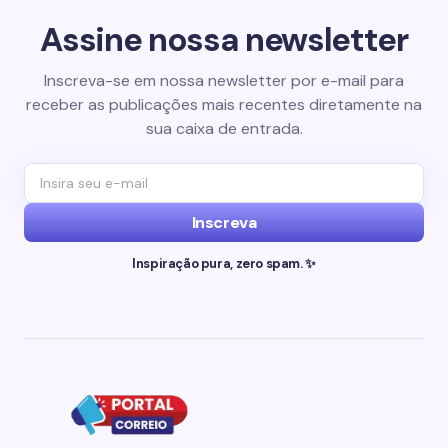
Assine nossa newsletter
Inscreva-se em nossa newsletter por e-mail para
receber as publicações mais recentes diretamente na
sua caixa de entrada.
Inscreva
Inspiração pura, zero spam. ✨