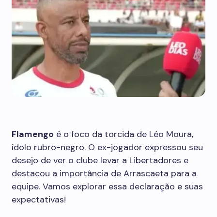
Flamengo
é o foco da torcida de Léo Moura,
ídolo rubro-negro. O ex-jogador expressou seu
desejo de ver o clube levar a Libertadores e
destacou a importância de Arrascaeta para a
equipe. Vamos explorar essa declaração e suas
expectativas!