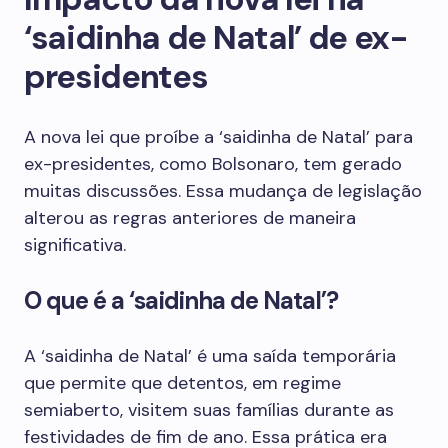
‘saidinha de Natal’ de ex-
presidentes
A nova lei que proíbe a ‘saidinha de Natal’ para
ex-presidentes, como Bolsonaro, tem gerado
muitas discussões. Essa mudança de legislação
alterou as regras anteriores de maneira
significativa.
O que é a ‘saidinha de Natal’?
A ‘saidinha de Natal’ é uma saída temporária
que permite que detentos, em regime
semiaberto, visitem suas famílias durante as
festividades de fim de ano. Essa prática era