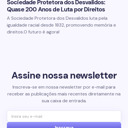
Sociedade Protetora dos Desvalidos:
Quase 200 Anos de Luta por Direitos
A Sociedade Protetora dos Desvalidos luta pela
igualdade racial desde 1832, promovendo memória e
direitos.O futuro é agora!
Assine nossa newsletter
Inscreva-se em nossa newsletter por e-mail para
receber as publicações mais recentes diretamente na
sua caixa de entrada.
Inscreva