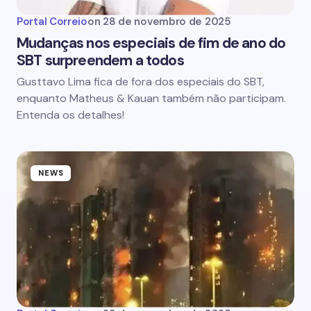
Portal Correio
on
28 de novembro de 2025
Mudanças nos especiais de fim de ano do
SBT surpreendem a todos
Gusttavo Lima fica de fora dos especiais do SBT,
enquanto Matheus & Kauan também não participam.
Entenda os detalhes!
NEWS