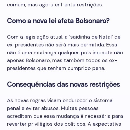
comum, mas agora enfrenta restrições.
Como a nova lei afeta Bolsonaro?
Com a legislação atual, a ‘saidinha de Natal’ de
ex-presidentes não será mais permitida. Essa
não é uma mudança qualquer, pois impacta não
apenas Bolsonaro, mas também todos os ex-
presidentes que tenham cumprido pena.
Consequências das novas restrições
As novas regras visam endurecer o sistema
penal e evitar abusos. Muitas pessoas
acreditam que essa mudança é necessária para
reverter privilégios dos políticos. A expectativa