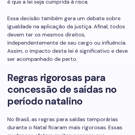
é que a lei seja cumprida à risca.
Essa decisão também gera um debate sobre
igualdade na aplicação da justiça. Afinal, todos
devem ter os mesmos direitos,
independentemente de seu cargo ou influência.
Assim, o impacto desta lei é significativo e deve
ser acompanhado de perto.
Regras rigorosas para
concessão de saídas no
período natalino
No Brasil, as regras para saídas temporárias
durante o Natal ficaram mais rigorosas. Essas