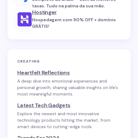
taxas. Tudo na palma da sua mão.
Hostinger
Hospedagem com 90% OFF + domínio
GRÁTIS!
CREATING
Heartfelt Reflections
A deep dive into emotional experiences and
personal growth, sharing valuable insights on life's
most meaningful moments.
Latest Tech Gadgets
Explore the newest and most innovative
technology products hitting the market, from
smart devices to cutting-edge tools.