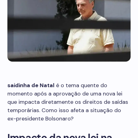
saidinha de Natal
é o tema quente do
momento após a aprovação de uma nova lei
que impacta diretamente os direitos de saídas
temporárias. Como isso afeta a situação do
ex-presidente Bolsonaro?
Impacto da nova lei na