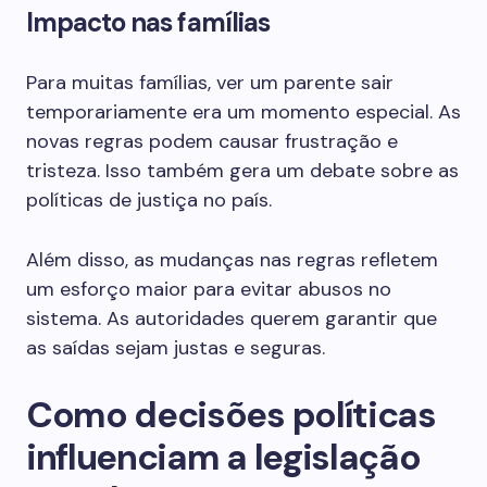
Impacto nas famílias
Para muitas famílias, ver um parente sair
temporariamente era um momento especial. As
novas regras podem causar frustração e
tristeza. Isso também gera um debate sobre as
políticas de justiça no país.
Além disso, as mudanças nas regras refletem
um esforço maior para evitar abusos no
sistema. As autoridades querem garantir que
as saídas sejam justas e seguras.
Como decisões políticas
influenciam a legislação