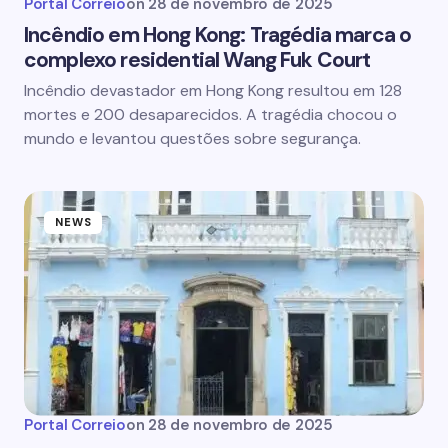
Portal Correio
on
28 de novembro de 2025
Incêndio em Hong Kong: Tragédia marca o
complexo residential Wang Fuk Court
Incêndio devastador em Hong Kong resultou em 128
mortes e 200 desaparecidos. A tragédia chocou o
mundo e levantou questões sobre segurança.
NEWS
Portal Correio
on
28 de novembro de 2025