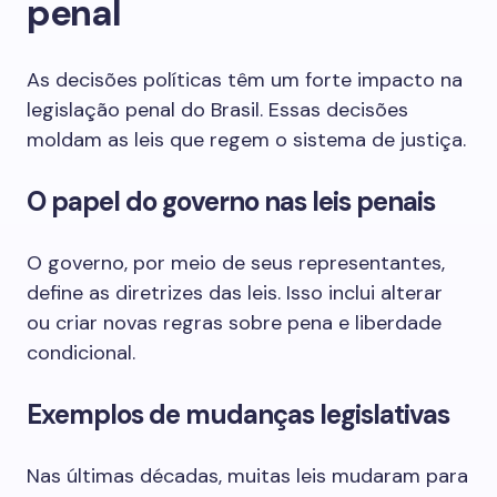
penal
As decisões políticas têm um forte impacto na
legislação penal do Brasil. Essas decisões
moldam as leis que regem o sistema de justiça.
O papel do governo nas leis penais
O governo, por meio de seus representantes,
define as diretrizes das leis. Isso inclui alterar
ou criar novas regras sobre pena e liberdade
condicional.
Exemplos de mudanças legislativas
Nas últimas décadas, muitas leis mudaram para