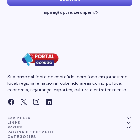
Inspiração pura, zero spam. ✨
Sua principal fonte de conteúdo, com foco em jornalismo
local, regional e nacional, cobrindo áreas como política,
economia, segurança, esportes, cultura e entretenimento.
EXAMPLES
LINKS
PAGES
PÁGINA DE EXEMPLO
CATEGORIES