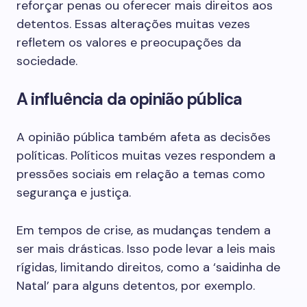
reforçar penas ou oferecer mais direitos aos
detentos. Essas alterações muitas vezes
refletem os valores e preocupações da
sociedade.
A influência da opinião pública
A opinião pública também afeta as decisões
políticas. Políticos muitas vezes respondem a
pressões sociais em relação a temas como
segurança e justiça.
Em tempos de crise, as mudanças tendem a
ser mais drásticas. Isso pode levar a leis mais
rígidas, limitando direitos, como a ‘saidinha de
Natal’ para alguns detentos, por exemplo.