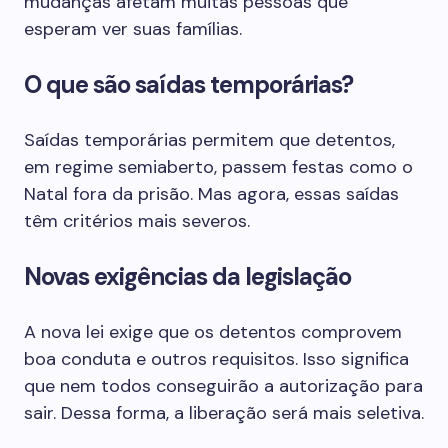
mudanças afetam muitas pessoas que
esperam ver suas famílias.
O que são saídas temporárias?
Saídas temporárias permitem que detentos,
em regime semiaberto, passem festas como o
Natal fora da prisão. Mas agora, essas saídas
têm critérios mais severos.
Novas exigências da legislação
A nova lei exige que os detentos comprovem
boa conduta e outros requisitos. Isso significa
que nem todos conseguirão a autorização para
sair. Dessa forma, a liberação será mais seletiva.