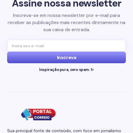
Assine nossa newsletter
Inscreva-se em nossa newsletter por e-mail para
receber as publicações mais recentes diretamente na
sua caixa de entrada.
Inscreva
Inspiração pura, zero spam. ✨
Sua principal fonte de conteúdo, com foco em jornalismo