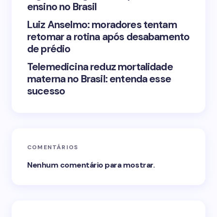
ensino no Brasil
Luiz Anselmo: moradores tentam
retomar a rotina após desabamento
de prédio
Telemedicina reduz mortalidade
materna no Brasil: entenda esse
sucesso
COMENTÁRIOS
Nenhum comentário para mostrar.