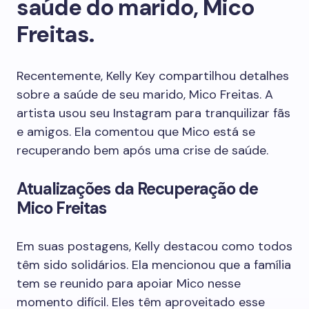
saúde do marido, Mico
Freitas.
Recentemente, Kelly Key compartilhou detalhes
sobre a saúde de seu marido, Mico Freitas. A
artista usou seu Instagram para tranquilizar fãs
e amigos. Ela comentou que Mico está se
recuperando bem após uma crise de saúde.
Atualizações da Recuperação de
Mico Freitas
Em suas postagens, Kelly destacou como todos
têm sido solidários. Ela mencionou que a família
tem se reunido para apoiar Mico nesse
momento difícil. Eles têm aproveitado esse