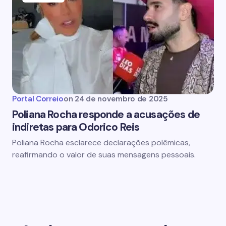
Portal Correio
on
24 de novembro de 2025
Poliana Rocha responde a acusações de
indiretas para Odorico Reis
Poliana Rocha esclarece declarações polêmicas,
reafirmando o valor de suas mensagens pessoais.