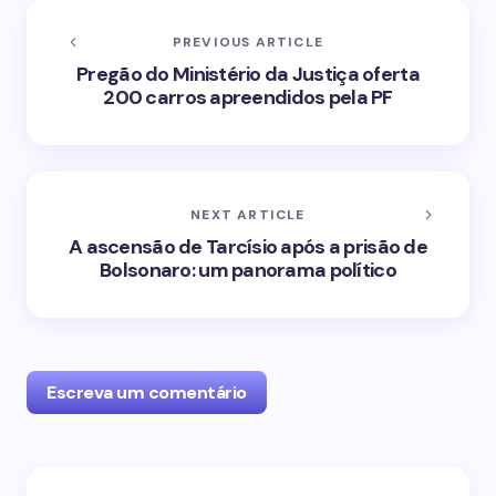
PREVIOUS ARTICLE
Pregão do Ministério da Justiça oferta
200 carros apreendidos pela PF
NEXT ARTICLE
A ascensão de Tarcísio após a prisão de
Bolsonaro: um panorama político
Escreva um comentário