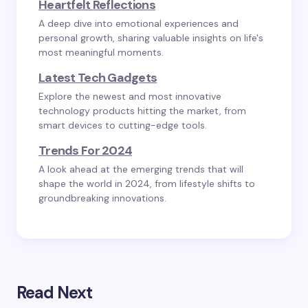
Heartfelt Reflections
A deep dive into emotional experiences and
personal growth, sharing valuable insights on life's
most meaningful moments.
Latest Tech Gadgets
Explore the newest and most innovative
technology products hitting the market, from
smart devices to cutting-edge tools.
Trends For 2024
A look ahead at the emerging trends that will
shape the world in 2024, from lifestyle shifts to
groundbreaking innovations.
Read Next