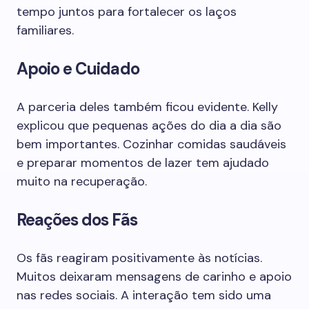
tempo juntos para fortalecer os laços
familiares.
Apoio e Cuidado
A parceria deles também ficou evidente. Kelly
explicou que pequenas ações do dia a dia são
bem importantes. Cozinhar comidas saudáveis
e preparar momentos de lazer tem ajudado
muito na recuperação.
Reações dos Fãs
Os fãs reagiram positivamente às notícias.
Muitos deixaram mensagens de carinho e apoio
nas redes sociais. A interação tem sido uma