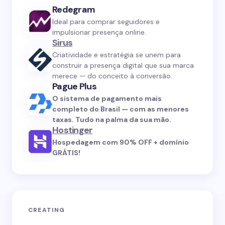
Redegram
Ideal para comprar seguidores e
impulsionar presença online.
Sirus
Criatividade e estratégia se unem para
construir a presença digital que sua marca
merece — do conceito à conversão.
Pague Plus
O sistema de pagamento mais
completo do Brasil — com as menores
taxas. Tudo na palma da sua mão.
Hostinger
Hospedagem com 90% OFF + domínio
GRÁTIS!
CREATING