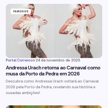
FAMOSOS
Portal Correio
on
24 de novembro de 2025
Andressa Urach retorna ao Carnaval como
musa da Porto da Pedra em 2026
Descubra como Andressa Urach voltará ao Carnaval
2026 pela Porto da Pedra, revelando sua história e
ousadas ambições!