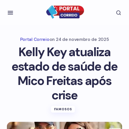
Portal Correio
on
24 de novembro de 2025
Kelly Key atualiza
estado de saúde de
Mico Freitas após
crise
FAMOSOS