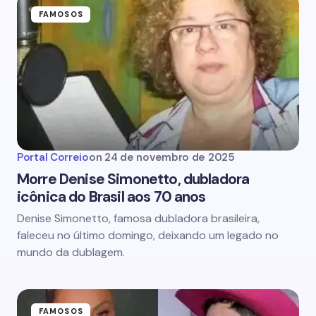
FAMOSOS
Portal Correio
on
24 de novembro de 2025
Morre Denise Simonetto, dubladora
icônica do Brasil aos 70 anos
Denise Simonetto, famosa dubladora brasileira,
faleceu no último domingo, deixando um legado no
mundo da dublagem.
FAMOSOS