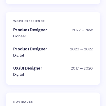
WORK EXPERIENCE
Product Designer
2022 — Now
Pioneer
Product Designer
2020 — 2022
Digital
UX/UI Designer
2017 — 2020
Digital
NOVIDADES