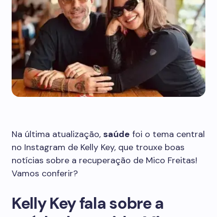
Na última atualização,
saúde
foi o tema central
no Instagram de Kelly Key, que trouxe boas
notícias sobre a recuperação de Mico Freitas!
Vamos conferir?
Kelly Key fala sobre a