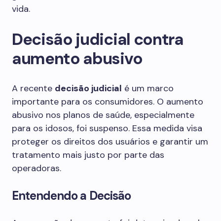
vida.
Decisão judicial contra
aumento abusivo
A recente
decisão judicial
é um marco
importante para os consumidores. O aumento
abusivo nos planos de saúde, especialmente
para os idosos, foi suspenso. Essa medida visa
proteger os direitos dos usuários e garantir um
tratamento mais justo por parte das
operadoras.
Entendendo a Decisão