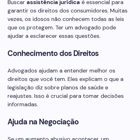
Buscar
assistência jurídica
é essencial para
garantir os direitos dos consumidores. Muitas
vezes, os idosos não conhecem todas as leis
que os protegem. Ter um advogado pode
ajudar a esclarecer essas questões.
Conhecimento dos Direitos
Advogados ajudam a entender melhor os
direitos que você tem. Eles explicam o que a
legislação diz sobre planos de saúde e
reajustes. Isso é crucial para tomar decisões
informadas.
Ajuda na Negociação
Se um aumento abusivo acontecer, um