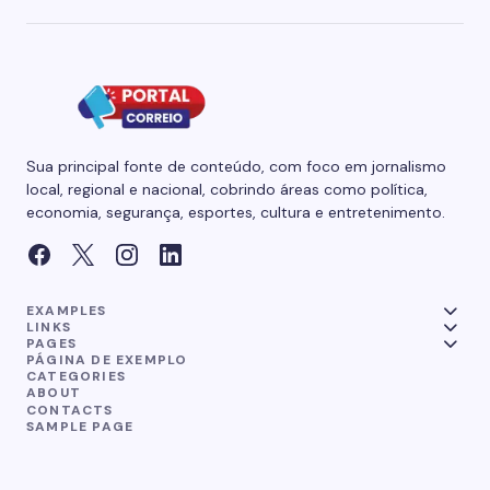
Sua principal fonte de conteúdo, com foco em jornalismo
local, regional e nacional, cobrindo áreas como política,
economia, segurança, esportes, cultura e entretenimento.
EXAMPLES
LINKS
PAGES
PÁGINA DE EXEMPLO
CATEGORIES
ABOUT
CONTACTS
SAMPLE PAGE