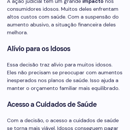
A ação judicial tem um grande
impacto
nos
consumidores idosos. Muitos deles enfrentam
altos custos com saúde. Com a suspensão do
aumento abusivo, a situação financeira deles
melhora.
Alívio para os Idosos
Essa decisão traz alívio para muitos idosos.
Eles não precisam se preocupar com aumentos
inesperados nos planos de saúde. Isso ajuda a
manter o orçamento familiar mais equilibrado.
Acesso a Cuidados de Saúde
Com a decisão, o acesso a cuidados de saúde
se torna mais viável. Idosos conseguem pagar