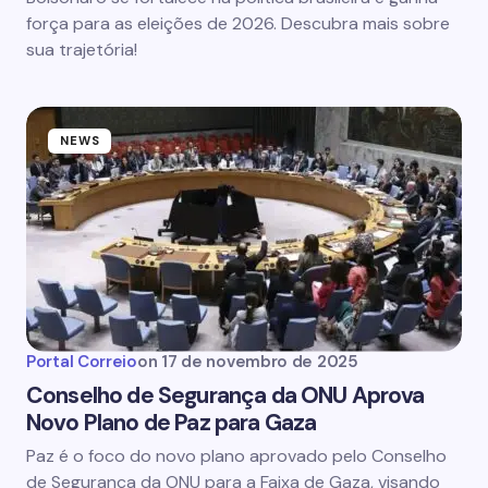
força para as eleições de 2026. Descubra mais sobre
sua trajetória!
NEWS
Portal Correio
on
17 de novembro de 2025
Conselho de Segurança da ONU Aprova
Novo Plano de Paz para Gaza
Paz é o foco do novo plano aprovado pelo Conselho
de Segurança da ONU para a Faixa de Gaza, visando