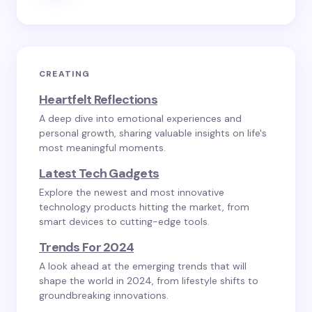
CREATING
Heartfelt Reflections
A deep dive into emotional experiences and
personal growth, sharing valuable insights on life's
most meaningful moments.
Latest Tech Gadgets
Explore the newest and most innovative
technology products hitting the market, from
smart devices to cutting-edge tools.
Trends For 2024
A look ahead at the emerging trends that will
shape the world in 2024, from lifestyle shifts to
groundbreaking innovations.