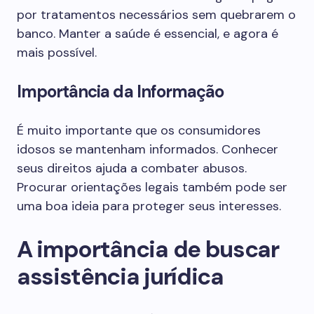
por tratamentos necessários sem quebrarem o
banco. Manter a saúde é essencial, e agora é
mais possível.
Importância da Informação
É muito importante que os consumidores
idosos se mantenham informados. Conhecer
seus direitos ajuda a combater abusos.
Procurar orientações legais também pode ser
uma boa ideia para proteger seus interesses.
A importância de buscar
assistência jurídica