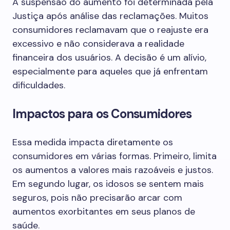
A suspensão do aumento foi determinada pela
Justiça após análise das reclamações. Muitos
consumidores reclamavam que o reajuste era
excessivo e não considerava a realidade
financeira dos usuários. A decisão é um alívio,
especialmente para aqueles que já enfrentam
dificuldades.
Impactos para os Consumidores
Essa medida impacta diretamente os
consumidores em várias formas. Primeiro, limita
os aumentos a valores mais razoáveis e justos.
Em segundo lugar, os idosos se sentem mais
seguros, pois não precisarão arcar com
aumentos exorbitantes em seus planos de
saúde.