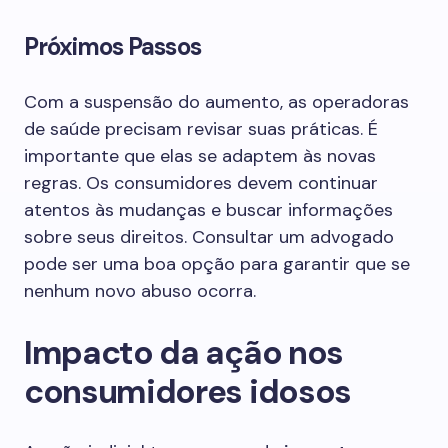
Próximos Passos
Com a suspensão do aumento, as operadoras
de saúde precisam revisar suas práticas. É
importante que elas se adaptem às novas
regras. Os consumidores devem continuar
atentos às mudanças e buscar informações
sobre seus direitos. Consultar um advogado
pode ser uma boa opção para garantir que se
nenhum novo abuso ocorra.
Impacto da ação nos
consumidores idosos