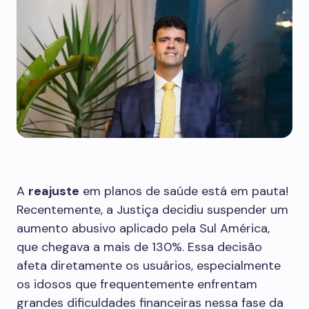
A
reajuste
em planos de saúde está em pauta!
Recentemente, a Justiça decidiu suspender um
aumento abusivo aplicado pela Sul América,
que chegava a mais de 130%. Essa decisão
afeta diretamente os usuários, especialmente
os idosos que frequentemente enfrentam
grandes dificuldades financeiras nessa fase da