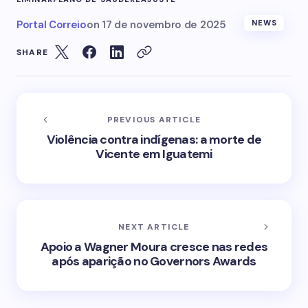
Portal Correio
on
17 de novembro de 2025
NEWS
SHARE
PREVIOUS ARTICLE
Violência contra indígenas: a morte de
Vicente em Iguatemi
NEXT ARTICLE
Apoio a Wagner Moura cresce nas redes
após aparição no Governors Awards