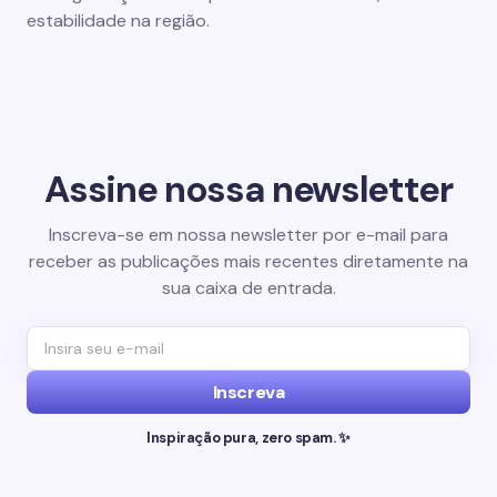
estabilidade na região.
Assine nossa newsletter
Inscreva-se em nossa newsletter por e-mail para
receber as publicações mais recentes diretamente na
sua caixa de entrada.
Inscreva
Inspiração pura, zero spam. ✨