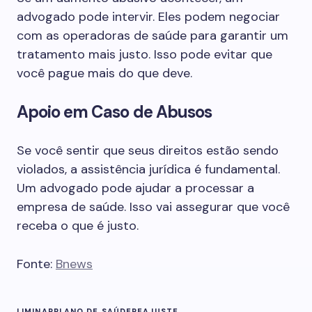
advogado pode intervir. Eles podem negociar
com as operadoras de saúde para garantir um
tratamento mais justo. Isso pode evitar que
você pague mais do que deve.
Apoio em Caso de Abusos
Se você sentir que seus direitos estão sendo
violados, a assistência jurídica é fundamental.
Um advogado pode ajudar a processar a
empresa de saúde. Isso vai assegurar que você
receba o que é justo.
Fonte:
Bnews
LIMINAR
PLANO DE SAÚDE
REAJUSTE