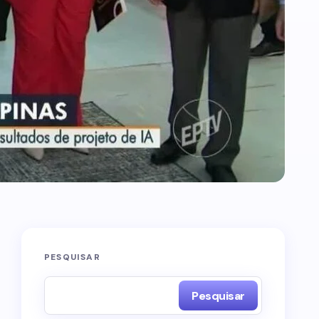
PESQUISAR
Pesquisar