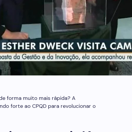
 de forma muito mais rápida? A
ndo forte ao CPQD para revolucionar o