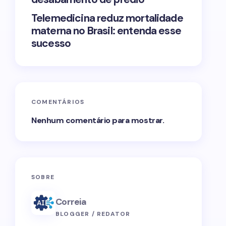
Telemedicina reduz mortalidade
materna no Brasil: entenda esse
sucesso
COMENTÁRIOS
Nenhum comentário para mostrar.
SOBRE
Correia
BLOGGER / REDATOR