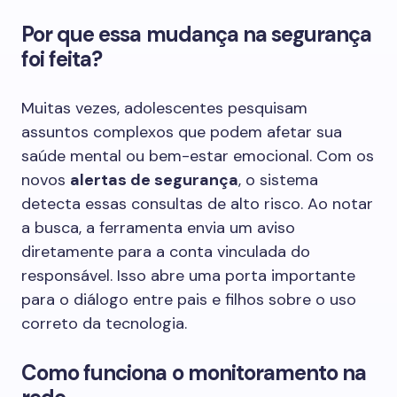
Por que essa mudança na segurança
foi feita?
Muitas vezes, adolescentes pesquisam
assuntos complexos que podem afetar sua
saúde mental ou bem-estar emocional. Com os
novos
alertas de segurança
, o sistema
detecta essas consultas de alto risco. Ao notar
a busca, a ferramenta envia um aviso
diretamente para a conta vinculada do
responsável. Isso abre uma porta importante
para o diálogo entre pais e filhos sobre o uso
correto da tecnologia.
Como funciona o monitoramento na