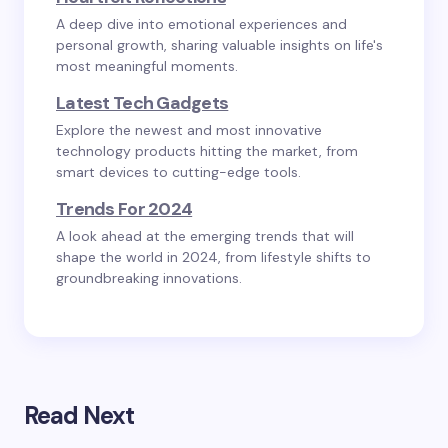
A deep dive into emotional experiences and
personal growth, sharing valuable insights on life's
most meaningful moments.
Latest Tech Gadgets
Explore the newest and most innovative
technology products hitting the market, from
smart devices to cutting-edge tools.
Trends For 2024
A look ahead at the emerging trends that will
shape the world in 2024, from lifestyle shifts to
groundbreaking innovations.
Read Next