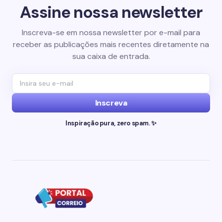
Assine nossa newsletter
Inscreva-se em nossa newsletter por e-mail para
receber as publicações mais recentes diretamente na
sua caixa de entrada.
Inscreva
Inspiração pura, zero spam. ✨