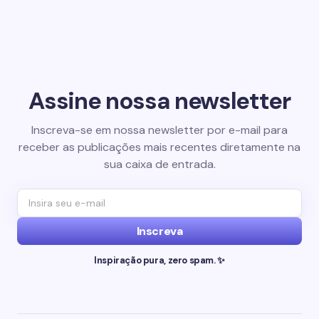
Assine nossa newsletter
Inscreva-se em nossa newsletter por e-mail para
receber as publicações mais recentes diretamente na
sua caixa de entrada.
Inscreva
Inspiração pura, zero spam. ✨