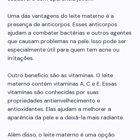
Uma das vantagens do leite materno é a
presença de anticorpos. Esses anticorpos
ajudam a combater bactérias e outros agentes
que causam problemas na pele. Isso pode ser
especialmente útil para quem tem acne ou
irritações.
Outro benefício são as vitaminas. O leite
materno contém vitaminas A, C e E. Essas
vitaminas são conhecidas por suas
propriedades antienvelhecimento e
antioxidantes. Elas ajudam a melhorar a
aparência da pele e a deixá-la mais radiante.
Além disso, o leite materno é uma opção