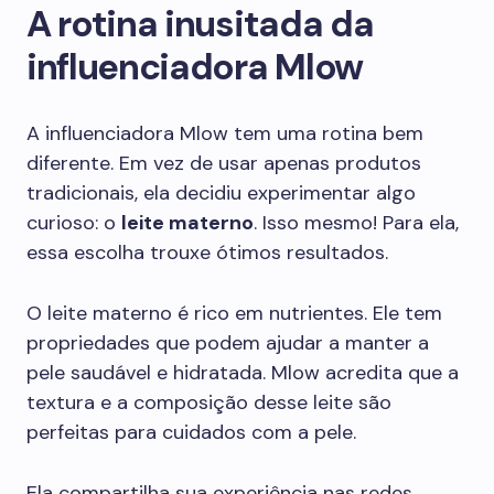
A rotina inusitada da
influenciadora Mlow
A influenciadora Mlow tem uma rotina bem
diferente. Em vez de usar apenas produtos
tradicionais, ela decidiu experimentar algo
curioso: o
leite materno
. Isso mesmo! Para ela,
essa escolha trouxe ótimos resultados.
O leite materno é rico em nutrientes. Ele tem
propriedades que podem ajudar a manter a
pele saudável e hidratada. Mlow acredita que a
textura e a composição desse leite são
perfeitas para cuidados com a pele.
Ela compartilha sua experiência nas redes