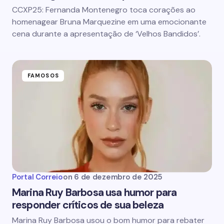
CCXP25: Fernanda Montenegro toca corações ao
homenagear Bruna Marquezine em uma emocionante
cena durante a apresentação de ‘Velhos Bandidos’.
FAMOSOS
Portal Correio
on
6 de dezembro de 2025
Marina Ruy Barbosa usa humor para
responder críticos de sua beleza
Marina Ruy Barbosa usou o bom humor para rebater