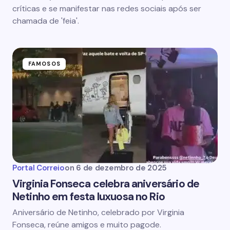
críticas e se manifestar nas redes sociais após ser
chamada de 'feia'.
FAMOSOS
Portal Correio
on
6 de dezembro de 2025
Virginia Fonseca celebra aniversário de
Netinho em festa luxuosa no Rio
Aniversário de Netinho, celebrado por Virginia
Fonseca, reúne amigos e muito pagode.