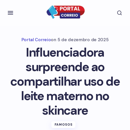
Portal Correio
on
5 de dezembro de 2025
Influenciadora
surpreende ao
compartilhar uso de
leite materno no
skincare
FAMOSOS