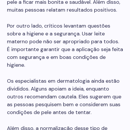
pele a ficar mais bonita e saudável. Além disso,
muitas pessoas relatam resultados positivos.
Por outro lado, críticos levantam questões
sobre a higiene e a segurança. Usar leite
materno pode não ser apropriado para todos.
É importante garantir que a aplicação seja feita
com segurança e em boas condições de
higiene.
Os especialistas em dermatologia ainda estão
divididos. Alguns apoiam a ideia, enquanto
outros recomendam cautela. Eles sugerem que
as pessoas pesquisem bem e considerem suas
condições de pele antes de tentar.
Além disso, a normalização desse tipo de