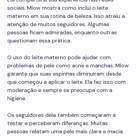
sociais. Mlow mostra como inclui o leite
materno em sua rotina de beleza. Isso atraiu a
atenção de muitos seguidores. Algumas
pessoas ficam admiradas, enquanto outras
questionam essa prática.
O uso do leite materno pode ajudar com
problemas de pele como acne e manchas. Mlow
garante que suas espinhas diminuíram desde
que começou a aplicar o leite. Ela faz isso com
moderação e sempre se preocupa com a
higiene.
Os seguidores dela também começaram a
testar e perceberam diferenças. Muitas
pessoas relatam uma pele mais clara e macia.