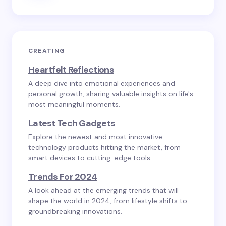
CREATING
Heartfelt Reflections
A deep dive into emotional experiences and
personal growth, sharing valuable insights on life's
most meaningful moments.
Latest Tech Gadgets
Explore the newest and most innovative
technology products hitting the market, from
smart devices to cutting-edge tools.
Trends For 2024
A look ahead at the emerging trends that will
shape the world in 2024, from lifestyle shifts to
groundbreaking innovations.