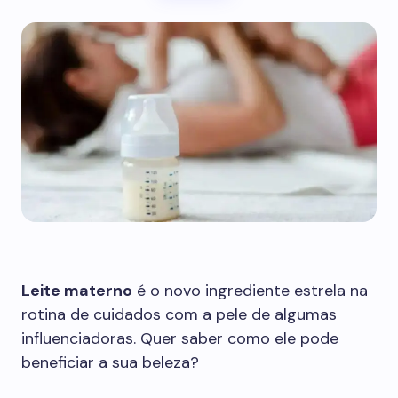
Leite materno
é o novo ingrediente estrela na
rotina de cuidados com a pele de algumas
influenciadoras. Quer saber como ele pode
beneficiar a sua beleza?