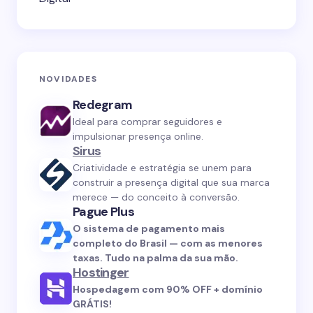
NOVIDADES
Redegram
Ideal para comprar seguidores e
impulsionar presença online.
Sirus
Criatividade e estratégia se unem para
construir a presença digital que sua marca
merece — do conceito à conversão.
Pague Plus
O sistema de pagamento mais
completo do Brasil — com as menores
taxas. Tudo na palma da sua mão.
Hostinger
Hospedagem com 90% OFF + domínio
GRÁTIS!