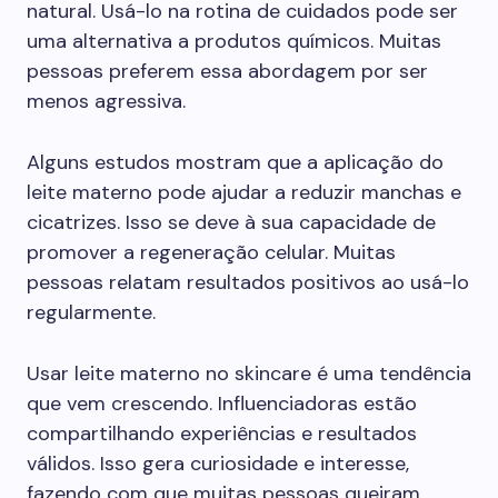
natural. Usá-lo na rotina de cuidados pode ser
uma alternativa a produtos químicos. Muitas
pessoas preferem essa abordagem por ser
menos agressiva.
Alguns estudos mostram que a aplicação do
leite materno pode ajudar a reduzir manchas e
cicatrizes. Isso se deve à sua capacidade de
promover a regeneração celular. Muitas
pessoas relatam resultados positivos ao usá-lo
regularmente.
Usar leite materno no skincare é uma tendência
que vem crescendo. Influenciadoras estão
compartilhando experiências e resultados
válidos. Isso gera curiosidade e interesse,
fazendo com que muitas pessoas queiram