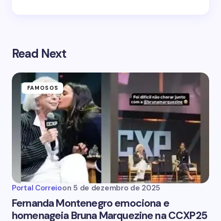
Read Next
FAMOSOS
Portal Correio
on
5 de dezembro de 2025
Fernanda Montenegro emociona e
homenageia Bruna Marquezine na CCXP25