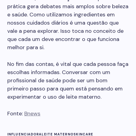
prática gera debates mais amplos sobre beleza
e saúde. Como utilizamos ingredientes em
nossos cuidados diários é uma questão que
vale a pena explorar. Isso toca no conceito de
que cada um deve encontrar o que funciona
melhor para si.
No fim das contas, é vital que cada pessoa faça
escolhas informadas. Conversar com um
profissional de saúde pode ser um bom
primeiro passo para quem está pensando em
experimentar o uso de leite materno.
Fonte:
Bnews
INFLUENCIADORA
LEITE MATERNO
SKINCARE