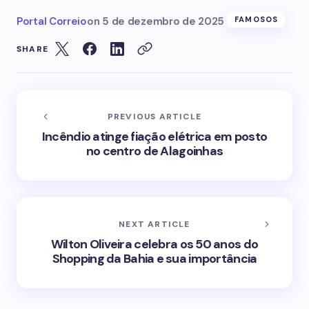
Portal Correio
on
5 de dezembro de 2025
FAMOSOS
SHARE
PREVIOUS ARTICLE
Incêndio atinge fiação elétrica em posto
no centro de Alagoinhas
NEXT ARTICLE
Wilton Oliveira celebra os 50 anos do
Shopping da Bahia e sua importância