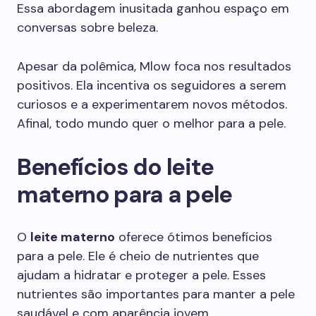
Essa abordagem inusitada ganhou espaço em
conversas sobre beleza.
Apesar da polêmica, Mlow foca nos resultados
positivos. Ela incentiva os seguidores a serem
curiosos e a experimentarem novos métodos.
Afinal, todo mundo quer o melhor para a pele.
Benefícios do leite
materno para a pele
O
leite materno
oferece ótimos benefícios
para a pele. Ele é cheio de nutrientes que
ajudam a hidratar e proteger a pele. Esses
nutrientes são importantes para manter a pele
saudável e com aparência jovem.