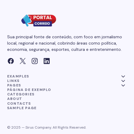
Sua principal fonte de conteúdo, com foco em jornalismo
local, regional e nacional, cobrindo áreas como política,
economia, segurança, esportes, cultura e entretenimento.
EXAMPLES
LINKS
PAGES
PÁGINA DE EXEMPLO
CATEGORIES
ABOUT
CONTACTS
SAMPLE PAGE
© 2025 — Sirus Company. All Rights Reserved.