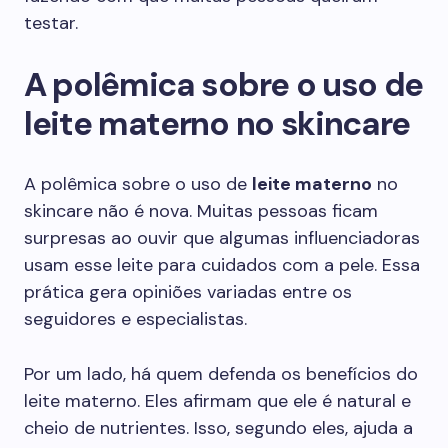
testar.
A polêmica sobre o uso de
leite materno no skincare
A polêmica sobre o uso de
leite materno
no
skincare não é nova. Muitas pessoas ficam
surpresas ao ouvir que algumas influenciadoras
usam esse leite para cuidados com a pele. Essa
prática gera opiniões variadas entre os
seguidores e especialistas.
Por um lado, há quem defenda os benefícios do
leite materno. Eles afirmam que ele é natural e
cheio de nutrientes. Isso, segundo eles, ajuda a