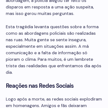
abordagem, a polícia alegou ter feito os
disparos em resposta a uma ação suspeita,
mas isso gerou muitas perguntas.
Esta tragédia levanta questões sobre a forma
como as abordagens policiais são realizadas
nas ruas. Muita gente se sente insegura,
especialmente em situações assim. A má
comunicação e a falta de informação só
pioram o clima. Para muitos, é um lembrete
triste das realidades que enfrentamos dia após
dia.
Reações nas Redes Sociais
Logo após a morte, as redes sociais explodiram
em homenagens. Amigos e fãs deixaram