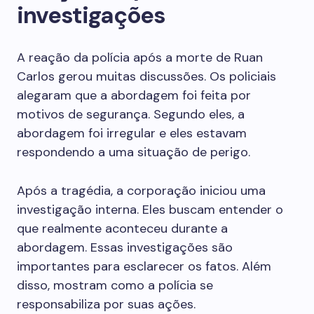
investigações
A reação da polícia após a morte de Ruan
Carlos gerou muitas discussões. Os policiais
alegaram que a abordagem foi feita por
motivos de segurança. Segundo eles, a
abordagem foi irregular e eles estavam
respondendo a uma situação de perigo.
Após a tragédia, a corporação iniciou uma
investigação interna. Eles buscam entender o
que realmente aconteceu durante a
abordagem. Essas investigações são
importantes para esclarecer os fatos. Além
disso, mostram como a polícia se
responsabiliza por suas ações.