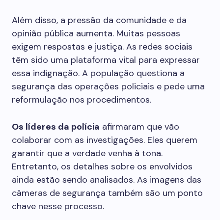
Além disso, a pressão da comunidade e da
opinião pública aumenta. Muitas pessoas
exigem respostas e justiça. As redes sociais
têm sido uma plataforma vital para expressar
essa indignação. A população questiona a
segurança das operações policiais e pede uma
reformulação nos procedimentos.
Os líderes da polícia
afirmaram que vão
colaborar com as investigações. Eles querem
garantir que a verdade venha à tona.
Entretanto, os detalhes sobre os envolvidos
ainda estão sendo analisados. As imagens das
câmeras de segurança também são um ponto
chave nesse processo.