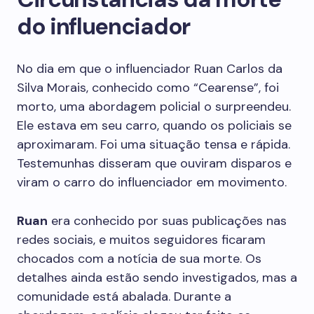
do influenciador
No dia em que o influenciador Ruan Carlos da
Silva Morais, conhecido como “Cearense”, foi
morto, uma abordagem policial o surpreendeu.
Ele estava em seu carro, quando os policiais se
aproximaram. Foi uma situação tensa e rápida.
Testemunhas disseram que ouviram disparos e
viram o carro do influenciador em movimento.
Ruan
era conhecido por suas publicações nas
redes sociais, e muitos seguidores ficaram
chocados com a notícia de sua morte. Os
detalhes ainda estão sendo investigados, mas a
comunidade está abalada. Durante a