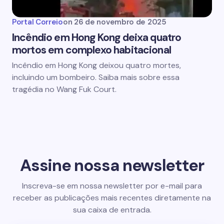
Portal Correio
on
26 de novembro de 2025
Incêndio em Hong Kong deixa quatro
mortos em complexo habitacional
Incêndio em Hong Kong deixou quatro mortes,
incluindo um bombeiro. Saiba mais sobre essa
tragédia no Wang Fuk Court.
Assine nossa newsletter
Inscreva-se em nossa newsletter por e-mail para
receber as publicações mais recentes diretamente na
sua caixa de entrada.