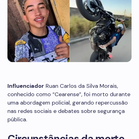
Influenciador
Ruan Carlos da Silva Morais,
conhecido como “Cearense”, foi morto durante
uma abordagem policial, gerando repercussão
nas redes sociais e debates sobre segurança
pública.
Circunstâncias da morte