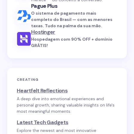
Pague Plus
O sistema de pagamento mais
completo do Brasil — com as menores
taxas. Tudo na palma da sua mão.
Hostinger
Hospedagem com 90% OFF + domínio
GRÁTIS!
CREATING
Heartfelt Reflections
A deep dive into emotional experiences and
personal growth, sharing valuable insights on life's
most meaningful moments.
Latest Tech Gadgets
Explore the newest and most innovative