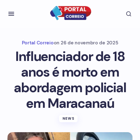
Portal Correio
on
26 de novembro de 2025
Influenciador de 18
anos é morto em
abordagem policial
em Maracanaú
NEWS