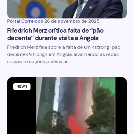
Portal Correio
on
26 de novembro de 2025
Friedrich Merz critica falta de “pão
decente” durante visita a Angola
Friedrich Merz fala sobre a falta de um <strong>pão
decente</strong> em Angola, levantando as redes
sociais e reações polêmicas.
NEWS