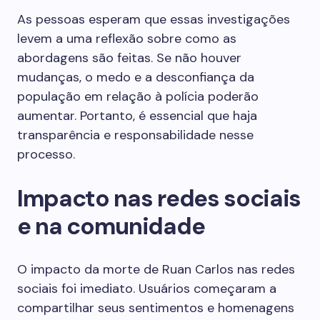
As pessoas esperam que essas investigações
levem a uma reflexão sobre como as
abordagens são feitas. Se não houver
mudanças, o medo e a desconfiança da
população em relação à polícia poderão
aumentar. Portanto, é essencial que haja
transparência e responsabilidade nesse
processo.
Impacto nas redes sociais
e na comunidade
O impacto da morte de Ruan Carlos nas redes
sociais foi imediato. Usuários começaram a
compartilhar seus sentimentos e homenagens