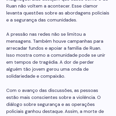
Ruan não voltem a acontecer. Esse clamor
levanta questões sobre as abordagens policiais
e a segurança das comunidades.
A pressão nas redes não se limitou a
mensagens. Também houve campanhas para
arrecadar fundos e apoiar a família de Ruan.
Isso mostra como a comunidade pode se unir
em tempos de tragédia. A dor de perder
alguém tão jovem gerou uma onda de
solidariedade e compaixão.
Com o avanço das discussões, as pessoas
estão mais conscientes sobre a violência. O
diálogo sobre segurança e as operações
policiais ganhou destaque. Assim, a morte de