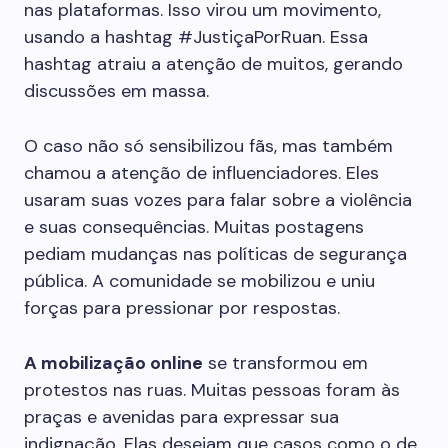
nas plataformas. Isso virou um movimento,
usando a hashtag #JustiçaPorRuan. Essa
hashtag atraiu a atenção de muitos, gerando
discussões em massa.
O caso não só sensibilizou fãs, mas também
chamou a atenção de influenciadores. Eles
usaram suas vozes para falar sobre a violência
e suas consequências. Muitas postagens
pediam mudanças nas políticas de segurança
pública. A comunidade se mobilizou e uniu
forças para pressionar por respostas.
A mobilização online
se transformou em
protestos nas ruas. Muitas pessoas foram às
praças e avenidas para expressar sua
indignação. Elas desejam que casos como o de