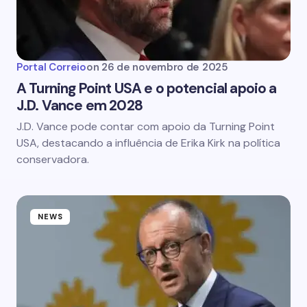
Portal Correio
on
26 de novembro de 2025
A Turning Point USA e o potencial apoio a
J.D. Vance em 2028
J.D. Vance pode contar com apoio da Turning Point
USA, destacando a influência de Erika Kirk na política
conservadora.
NEWS