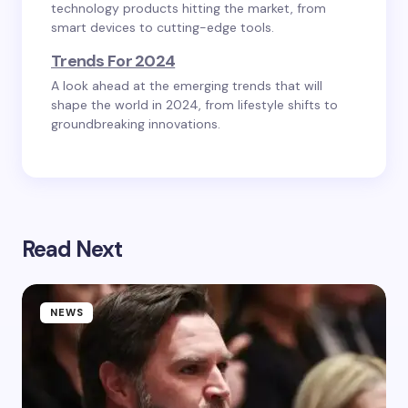
technology products hitting the market, from
smart devices to cutting-edge tools.
Trends For 2024
A look ahead at the emerging trends that will
shape the world in 2024, from lifestyle shifts to
groundbreaking innovations.
Read Next
NEWS