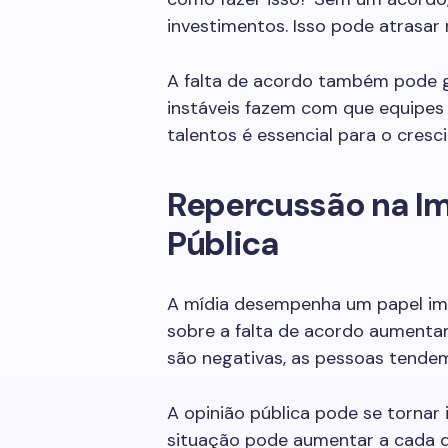
investimentos. Isso pode atrasar
A falta de acordo também pode ge
instáveis fazem com que equipe
talentos é essencial para o cres
Repercussão na Im
Pública
A mídia desempenha um papel im
sobre a falta de acordo aumentam
são negativas, as pessoas tendem
A opinião pública pode se tornar 
situação pode aumentar a cada d