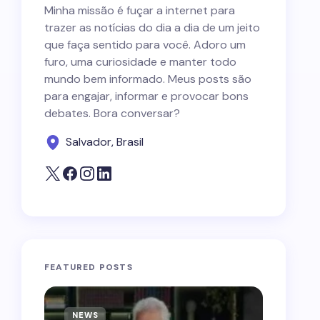
Minha missão é fuçar a internet para
trazer as notícias do dia a dia de um jeito
que faça sentido para você. Adoro um
furo, uma curiosidade e manter todo
mundo bem informado. Meus posts são
para engajar, informar e provocar bons
debates. Bora conversar?
Salvador, Brasil
FEATURED POSTS
NEWS
NEWS