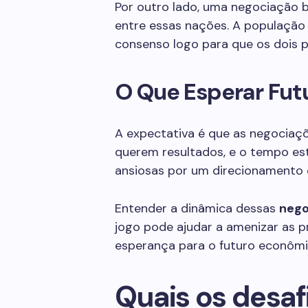
Por outro lado, uma negociação 
entre essas nações. A população
consenso logo para que os dois 
O Que Esperar Fu
A expectativa é que as negociaç
querem resultados, e o tempo es
ansiosas por um direcionamento 
Entender a dinâmica dessas
nego
jogo pode ajudar a amenizar as 
esperança para o futuro econômic
Quais os desaf