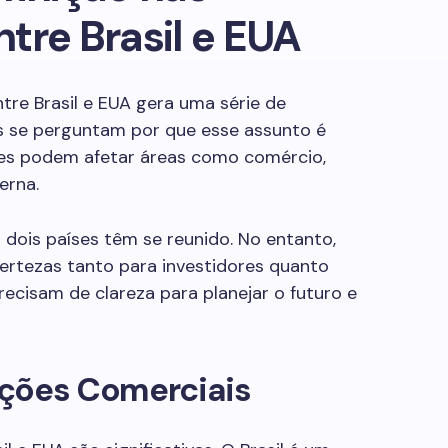
tre Brasil e EUA
tre Brasil e EUA gera uma série de
 se perguntam por que esse assunto é
es podem afetar áreas como comércio,
erna.
 dois países têm se reunido. No entanto,
certezas tanto para investidores quanto
ecisam de clareza para planejar o futuro e
ações Comerciais