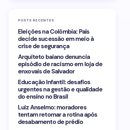
POSTS RECENTES
Eleições na Colômbia: País
decide sucessão em meio à
crise de segurança
Arquiteto baiano denuncia
episódio de racismo em loja de
enxovais de Salvador
Educação Infantil: desafios
urgentes na gestão e qualidade
do ensino no Brasil
Luiz Anselmo: moradores
tentam retomar a rotina após
desabamento de prédio