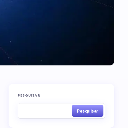
PESQUISAR
Pesquisar