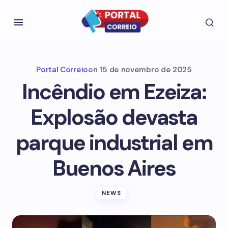
Portal Correio
on
15 de novembro de 2025
Incêndio em Ezeiza:
Explosão devasta
parque industrial em
Buenos Aires
NEWS