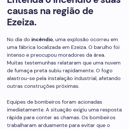
causas na região de
Ezeiza.
No dia do
incêndio
, uma explosão ocorreu em
uma fábrica localizada em Ezeiza. O barulho foi
intenso e preocupou moradores da área.
Muitas testemunhas relataram que uma nuvem
de fumaça preta subiu rapidamente. O fogo
alastrou-se pela instalação industrial, afetando
outras construções próximas.
Equipes de bombeiros foram acionadas
imediatamente. A situação exigiu uma resposta
rápida para conter as chamas. Os bombeiros
trabalharam arduamente para evitar que o