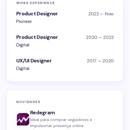
WORK EXPERIENCE
Product Designer
2022 — Now
Pioneer
Product Designer
2020 — 2022
Digital
UX/UI Designer
2017 — 2020
Digital
NOVIDADES
Redegram
Ideal para comprar seguidores e
impulsionar presença online.