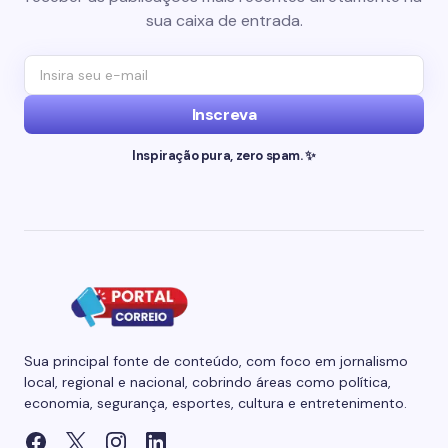
sua caixa de entrada.
Inscreva
Inspiração pura, zero spam. ✨
Sua principal fonte de conteúdo, com foco em jornalismo
local, regional e nacional, cobrindo áreas como política,
economia, segurança, esportes, cultura e entretenimento.