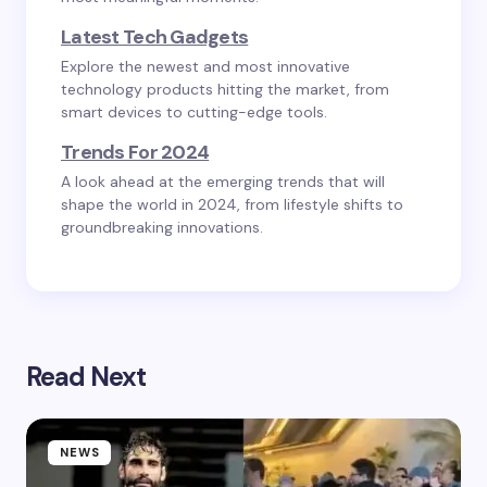
Latest Tech Gadgets
Explore the newest and most innovative
technology products hitting the market, from
smart devices to cutting-edge tools.
Trends For 2024
A look ahead at the emerging trends that will
shape the world in 2024, from lifestyle shifts to
groundbreaking innovations.
Read Next
NEWS