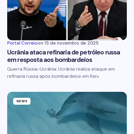
Portal Correio
on
15 de novembro de 2025
Ucrânia ataca refinaria de petróleo russa
em resposta aos bombardeios
Guerra Rússia-Ucrânia: Ucrânia realiza ataque em
refinaria russa após bombardeios em Kiev.
NEWS