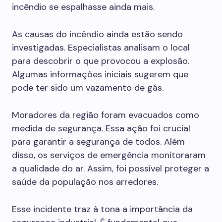
incêndio se espalhasse ainda mais.
As causas do incêndio ainda estão sendo
investigadas. Especialistas analisam o local
para descobrir o que provocou a explosão.
Algumas informações iniciais sugerem que
pode ter sido um vazamento de gás.
Moradores da região foram evacuados como
medida de segurança. Essa ação foi crucial
para garantir a segurança de todos. Além
disso, os serviços de emergência monitoraram
a qualidade do ar. Assim, foi possível proteger a
saúde da população nos arredores.
Esse incidente traz à tona a importância da