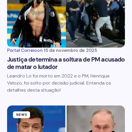
Portal Correio
on
15 de novembro de 2025
Justiça determina a soltura de PM acusado
de matar o lutador
Leandro Lo foi morto em 2022 e o PM, Henrique
Velozo, foi solto por decisão judicial. Entenda os
detalhes desta situação!
NEWS