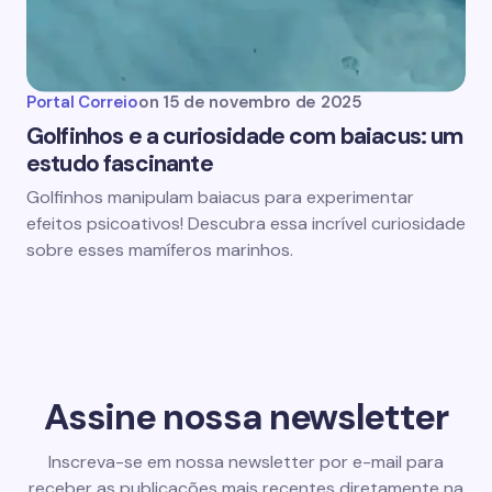
Portal Correio
on
15 de novembro de 2025
Golfinhos e a curiosidade com baiacus: um
estudo fascinante
Golfinhos manipulam baiacus para experimentar
efeitos psicoativos! Descubra essa incrível curiosidade
sobre esses mamíferos marinhos.
Assine nossa newsletter
Inscreva-se em nossa newsletter por e-mail para
receber as publicações mais recentes diretamente na