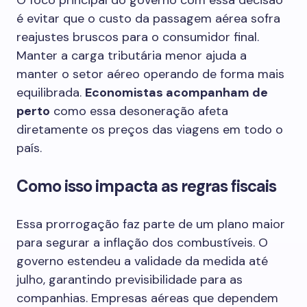
O foco principal do governo com essa decisão
é evitar que o custo da passagem aérea sofra
reajustes bruscos para o consumidor final.
Manter a carga tributária menor ajuda a
manter o setor aéreo operando de forma mais
equilibrada.
Economistas acompanham de
perto
como essa desoneração afeta
diretamente os preços das viagens em todo o
país.
Como isso impacta as regras fiscais
Essa prorrogação faz parte de um plano maior
para segurar a inflação dos combustíveis. O
governo estendeu a validade da medida até
julho, garantindo previsibilidade para as
companhias. Empresas aéreas que dependem