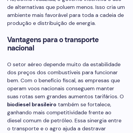
de alternativas que poluem menos. Isso cria um
ambiente mais favorável para toda a cadeia de
produção e distribuição de energia.
Vantagens para o transporte
nacional
O setor aéreo depende muito da estabilidade
dos preços dos combustíveis para funcionar
bem. Com o benefício fiscal, as empresas que
operam voos nacionais conseguem manter
suas rotas sem grandes aumentos tarifários. O
biodiesel brasileiro
também se fortalece,
ganhando mais competitividade frente ao
diesel comum de petróleo. Essa sinergia entre
o transporte e o agro ajuda a destravar