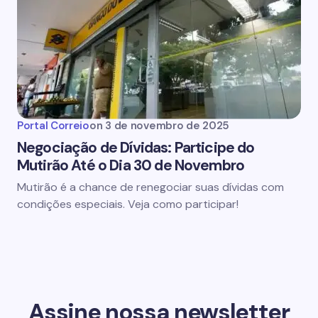
Portal Correio
on
3 de novembro de 2025
Negociação de Dívidas: Participe do
Mutirão Até o Dia 30 de Novembro
Mutirão é a chance de renegociar suas dívidas com
condições especiais. Veja como participar!
Assine nossa newsletter