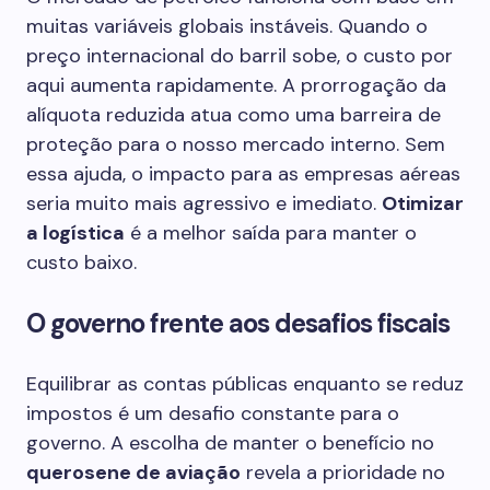
muitas variáveis globais instáveis. Quando o
preço internacional do barril sobe, o custo por
aqui aumenta rapidamente. A prorrogação da
alíquota reduzida atua como uma barreira de
proteção para o nosso mercado interno. Sem
essa ajuda, o impacto para as empresas aéreas
seria muito mais agressivo e imediato.
Otimizar
a logística
é a melhor saída para manter o
custo baixo.
O governo frente aos desafios fiscais
Equilibrar as contas públicas enquanto se reduz
impostos é um desafio constante para o
governo. A escolha de manter o benefício no
querosene de aviação
revela a prioridade no