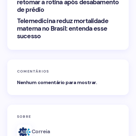
retomar a rotina após desabamento
de prédio
Telemedicina reduz mortalidade
materna no Brasil: entenda esse
sucesso
COMENTÁRIOS
Nenhum comentário para mostrar.
SOBRE
Correia