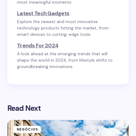
most meaningful moments.
Latest Tech Gadgets
Explore the newest and most innovative
technology products hitting the market, from
smart devices to cutting-edge tools.
Trends For 2024
A look ahead at the emerging trends that will
shape the world in 2024, from lifestyle shifts to
groundbreaking innovations.
Read Next
NEGÓCIOS