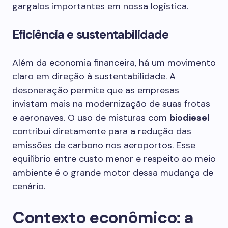
gargalos importantes em nossa logística.
Eficiência e sustentabilidade
Além da economia financeira, há um movimento
claro em direção à sustentabilidade. A
desoneração permite que as empresas
invistam mais na modernização de suas frotas
e aeronaves. O uso de misturas com
biodiesel
contribui diretamente para a redução das
emissões de carbono nos aeroportos. Esse
equilíbrio entre custo menor e respeito ao meio
ambiente é o grande motor dessa mudança de
cenário.
Contexto econômico: a