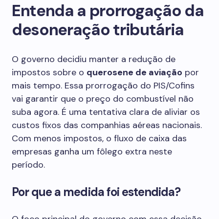
Entenda a prorrogação da
desoneração tributária
O governo decidiu manter a redução de
impostos sobre o
querosene de aviação
por
mais tempo. Essa prorrogação do PIS/Cofins
vai garantir que o preço do combustível não
suba agora. É uma tentativa clara de aliviar os
custos fixos das companhias aéreas nacionais.
Com menos impostos, o fluxo de caixa das
empresas ganha um fôlego extra neste
período.
Por que a medida foi estendida?