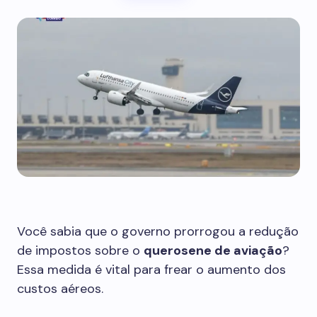
Você sabia que o governo prorrogou a redução
de impostos sobre o
querosene de aviação
?
Essa medida é vital para frear o aumento dos
custos aéreos.