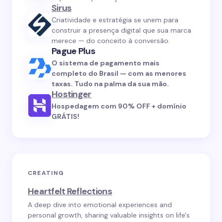
Sirus
Criatividade e estratégia se unem para
construir a presença digital que sua marca
merece — do conceito à conversão.
Pague Plus
O sistema de pagamento mais
completo do Brasil — com as menores
taxas. Tudo na palma da sua mão.
Hostinger
Hospedagem com 90% OFF + domínio
GRÁTIS!
CREATING
Heartfelt Reflections
A deep dive into emotional experiences and
personal growth, sharing valuable insights on life's