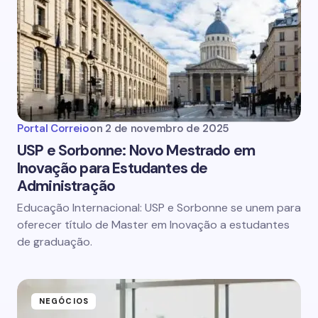
Portal Correio
on
2 de novembro de 2025
USP e Sorbonne: Novo Mestrado em
Inovação para Estudantes de
Administração
Educação Internacional: USP e Sorbonne se unem para
oferecer título de Master em Inovação a estudantes
de graduação.
NEGÓCIOS