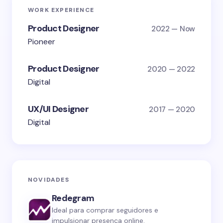
WORK EXPERIENCE
Product Designer
2022 — Now
Pioneer
Product Designer
2020 — 2022
Digital
UX/UI Designer
2017 — 2020
Digital
NOVIDADES
Redegram
Ideal para comprar seguidores e
impulsionar presença online.