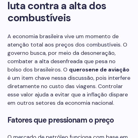
luta contra a alta dos
combustíveis
A economia brasileira vive um momento de
atenção total aos preços dos combustíveis. O
governo busca, por meio da desoneração,
combater a alta desenfreada que pesa no
bolso dos brasileiros. O
querosene de aviação
é um item chave nessa discussão, pois interfere
diretamente no custo das viagens. Controlar
esse valor ajuda a evitar que a inflação dispare
em outros setores da economia nacional.
Fatores que pressionam o preço
O mercado de petróleo funciona com base em