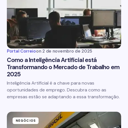
Portal Correio
on
2 de novembro de 2025
Como a Inteligência Artificial está
Transformando o Mercado de Trabalho em
2025
Inteligência Artificial é a chave para novas
oportunidades de emprego. Descubra como as
empresas estão se adaptando a essa transformação.
NEGÓCIOS