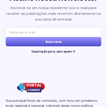
Inscreva-se em nossa newsletter por e-mail para
receber as publicações mais recentes diretamente na
sua caixa de entrada.
Inscreva
Inspiração pura, zero spam. ✨
Sua principal fonte de conteúdo, com foco em jornalismo
local, regional e nacional, cobrindo áreas como política,