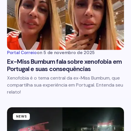
Portal Correio
on
5 de novembro de 2025
Ex-Miss Bumbum fala sobre xenofobia em
Portugal e suas consequências
Xenofobia é o tema central da ex-Miss Bumbum, que
compartilha sua experiência em Portugal. Entenda seu
relato!
NEWS