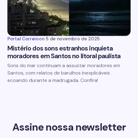
Portal Correio
on
5 de novembro de 2025
Mistério dos sons estranhos inquieta
moradores em Santos no litoral paulista
Sons do mar continuam a assustar moradores em
Santos, com relatos de barulhos inexplicáveis
ecoando durante a madrugada. Confira!
Assine nossa newsletter