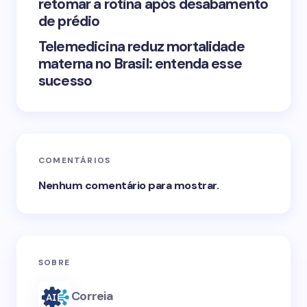
retomar a rotina após desabamento
de prédio
Telemedicina reduz mortalidade
materna no Brasil: entenda esse
sucesso
COMENTÁRIOS
Nenhum comentário para mostrar.
SOBRE
Correia