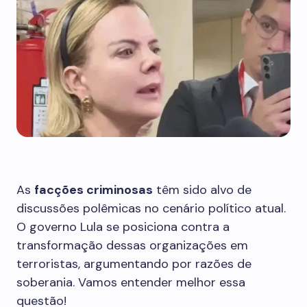
As
facções criminosas
têm sido alvo de
discussões polêmicas no cenário político atual.
O governo Lula se posiciona contra a
transformação dessas organizações em
terroristas, argumentando por razões de
soberania. Vamos entender melhor essa
questão!