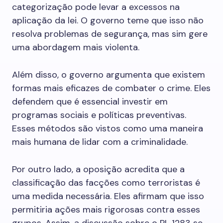
categorização pode levar a excessos na
aplicação da lei. O governo teme que isso não
resolva problemas de segurança, mas sim gere
uma abordagem mais violenta.
Além disso, o governo argumenta que existem
formas mais eficazes de combater o crime. Eles
defendem que é essencial investir em
programas sociais e políticas preventivas.
Esses métodos são vistos como uma maneira
mais humana de lidar com a criminalidade.
Por outro lado, a oposição acredita que a
classificação das facções como terroristas é
uma medida necessária. Eles afirmam que isso
permitiria ações mais rigorosas contra esses