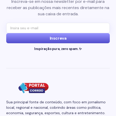
Inscreva-se em nossa newsletter por e-mail para
receber as publicações mais recentes diretamente na
sua caixa de entrada.
Inscreva
Inspiração pura, zero spam. ✨
Sua principal fonte de conteúdo, com foco em jornalismo
local, regional e nacional, cobrindo áreas como política,
economia, segurança, esportes, cultura e entretenimento.