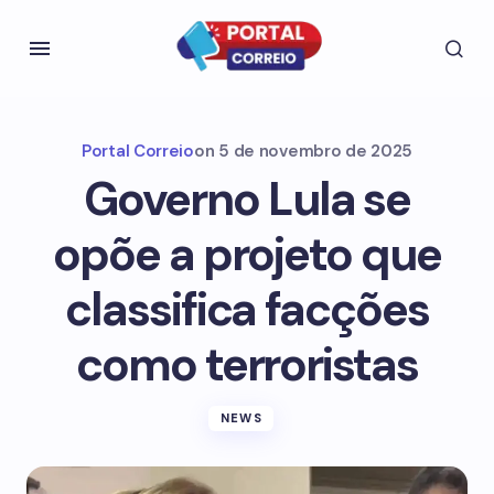
Portal Correio
on
5 de novembro de 2025
Governo Lula se
opõe a projeto que
classifica facções
como terroristas
NEWS