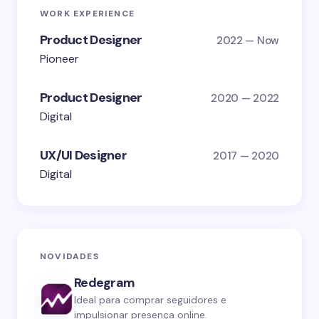
WORK EXPERIENCE
Product Designer
2022 — Now
Pioneer
Product Designer
2020 — 2022
Digital
UX/UI Designer
2017 — 2020
Digital
NOVIDADES
Redegram
Ideal para comprar seguidores e
impulsionar presença online.