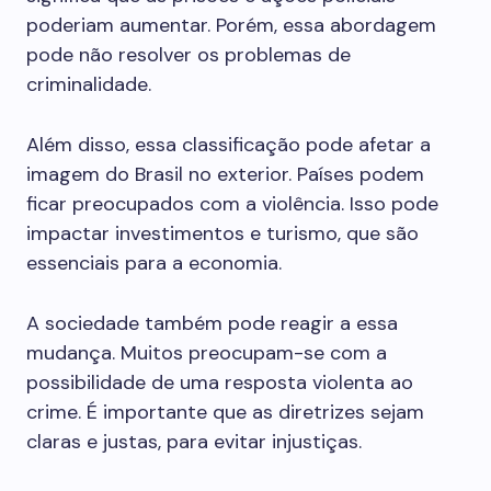
poderiam aumentar. Porém, essa abordagem
pode não resolver os problemas de
criminalidade.
Além disso, essa classificação pode afetar a
imagem do Brasil no exterior. Países podem
ficar preocupados com a violência. Isso pode
impactar investimentos e turismo, que são
essenciais para a economia.
A sociedade também pode reagir a essa
mudança. Muitos preocupam-se com a
possibilidade de uma resposta violenta ao
crime. É importante que as diretrizes sejam
claras e justas, para evitar injustiças.