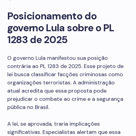
Posicionamento do
governo Lula sobre o PL
1283 de 2025
O governo Lula manifestou sua posição
contrária ao PL 1283 de 2025. Esse projeto de
lei busca classificar facções criminosas como
organizações terroristas. A administração
atual acredita que essa proposta pode
prejudicar o combate ao crime e a segurança
pública no Brasil.
A lei, se aprovada, traria implicações
significativas. Especialistas alertam que essa