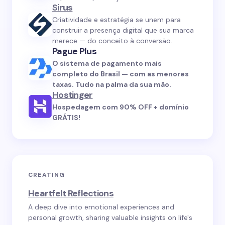
Sirus
Criatividade e estratégia se unem para
construir a presença digital que sua marca
merece — do conceito à conversão.
Pague Plus
O sistema de pagamento mais
completo do Brasil — com as menores
taxas. Tudo na palma da sua mão.
Hostinger
Hospedagem com 90% OFF + domínio
GRÁTIS!
CREATING
Heartfelt Reflections
A deep dive into emotional experiences and
personal growth, sharing valuable insights on life's