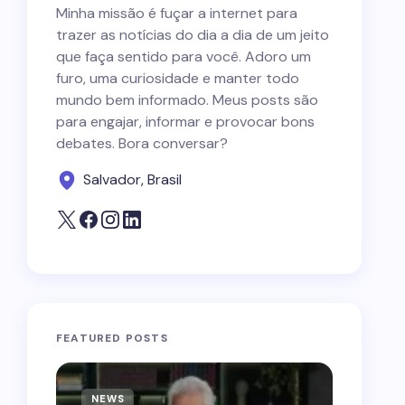
Minha missão é fuçar a internet para
trazer as notícias do dia a dia de um jeito
que faça sentido para você. Adoro um
furo, uma curiosidade e manter todo
mundo bem informado. Meus posts são
para engajar, informar e provocar bons
debates. Bora conversar?
Salvador, Brasil
FEATURED POSTS
NEWS
NEWS