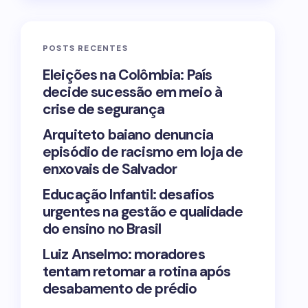
POSTS RECENTES
Eleições na Colômbia: País
decide sucessão em meio à
crise de segurança
Arquiteto baiano denuncia
episódio de racismo em loja de
enxovais de Salvador
Educação Infantil: desafios
urgentes na gestão e qualidade
do ensino no Brasil
Luiz Anselmo: moradores
tentam retomar a rotina após
desabamento de prédio