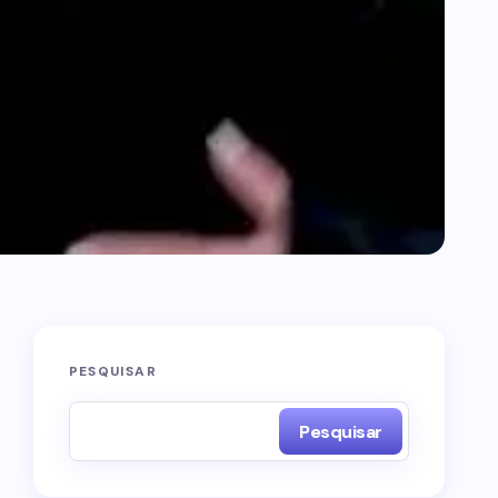
PESQUISAR
Pesquisar