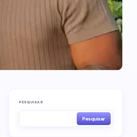
PESQUISAR
Pesquisar