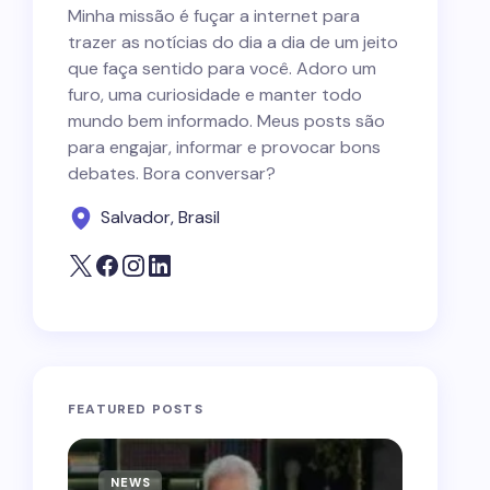
Minha missão é fuçar a internet para
trazer as notícias do dia a dia de um jeito
que faça sentido para você. Adoro um
furo, uma curiosidade e manter todo
mundo bem informado. Meus posts são
para engajar, informar e provocar bons
debates. Bora conversar?
Salvador, Brasil
FEATURED POSTS
NEWS
NEWS