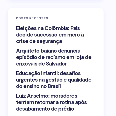
POSTS RECENTES
Eleições na Colômbia: País
decide sucessão em meio à
crise de segurança
Arquiteto baiano denuncia
episódio de racismo em loja de
enxovais de Salvador
Educação Infantil: desafios
urgentes na gestão e qualidade
do ensino no Brasil
Luiz Anselmo: moradores
tentam retomar a rotina após
desabamento de prédio