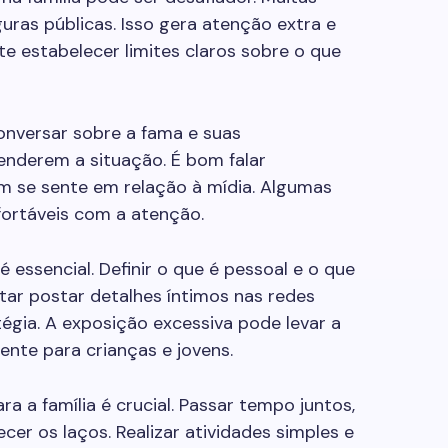
uras públicas. Isso gera atenção extra e
te estabelecer limites claros sobre o que
nversar sobre a fama e suas
enderem a situação. É bom falar
 se sente em relação à mídia. Algumas
ortáveis com a atenção.
é essencial. Definir o que é pessoal e o que
itar postar detalhes íntimos nas redes
gia. A exposição excessiva pode levar a
nte para crianças e jovens.
 a família é crucial. Passar tempo juntos,
cer os laços. Realizar atividades simples e