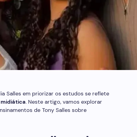
a Salles em priorizar os estudos se reflete
 midiática
. Neste artigo, vamos explorar
ensinamentos de Tony Salles sobre