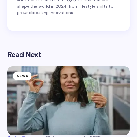
shape the world in 2024, from lifestyle shifts to
groundbreaking innovations.
Read Next
NEWS