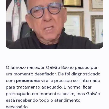
O famoso narrador Galvão Bueno passou por
um momento desafiador. Ele foi diagnosticado
com
pneumonia
viral e precisou ser internado
para tratamento adequado. É normal ficar
preocupado em momentos assim, mas Galvão
está recebendo todo o atendimento
necessário.