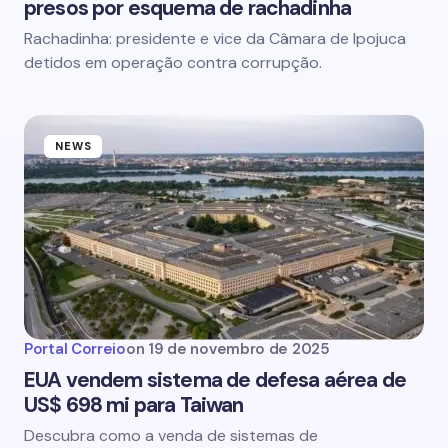
presos por esquema de rachadinha
Rachadinha: presidente e vice da Câmara de Ipojuca
detidos em operação contra corrupção.
NEWS
Portal Correio
on
19 de novembro de 2025
EUA vendem sistema de defesa aérea de
US$ 698 mi para Taiwan
Descubra como a venda de sistemas de