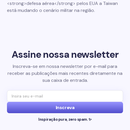
<strong>defesa aérea</strong> pelos EUA a Taiwan
está mudando o cenário militar na região.
Assine nossa newsletter
Inscreva-se em nossa newsletter por e-mail para
receber as publicações mais recentes diretamente na
sua caixa de entrada.
Inscreva
Inspiração pura, zero spam. ✨