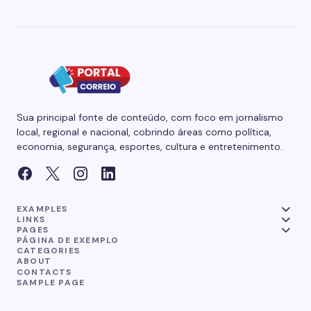
Sua principal fonte de conteúdo, com foco em jornalismo
local, regional e nacional, cobrindo áreas como política,
economia, segurança, esportes, cultura e entretenimento.
EXAMPLES
LINKS
PAGES
PÁGINA DE EXEMPLO
CATEGORIES
ABOUT
CONTACTS
SAMPLE PAGE