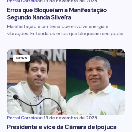
Portal Correio
on
19 de novembro de 2025
Erros que Bloqueiam a Manifestação
Segundo Nanda Silveira
Manifestação é um tema que envolve energia e
vibrações. Entenda os erros que bloqueiam seu poder.
NEWS
Portal Correio
on
19 de novembro de 2025
Presidente e vice da Câmara de Ipojuca