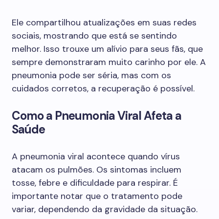
Ele compartilhou atualizações em suas redes
sociais, mostrando que está se sentindo
melhor. Isso trouxe um alívio para seus fãs, que
sempre demonstraram muito carinho por ele. A
pneumonia pode ser séria, mas com os
cuidados corretos, a recuperação é possível.
Como a Pneumonia Viral Afeta a
Saúde
A pneumonia viral acontece quando vírus
atacam os pulmões. Os sintomas incluem
tosse, febre e dificuldade para respirar. É
importante notar que o tratamento pode
variar, dependendo da gravidade da situação.