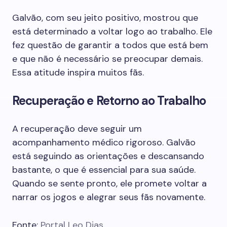
Galvão, com seu jeito positivo, mostrou que
está determinado a voltar logo ao trabalho. Ele
fez questão de garantir a todos que está bem
e que não é necessário se preocupar demais.
Essa atitude inspira muitos fãs.
Recuperação e Retorno ao Trabalho
A recuperação deve seguir um
acompanhamento médico rigoroso. Galvão
está seguindo as orientações e descansando
bastante, o que é essencial para sua saúde.
Quando se sente pronto, ele promete voltar a
narrar os jogos e alegrar seus fãs novamente.
Fonte:
Portal Leo Dias