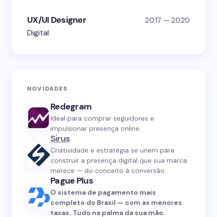
UX/UI Designer
2017 — 2020
Digital
NOVIDADES
Redegram
Ideal para comprar seguidores e
impulsionar presença online.
Sirus
Criatividade e estratégia se unem para
construir a presença digital que sua marca
merece — do conceito à conversão.
Pague Plus
O sistema de pagamento mais
completo do Brasil — com as menores
taxas. Tudo na palma da sua mão.