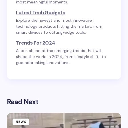
most meaningful moments.
Latest Tech Gadgets
Explore the newest and most innovative
technology products hitting the market, from
smart devices to cutting-edge tools.
Trends For 2024
A look ahead at the emerging trends that will
shape the world in 2024, from lifestyle shifts to
groundbreaking innovations.
Read Next
NEWS