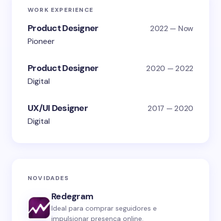
WORK EXPERIENCE
Product Designer
2022 — Now
Pioneer
Product Designer
2020 — 2022
Digital
UX/UI Designer
2017 — 2020
Digital
NOVIDADES
Redegram
Ideal para comprar seguidores e
impulsionar presença online.