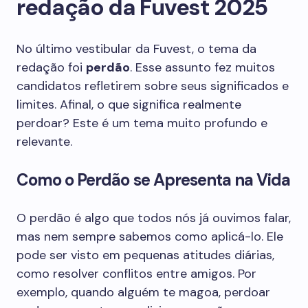
redação da Fuvest 2025
No último vestibular da Fuvest, o tema da
redação foi
perdão
. Esse assunto fez muitos
candidatos refletirem sobre seus significados e
limites. Afinal, o que significa realmente
perdoar? Este é um tema muito profundo e
relevante.
Como o Perdão se Apresenta na Vida
O perdão é algo que todos nós já ouvimos falar,
mas nem sempre sabemos como aplicá-lo. Ele
pode ser visto em pequenas atitudes diárias,
como resolver conflitos entre amigos. Por
exemplo, quando alguém te magoa, perdoar