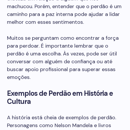
machucou. Porém, entender que o perdão é um
caminho para a paz interna pode ajudar a lidar
melhor com esses sentimentos.
Muitos se perguntam como encontrar a força
para perdoar. É importante lembrar que o
perdão é uma escolha. Às vezes, pode ser útil
conversar com alguém de confiança ou até
buscar apoio profissional para superar essas
emoções.
Exemplos de Perdão em História e
Cultura
A história está cheia de exemplos de perdão.
Personagens como Nelson Mandela e livros