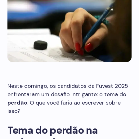
Neste domingo, os candidatos da Fuvest 2025
enfrentaram um desafio intrigante: o tema do
perdão
. O que você faria ao escrever sobre
isso?
Tema do perdão na