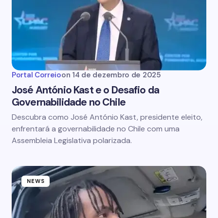
Portal Correio
on
14 de dezembro de 2025
José António Kast e o Desafio da
Governabilidade no Chile
Descubra como José António Kast, presidente eleito,
enfrentará a governabilidade no Chile com uma
Assembleia Legislativa polarizada.
NEWS