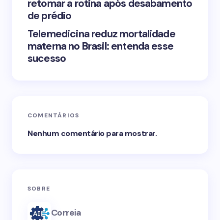
retomar a rotina após desabamento
de prédio
Telemedicina reduz mortalidade
materna no Brasil: entenda esse
sucesso
COMENTÁRIOS
Nenhum comentário para mostrar.
SOBRE
Correia