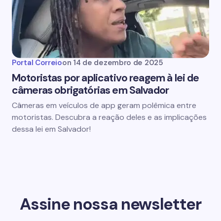
Portal Correio
on
14 de dezembro de 2025
Motoristas por aplicativo reagem à lei de
câmeras obrigatórias em Salvador
Câmeras em veículos de app geram polêmica entre
motoristas. Descubra a reação deles e as implicações
dessa lei em Salvador!
Assine nossa newsletter