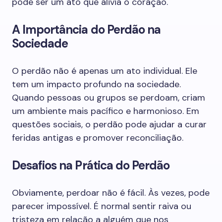
pode ser um ato que alivia o coração.
A Importância do Perdão na
Sociedade
O perdão não é apenas um ato individual. Ele
tem um impacto profundo na sociedade.
Quando pessoas ou grupos se perdoam, criam
um ambiente mais pacífico e harmonioso. Em
questões sociais, o perdão pode ajudar a curar
feridas antigas e promover reconciliação.
Desafios na Prática do Perdão
Obviamente, perdoar não é fácil. Às vezes, pode
parecer impossível. É normal sentir raiva ou
tristeza em relação a alguém que nos