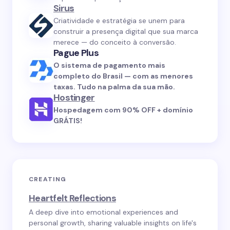
Sirus
Criatividade e estratégia se unem para
construir a presença digital que sua marca
merece — do conceito à conversão.
Pague Plus
O sistema de pagamento mais
completo do Brasil — com as menores
taxas. Tudo na palma da sua mão.
Hostinger
Hospedagem com 90% OFF + domínio
GRÁTIS!
CREATING
Heartfelt Reflections
A deep dive into emotional experiences and
personal growth, sharing valuable insights on life's