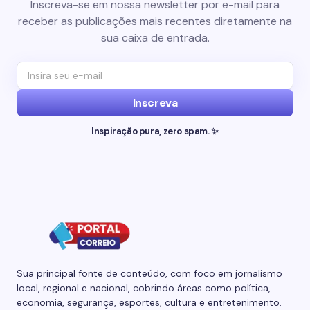
Inscreva-se em nossa newsletter por e-mail para
receber as publicações mais recentes diretamente na
sua caixa de entrada.
Inscreva
Inspiração pura, zero spam. ✨
Sua principal fonte de conteúdo, com foco em jornalismo
local, regional e nacional, cobrindo áreas como política,
economia, segurança, esportes, cultura e entretenimento.