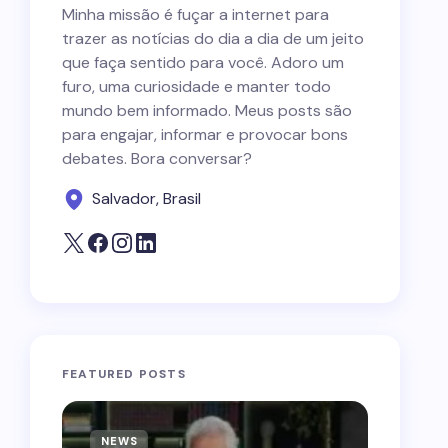
Minha missão é fuçar a internet para
trazer as notícias do dia a dia de um jeito
que faça sentido para você. Adoro um
furo, uma curiosidade e manter todo
mundo bem informado. Meus posts são
para engajar, informar e provocar bons
debates. Bora conversar?
Salvador, Brasil
FEATURED POSTS
NEWS
NEWS