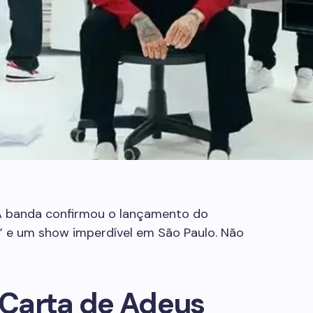
A banda confirmou o lançamento do
 e um show imperdível em São Paulo. Não
Carta de Adeus