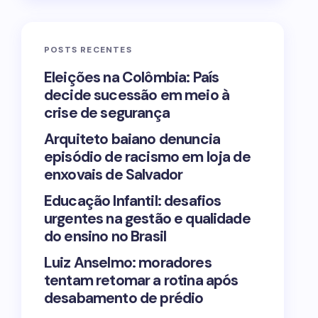
POSTS RECENTES
Eleições na Colômbia: País
decide sucessão em meio à
crise de segurança
Arquiteto baiano denuncia
episódio de racismo em loja de
enxovais de Salvador
Educação Infantil: desafios
urgentes na gestão e qualidade
do ensino no Brasil
Luiz Anselmo: moradores
tentam retomar a rotina após
desabamento de prédio