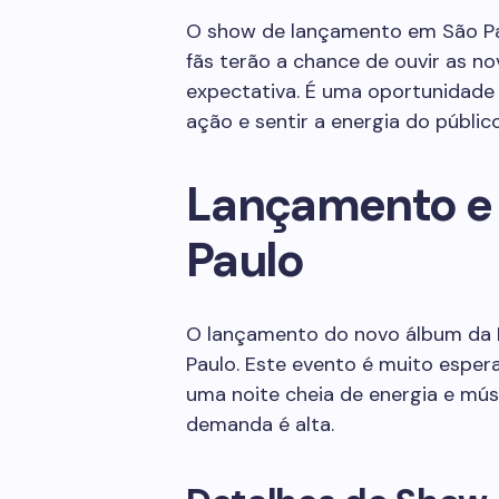
O show de lançamento em São Pa
fãs terão a chance de ouvir as n
expectativa. É uma oportunidade
ação e sentir a energia do público
Lançamento e
Paulo
O lançamento do novo álbum da 
Paulo. Este evento é muito esper
uma noite cheia de energia e músi
demanda é alta.