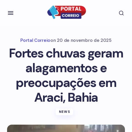
Portal Correio
on
20 de novembro de 2025
Fortes chuvas geram
alagamentos e
preocupações em
Araci, Bahia
NEWS