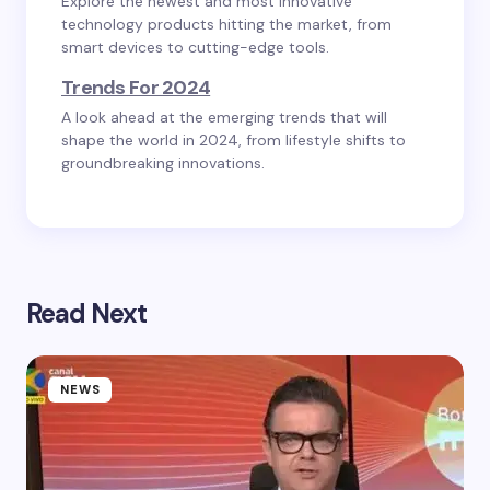
Explore the newest and most innovative
technology products hitting the market, from
smart devices to cutting-edge tools.
Trends For 2024
A look ahead at the emerging trends that will
shape the world in 2024, from lifestyle shifts to
groundbreaking innovations.
Read Next
NEWS