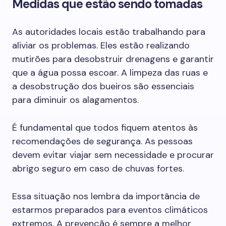
Medidas que estão sendo tomadas
As autoridades locais estão trabalhando para
aliviar os problemas. Eles estão realizando
mutirões para desobstruir drenagens e garantir
que a água possa escoar. A limpeza das ruas e
a desobstrução dos bueiros são essenciais
para diminuir os alagamentos.
É fundamental que todos fiquem atentos às
recomendações de segurança. As pessoas
devem evitar viajar sem necessidade e procurar
abrigo seguro em caso de chuvas fortes.
Essa situação nos lembra da importância de
estarmos preparados para eventos climáticos
extremos. A prevenção é sempre a melhor