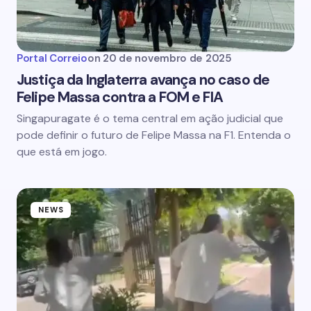
Portal Correio
on
20 de novembro de 2025
Justiça da Inglaterra avança no caso de
Felipe Massa contra a FOM e FIA
Singapuragate é o tema central em ação judicial que
pode definir o futuro de Felipe Massa na F1. Entenda o
que está em jogo.
NEWS