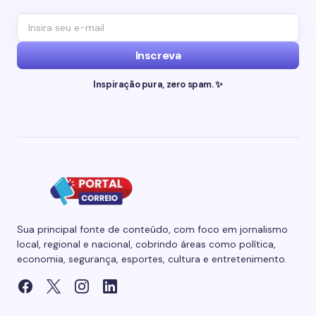
Inscreva
Inspiração pura, zero spam. ✨
Sua principal fonte de conteúdo, com foco em jornalismo
local, regional e nacional, cobrindo áreas como política,
economia, segurança, esportes, cultura e entretenimento.