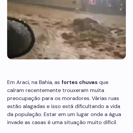
Em Araci, na Bahia, as
fortes chuvas
que
caíram recentemente trouxeram muita
preocupação para os moradores. Várias ruas
estão alagadas e isso está dificultando a vida
da população. Estar em um lugar onde a água
invade as casas é uma situação muito difícil.