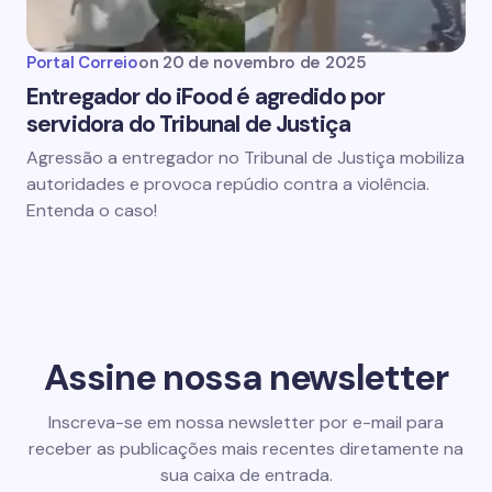
Portal Correio
on
20 de novembro de 2025
Entregador do iFood é agredido por
servidora do Tribunal de Justiça
Agressão a entregador no Tribunal de Justiça mobiliza
autoridades e provoca repúdio contra a violência.
Entenda o caso!
Assine nossa newsletter
Inscreva-se em nossa newsletter por e-mail para
receber as publicações mais recentes diretamente na
sua caixa de entrada.