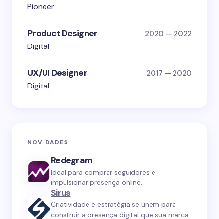
Pioneer
Product Designer
2020 — 2022
Digital
UX/UI Designer
2017 — 2020
Digital
NOVIDADES
Redegram
Ideal para comprar seguidores e
impulsionar presença online.
Sirus
Criatividade e estratégia se unem para
construir a presença digital que sua marca