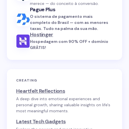
merece — do conceito à conversão.
Pague Plus
O sistema de pagamento mais
completo do Brasil — com as menores
taxas. Tudo na palma da sua mão.
Hostinger
Hospedagem com 90% OFF + domínio
GRÁTIS!
CREATING
Heartfelt Reflections
A deep dive into emotional experiences and
personal growth, sharing valuable insights on life's
most meaningful moments.
Latest Tech Gadgets