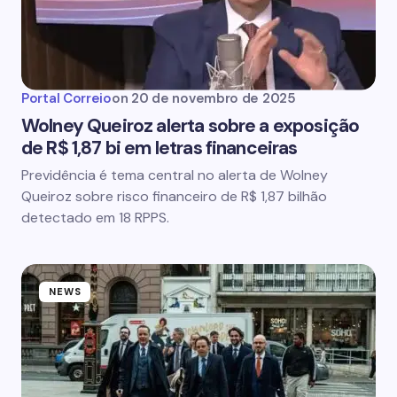
Portal Correio
on
20 de novembro de 2025
Wolney Queiroz alerta sobre a exposição
de R$ 1,87 bi em letras financeiras
Previdência é tema central no alerta de Wolney
Queiroz sobre risco financeiro de R$ 1,87 bilhão
detectado em 18 RPPS.
NEWS